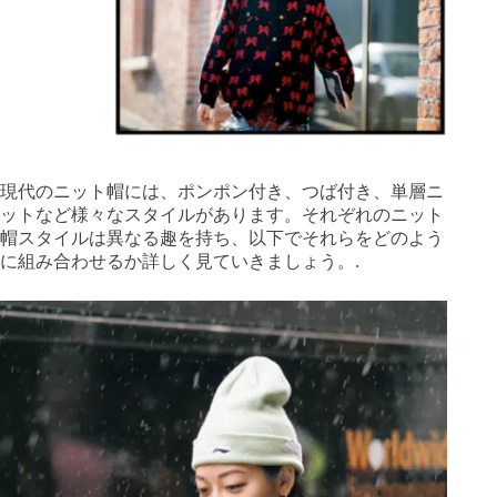
現代のニット帽には、ポンポン付き、つば付き、単層ニ
ットなど様々なスタイルがあります。それぞれのニット
帽スタイルは異なる趣を持ち、以下でそれらをどのよう
に組み合わせるか詳しく見ていきましょう。.