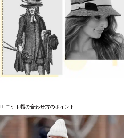
II. ニット帽の合わせ方のポイント