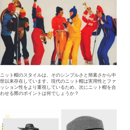
ニット帽のスタイルは、そのシンプルさと簡素さから中
世以来存在しています。現代のニット帽は実用性とファ
ッション性をより重視しているため、次にニット帽を合
わせる際のポイントは何でしょうか？