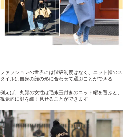
ファッションの世界には階級制度はなく、ニット帽のス
タイルは自身の顔の形に合わせて選ぶことができる
例えば、丸顔の女性は毛糸玉付きのニット帽を選ぶと、
視覚的に顔を細く見せることができます