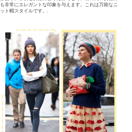
も非常にエレガントな印象を与えます。これは万能なニ
ット帽スタイルです。.