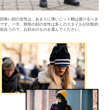
四角い顔の女性は、あまりに薄いニット帽は避けるべき
です。一方、卵形の顔の女性は多くのスタイルが比較的
似合うので、お好みのものを選んでください。