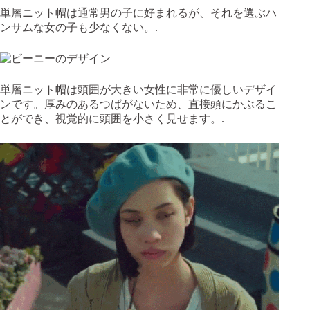
単層ニット帽は通常男の子に好まれるが、それを選ぶハ
ンサムな女の子も少なくない。.
単層ニット帽は頭囲が大きい女性に非常に優しいデザイ
ンです。厚みのあるつばがないため、直接頭にかぶるこ
とができ、視覚的に頭囲を小さく見せます。.