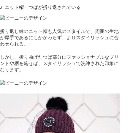
2. ニット帽 – つばが折り返されている
折り返し縁のニット帽も人気のスタイルで、周囲の生地
が厚手であるにもかかわらず、よりスタイリッシュに合
わせられる。.
しかし、折り曲げたつば部分にファッショナブルなプリ
ントや柄を施せば、スタイリッシュで洗練された印象に
なります。.