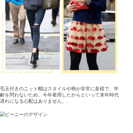
毛玉付きのニット帽はスタイルや柄が非常に多様で、年
齢を問わないため、今年着用したからといって来年時代
遅れになる心配はありません。.