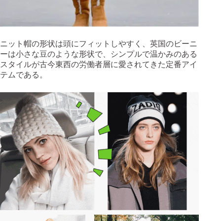
ニット帽の形状は頭にフィットしやすく、英国のビーニ
ーは小さな豆のような形状で、シンプルで温かみのある
スタイルが古今東西の労働者層に愛されてきた定番アイ
テムである。