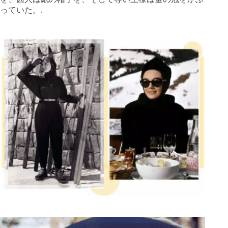
っていた。.