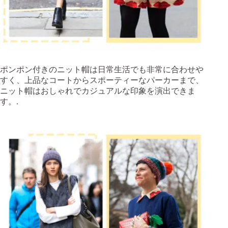
ポンポン付きのニット帽は日常生活でも非常に合わせや
すく、上品なコートからスポーティーなパーカーまで、
ニット帽はおしゃれでカジュアルな印象を演出できま
す。.