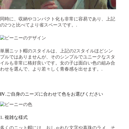
同時に、収納やコンパクト化も非常に容易であり、上記
の2つと比べてより省スペースです。.
単層ニット帽のスタイルは、上記の2スタイルほどシン
プルではありませんが、そのシンプルでユニークなスタ
イルも非常に格好良いです。女の子は面白い色の組み合
わせを選んで、より若々しく青春感を出せます。.
IV
.ご自身のニーズに合わせて色をお選びください
1. 複雑な様式
多くのニット帽には、おしゃれな文字や真珠のラメ、そ