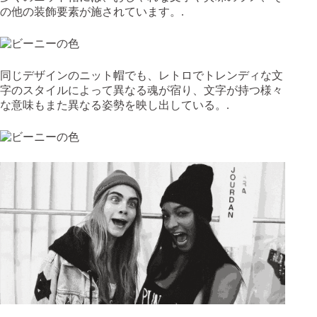
の他の装飾要素が施されています。.
同じデザインのニット帽でも、レトロでトレンディな文
字のスタイルによって異なる魂が宿り、文字が持つ様々
な意味もまた異なる姿勢を映し出している。.