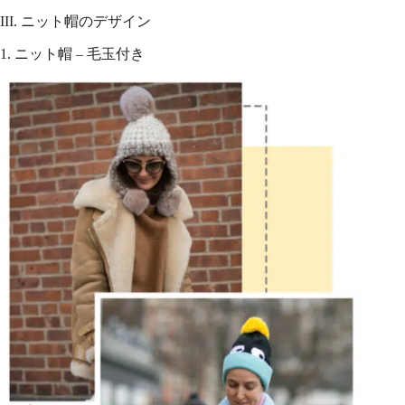
III. ニット帽のデザイン
1. ニット帽 – 毛玉付き