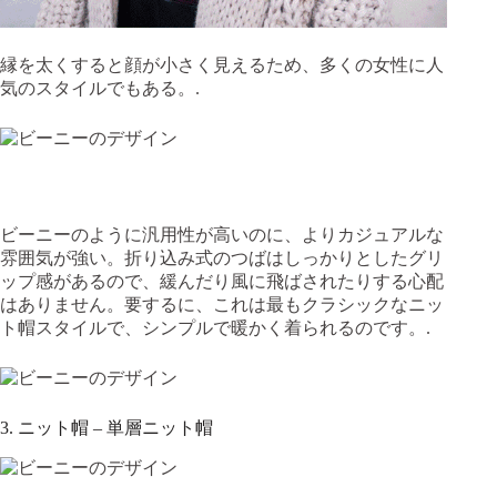
縁を太くすると顔が小さく見えるため、多くの女性に人
気のスタイルでもある。.
ビーニーのように汎用性が高いのに、よりカジュアルな
雰囲気が強い。折り込み式のつばはしっかりとしたグリ
ップ感があるので、緩んだり風に飛ばされたりする心配
はありません。要するに、これは最もクラシックなニッ
ト帽スタイルで、シンプルで暖かく着られるのです。.
3. ニット帽 – 単層ニット帽