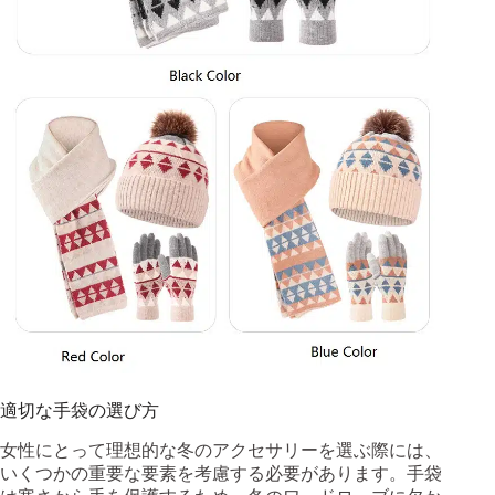
適切な手袋の選び方
女性にとって理想的な冬のアクセサリーを選ぶ際には、
いくつかの重要な要素を考慮する必要があります。手袋