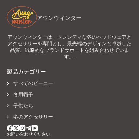
アウンウィンター
アウンウィンターは、トレンディな冬のヘッドウェアと
アクセサリーを専門とし、最先端のデザインと卓越した
品質、戦略的なブランドサポートを組み合わせていま
す。.
製品カテゴリー
すべてのビーニー
冬用帽子
子供たち
冬のアクセサリー
お問い合わせください