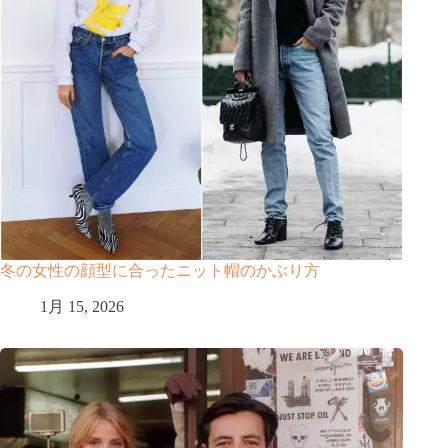
冬の女性の顔型に合ったニット帽のかぶり方
1月 15, 2026