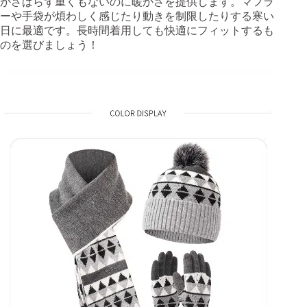
かさばらず重くもないのに暖かさを提供します。マフラ
ーや手袋が煩わしく感じたり動きを制限したりする寒い
日に最適です。長時間着用しても快適にフィットするも
のを選びましょう！