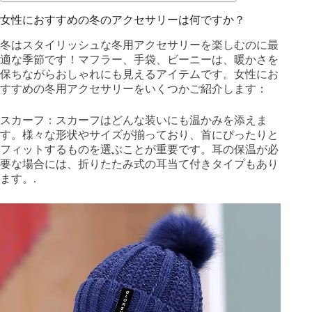
女性におすすめの冬のアクセサリーは何ですか？
冬はスタイリッシュな冬用アクセサリーを楽しむのに最
適な季節です！マフラー、手袋、ビーニーは、暖かさを
保ちながらおしゃれにも見えるアイテムです。女性にお
すすめの冬用アクセサリーをいくつかご紹介します：
スカーフ：スカーフはどんな装いにも温かみを添えま
す。様々な形状やサイズが揃っており、首にぴったりと
フィットするものを選ぶことが重要です。耳の保温が必
要な場合には、折りたたみ式の耳当て付きタイプもあり
ます。.