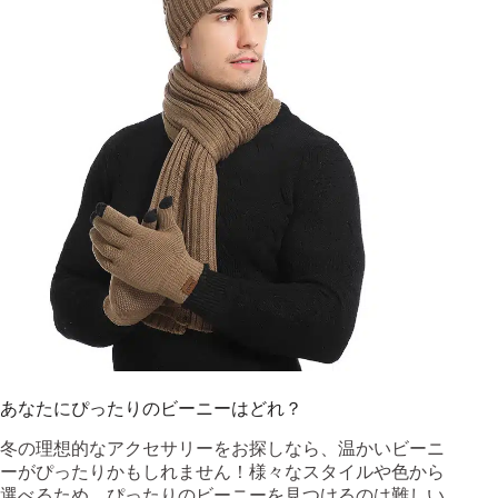
あなたにぴったりのビーニーはどれ？
冬の理想的なアクセサリーをお探しなら、温かいビーニ
ーがぴったりかもしれません！様々なスタイルや色から
選べるため、ぴったりのビーニーを見つけるのは難しい