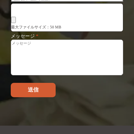
ファイルを選択
最大ファイルサイズ：50 MB
メッセージ
*
送信