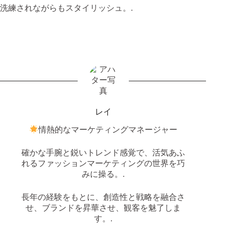
洗練されながらもスタイリッシュ。.
レイ
情熱的なマーケティングマネージャー
確かな手腕と鋭いトレンド感覚で、活気あふ
れるファッションマーケティングの世界を巧
みに操る。.
長年の経験をもとに、創造性と戦略を融合さ
せ、ブランドを昇華させ、観客を魅了しま
す。.