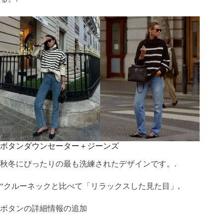
ボタンダウンセーター＋ジーンズ
秋冬にぴったりの最も洗練されたデザインです。.
“クルーネックと比べて「リラックスした見た目」,
ボタンの詳細情報の追加