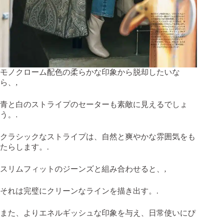
モノクローム配色の柔らかな印象から脱却したいな
ら、,
青と白のストライプのセーターも素敵に見えるでしょ
う。.
クラシックなストライプは、自然と爽やかな雰囲気をも
たらします。.
スリムフィットのジーンズと組み合わせると、,
それは完璧にクリーンなラインを描き出す。.
また、よりエネルギッシュな印象を与え、日常使いにぴ