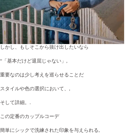
しかし、もしそこから抜け出したいなら
“「基本だけど退屈じゃない」,
重要なのは少し考えを巡らせることだ
スタイルや色の選択において、,
そして詳細。.
この定番のカップルコーデ
簡単にシックで洗練された印象を与えられる,