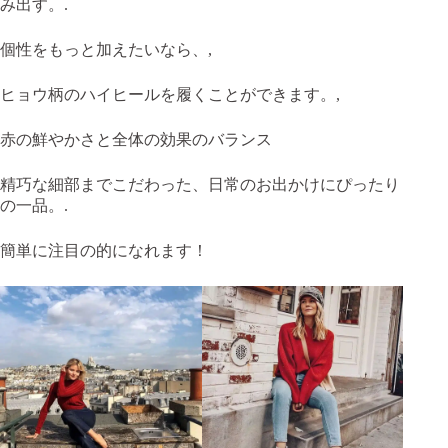
み出す。.
個性をもっと加えたいなら、,
ヒョウ柄のハイヒールを履くことができます。,
赤の鮮やかさと全体の効果のバランス
精巧な細部までこだわった、日常のお出かけにぴったり
の一品。.
簡単に注目の的になれます！