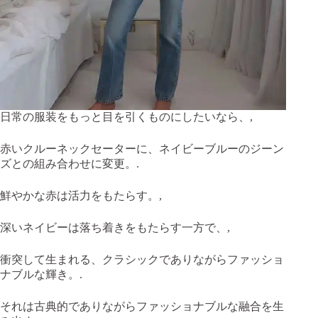
日常の服装をもっと目を引くものにしたいなら、,
赤いクルーネックセーターに、ネイビーブルーのジーン
ズとの組み合わせに変更。.
鮮やかな赤は活力をもたらす。,
深いネイビーは落ち着きをもたらす一方で、,
衝突して生まれる、クラシックでありながらファッショ
ナブルな輝き。.
それは古典的でありながらファッショナブルな融合を生