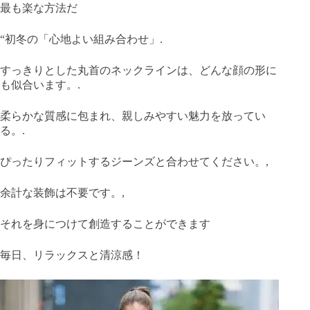
最も楽な方法だ
“初冬の「心地よい組み合わせ」.
すっきりとした丸首のネックラインは、どんな顔の形に
も似合います。.
柔らかな質感に包まれ、親しみやすい魅力を放ってい
る。.
ぴったりフィットするジーンズと合わせてください。,
余計な装飾は不要です。,
それを身につけて創造することができます
毎日、リラックスと清涼感！