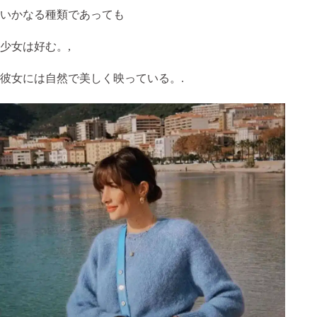
いかなる種類であっても
少女は好む。,
彼女には自然で美しく映っている。.