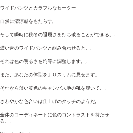
ワイドパンツとカラフルなセーター
自然に清涼感をもたらす,
そして瞬時に秋冬の退屈さを打ち破ることができる。.
濃い青のワイドパンツと組み合わせると、,
それは色の明るさを均等に調整します。,
また、あなたの体型をよりスリムに見せます。.
それから薄い黄色のキャンバス地の靴を履いて、,
さわやかな色合いは仕上げのタッチのようだ,
全体のコーディネートに色のコントラストを持たせ
る。.