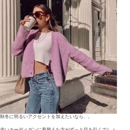
秋冬に明るいアクセントを加えたいなら、,
赤いカーディガンに着替えた方がずっと目を引くでしょ