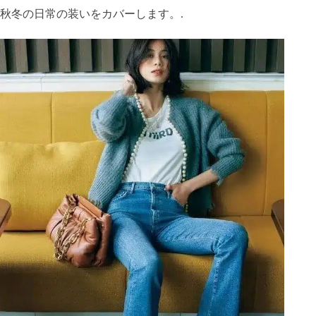
秋冬の日常の装いをカバーします。.