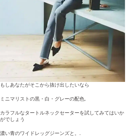
もしあなたがそこから抜け出したいなら
ミニマリストの黒・白・グレーの配色,
カラフルなタートルネックセーターを試してみてはいか
がでしょう
濃い青のワイドレッグジーンズと。.