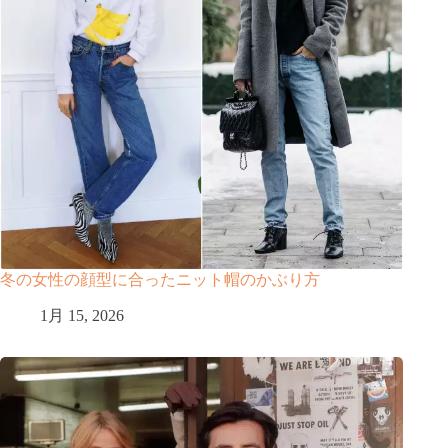
冬の女性の顔型に合ったニット帽のかぶり方
1月 15, 2026