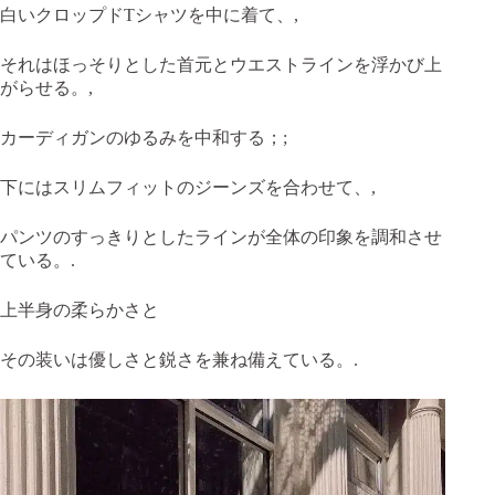
白いクロップドTシャツを中に着て、,
それはほっそりとした首元とウエストラインを浮かび上
がらせる。,
カーディガンのゆるみを中和する；;
下にはスリムフィットのジーンズを合わせて、,
パンツのすっきりとしたラインが全体の印象を調和させ
ている。.
上半身の柔らかさと
その装いは優しさと鋭さを兼ね備えている。.