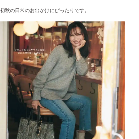
初秋の日常のお出かけにぴったりです。.