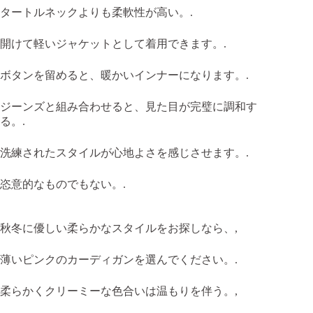
タートルネックよりも柔軟性が高い。.
開けて軽いジャケットとして着用できます。.
ボタンを留めると、暖かいインナーになります。.
ジーンズと組み合わせると、見た目が完璧に調和す
る。.
洗練されたスタイルが心地よさを感じさせます。.
恣意的なものでもない。.
秋冬に優しい柔らかなスタイルをお探しなら、,
薄いピンクのカーディガンを選んでください。.
柔らかくクリーミーな色合いは温もりを伴う。,