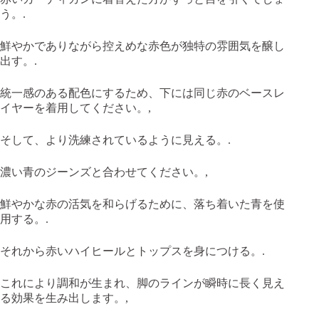
う。.
鮮やかでありながら控えめな赤色が独特の雰囲気を醸し
出す。.
統一感のある配色にするため、下には同じ赤のベースレ
イヤーを着用してください。,
そして、より洗練されているように見える。.
濃い青のジーンズと合わせてください。,
鮮やかな赤の活気を和らげるために、落ち着いた青を使
用する。.
それから赤いハイヒールとトップスを身につける。.
これにより調和が生まれ、脚のラインが瞬時に長く見え
る効果を生み出します。,