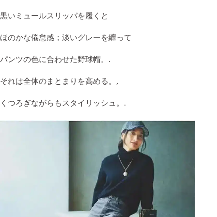
黒いミュールスリッパを履くと
ほのかな倦怠感；淡いグレーを纏って
パンツの色に合わせた野球帽。.
それは全体のまとまりを高める。,
くつろぎながらもスタイリッシュ。.