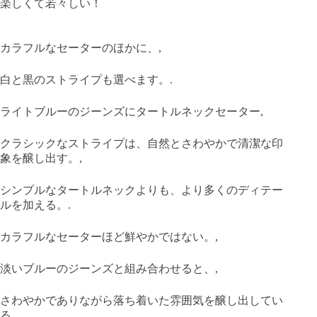
楽しくて若々しい！
カラフルなセーターのほかに、,
白と黒のストライプも選べます。.
ライトブルーのジーンズにタートルネックセーター,
クラシックなストライプは、自然とさわやかで清潔な印
象を醸し出す。,
シンプルなタートルネックよりも、より多くのディテー
ルを加える。.
カラフルなセーターほど鮮やかではない。,
淡いブルーのジーンズと組み合わせると、,
さわやかでありながら落ち着いた雰囲気を醸し出してい
る。.