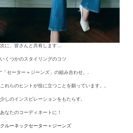
次に、皆さんと共有します…
いくつかのスタイリングのコツ
“「セーター＋ジーンズ」の組み合わせ。.
これらのヒントが役に立つことを願っています。,
少しのインスピレーションをもたらす,
あなたのコーディネートに！
クルーネックセーター＋ジーンズ