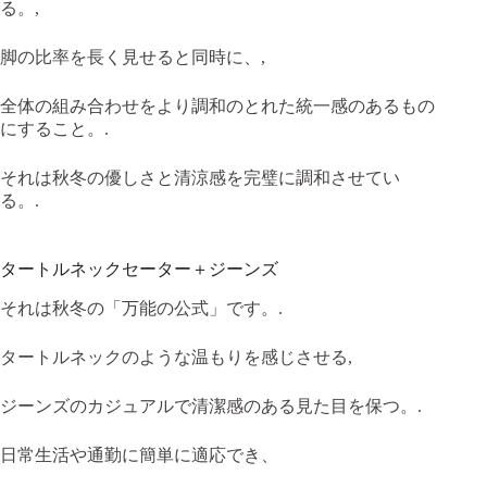
る。,
脚の比率を長く見せると同時に、,
全体の組み合わせをより調和のとれた統一感のあるもの
にすること。.
それは秋冬の優しさと清涼感を完璧に調和させてい
る。.
タートルネックセーター＋ジーンズ
それは秋冬の「万能の公式」です。.
タートルネックのような温もりを感じさせる,
ジーンズのカジュアルで清潔感のある見た目を保つ。.
日常生活や通勤に簡単に適応でき、