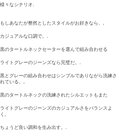
様々なシナリオ.
もしあなたが整然としたスタイルがお好きなら、,
カジュアルな口調で。.
黒のタートルネックセーターを選んで組み合わせる
ライトグレーのジーンズなら完璧だ。.
黒とグレーの組み合わせはシンプルでありながら洗練さ
れている。,
黒のタートルネックの洗練されたシルエットもまた
ライトグレーのジーンズのカジュアルさをバランスよ
く,
ちょうど良い調和を生み出す。.