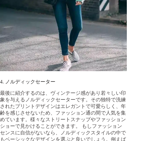
4. ノルディックセーター
最後に紹介するのは、ヴィンテージ感があり若々しい印
象を与えるノルディックセーターです。その独特で洗練
されたプリントデザインはエレガントで可愛らしく、年
齢を感じさせないため、ファッション通の間で人気を集
めています。様々なストリートスナップやファッション
ショーで見かけることができます。 もしファッション
センスに自信がないなら、ノルディックスタイルの中で
もベーシックなデザインを選ぶと良いでしょう。例えば