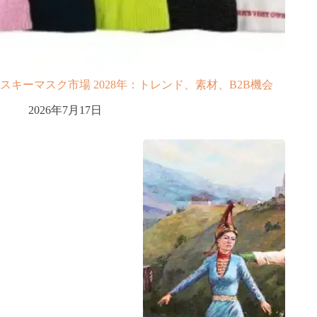
スキーマスク市場 2028年：トレンド、素材、B2B機会
2026年7月17日