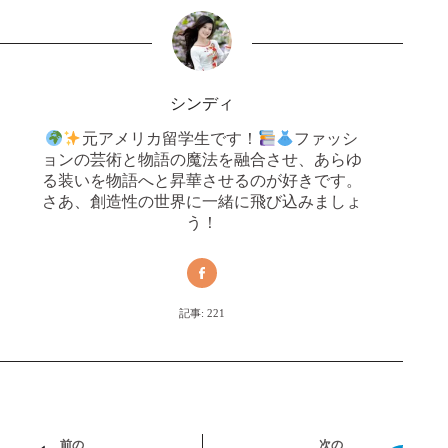
シンディ
元アメリカ留学生です！
ファッシ
ョンの芸術と物語の魔法を融合させ、あらゆ
る装いを物語へと昇華させるのが好きです。
さあ、創造性の世界に一緒に飛び込みましょ
う！
記事: 221
前の
次の