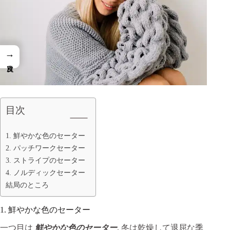
→
目次
1. 鮮やかな色のセーター
2. パッチワークセーター
3. ストライプのセーター
4. ノルディックセーター
結局のところ
1. 鮮やかな色のセーター
一つ目は
鮮やかな色のセーター
. 冬は乾燥して退屈な季