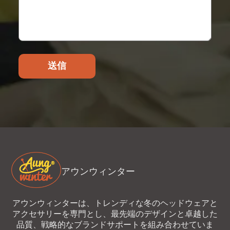
送信
アウンウィンター
アウンウィンターは、トレンディな冬のヘッドウェアと
アクセサリーを専門とし、最先端のデザインと卓越した
品質、戦略的なブランドサポートを組み合わせていま