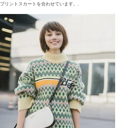
プリントスカートを合わせています。.