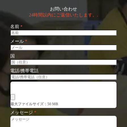
お問い合わせ
24時間以内にご返信いたします。.
名前
*
メール
*
国
電話/携帯電話
ファイルを選択
最大ファイルサイズ：50 MB
メッセージ
*