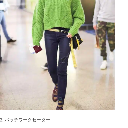
2. パッチワークセーター