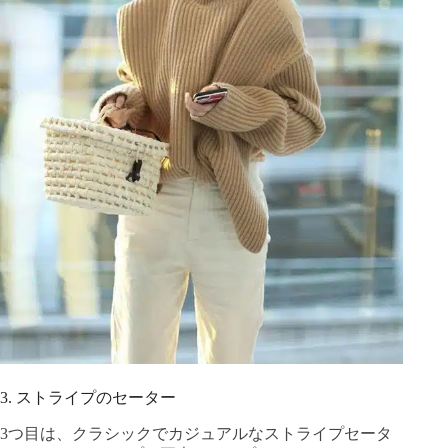
3. ストライプのセーター
3つ目は、クラシックでカジュアルなストライプセータ