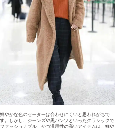
鮮やかな色のセーターは合わせにくいと思われがちで
す。しかし、ジーンズや黒パンツといったクラシックで
ファッショナブル、かつ汎用性の高いアイテムは、鮮や