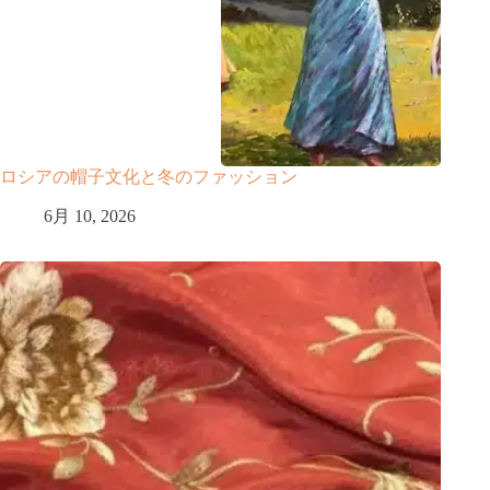
ロシアの帽子文化と冬のファッション
6月 10, 2026