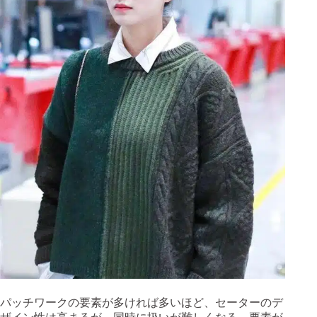
パッチワークの要素が多ければ多いほど、セーターのデ