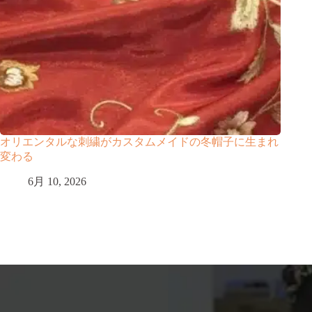
オリエンタルな刺繍がカスタムメイドの冬帽子に生まれ
変わる
6月 10, 2026