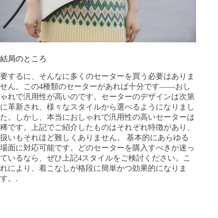
結局のところ
要するに、そんなに多くのセーターを買う必要はありま
せん。この4種類のセーターがあれば十分です——おし
ゃれで汎用性が高いのです。セーターのデザインは次第
に革新され、様々なスタイルから選べるようになりまし
た。しかし、本当におしゃれで汎用性の高いセーターは
稀です。上記でご紹介したものはそれぞれ特徴があり、
扱いもそれほど難しくありません。 基本的にあらゆる
場面に対応可能です。どのセーターを購入すべきか迷っ
ているなら、ぜひ上記4スタイルをご検討ください。こ
れにより、着こなしが格段に簡単かつ効果的になりま
す。.