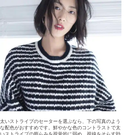
太いストライプのセーターを選ぶなら、下の写真のよう
な配色がおすすめです。鮮やかな色のコントラストで太
いストライプの膨らみを視覚的に弱め、視線をそらす効