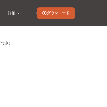
ダウンロード
詳細
て付き）