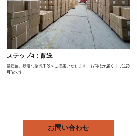
ステップ4：配送
量産後、最適な物流手段をご提案いたします。お荷物が届くまで追跡
可能です。.
お問い合わせ