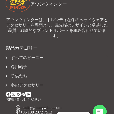
アウンウィンター
アウンウィンターは、トレンディな冬のヘッドウェアと
アクセサリーを専門とし、最先端のデザインと卓越した
品質、戦略的なブランドサポートを組み合わせていま
す。.
製品カテゴリー
すべてのビーニー
冬用帽子
子供たち
冬のアクセサリー
お問い合わせください
inquiry@aungwinter.com
+86 138 2372 7513