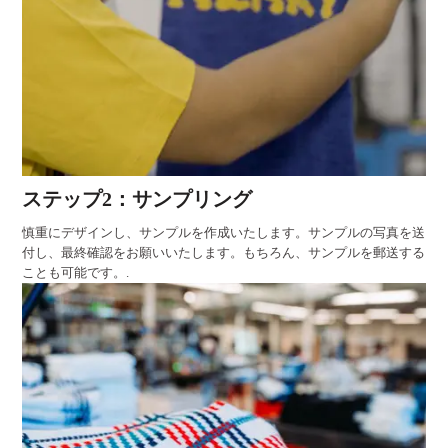
ステップ2：サンプリング
慎重にデザインし、サンプルを作成いたします。サンプルの写真を送
付し、最終確認をお願いいたします。もちろん、サンプルを郵送する
ことも可能です。.