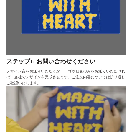
ステップ1: お問い合わせください
デザイン案をお送りいただくか、ロゴや画像のみをお送りいただけれ
ば、当社でデザインを完成させます。ご注文内容については折り返し
ご確認いたします。.