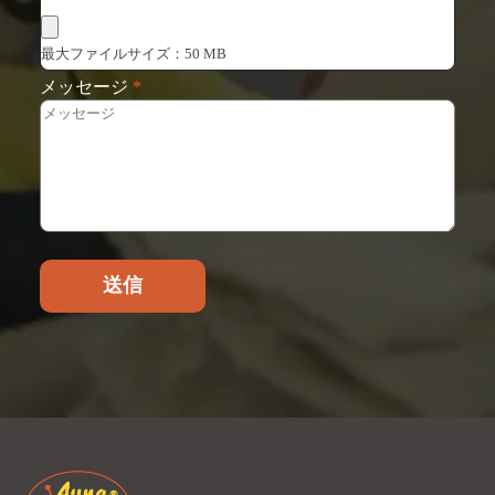
最大ファイルサイズ：50 MB
メッセージ
*
送信