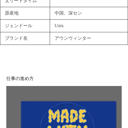
文リードタイム
原産地
中国、深セン
ジェンドール
Unix
ブランド名
アウンウィンター
仕事の進め方