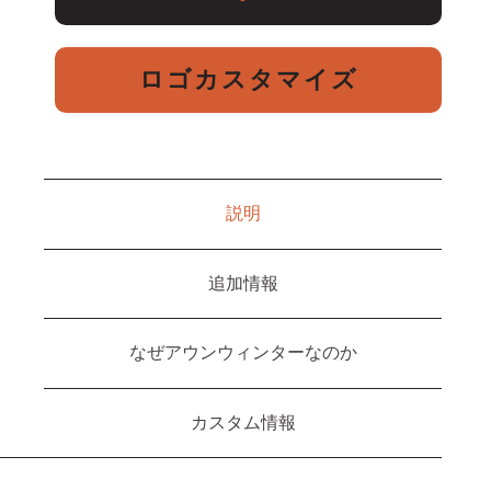
ロゴカスタマイズ
説明
追加情報
なぜアウンウィンターなのか
カスタム情報