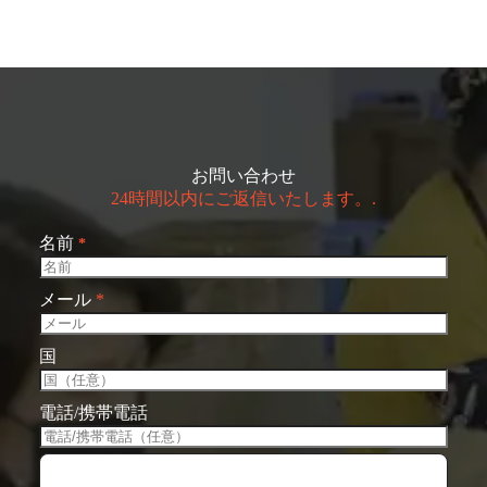
お問い合わせ
24時間以内にご返信いたします。.
名前
*
メール
*
国
電話/携帯電話
ファイルを選択