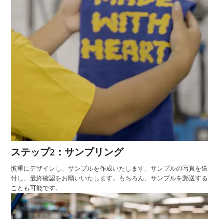
ステップ2：サンプリング
慎重にデザインし、サンプルを作成いたします。サンプルの写真を送
付し、最終確認をお願いいたします。もちろん、サンプルを郵送する
ことも可能です。.