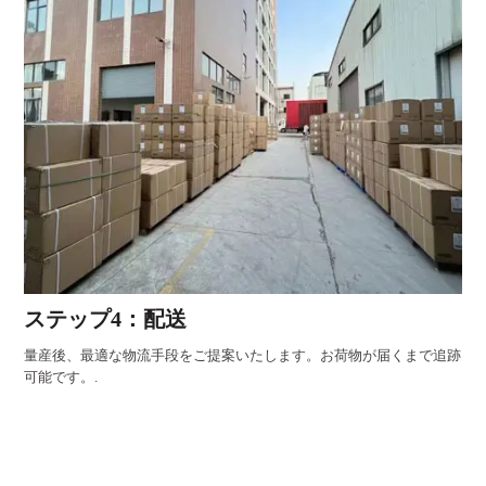
ステップ4：配送
量産後、最適な物流手段をご提案いたします。お荷物が届くまで追跡
可能です。.