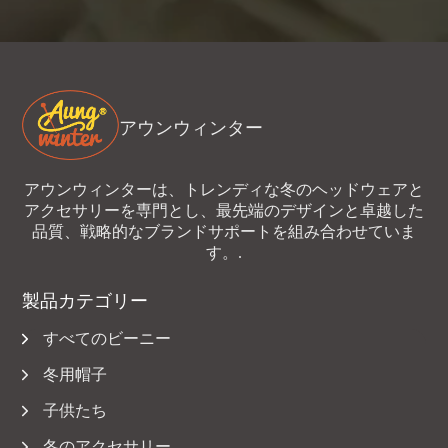
アウンウィンター
アウンウィンターは、トレンディな冬のヘッドウェアと
アクセサリーを専門とし、最先端のデザインと卓越した
品質、戦略的なブランドサポートを組み合わせていま
す。.
製品カテゴリー
すべてのビーニー
冬用帽子
子供たち
冬のアクセサリー