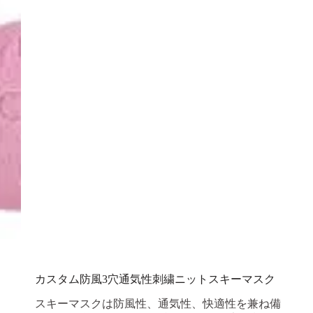
カスタム防風3穴通気性刺繍ニットスキーマスク
スキーマスクは防風性、通気性、快適性を兼ね備