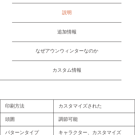
説明
追加情報
なぜアウンウィンターなのか
カスタム情報
印刷方法
カスタマイズされた
頭囲
調節可能
パターンタイプ
キャラクター、カスタマイズ