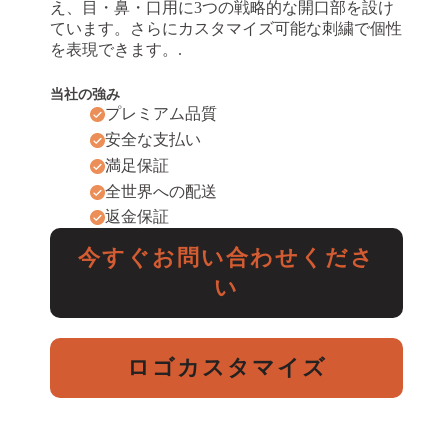
え、目・鼻・口用に3つの戦略的な開口部を設け
ています。さらにカスタマイズ可能な刺繍で個性
を表現できます。.
当社の強み
プレミアム品質
安全な支払い
満足保証
全世界への配送
返金保証
今すぐお問い合わせくださ
い
ロゴカスタマイズ