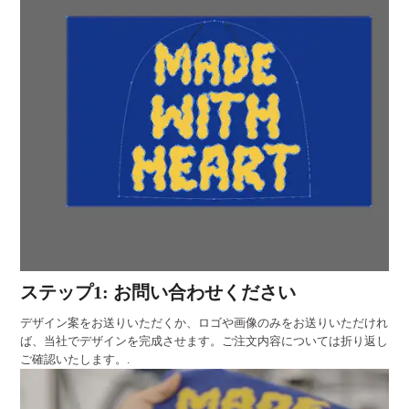
ステップ1: お問い合わせください
デザイン案をお送りいただくか、ロゴや画像のみをお送りいただけれ
ば、当社でデザインを完成させます。ご注文内容については折り返し
ご確認いたします。.