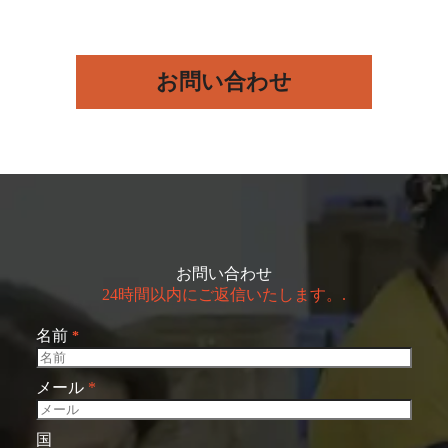
お問い合わせ
お問い合わせ
24時間以内にご返信いたします。.
名前
*
メール
*
国