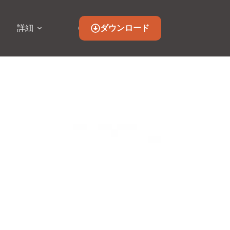
ダウンロード
詳細