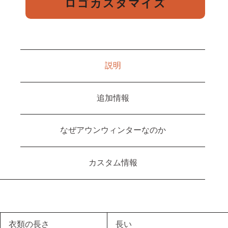
ロゴカスタマイズ
説明
追加情報
なぜアウンウィンターなのか
カスタム情報
衣類の長さ
長い