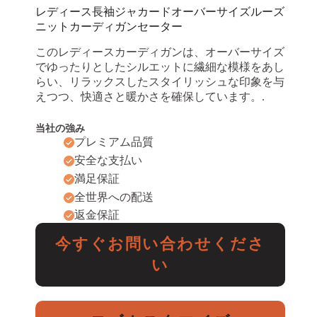
レディース長袖ジャカードオーバーサイズルーズ
ニットカーディガンセーター
このレディースカーディガンは、オーバーサイズ
でゆったりとしたシルエットに繊細な模様をあし
らい、リラックスしたスタイリッシュな印象を与
えつつ、快適さと暖かさを確保しています。.
当社の強み
プレミアム品質
安全な支払い
満足保証
全世界への配送
返金保証
今すぐお問い合わせくださ
い