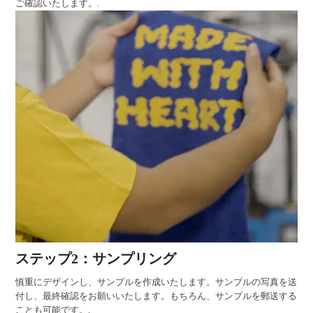
ご確認いたします。.
ステップ2：サンプリング
慎重にデザインし、サンプルを作成いたします。サンプルの写真を送
付し、最終確認をお願いいたします。もちろん、サンプルを郵送する
ことも可能です。.