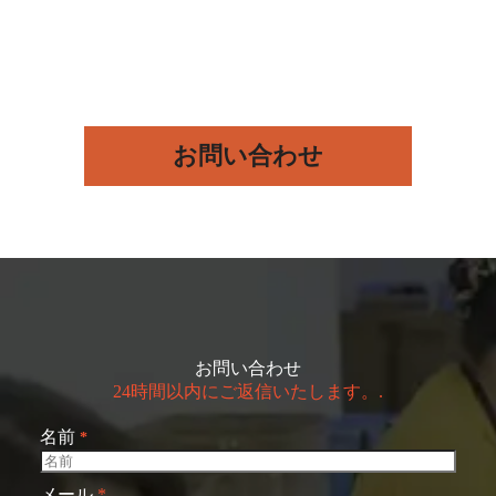
お問い合わせ
お問い合わせ
24時間以内にご返信いたします。.
名前
*
メール
*