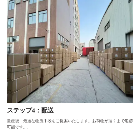
ステップ4：配送
量産後、最適な物流手段をご提案いたします。お荷物が届くまで追跡
可能です。.