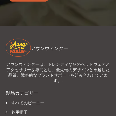
アウンウィンター
アウンウィンターは、トレンディな冬のヘッドウェアと
アクセサリーを専門とし、最先端のデザインと卓越した
品質、戦略的なブランドサポートを組み合わせていま
す。.
製品カテゴリー
すべてのビーニー
冬用帽子