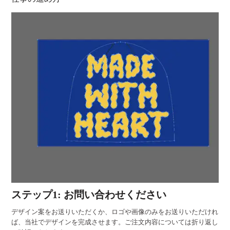
ステップ1: お問い合わせください
デザイン案をお送りいただくか、ロゴや画像のみをお送りいただけれ
ば、当社でデザインを完成させます。ご注文内容については折り返し