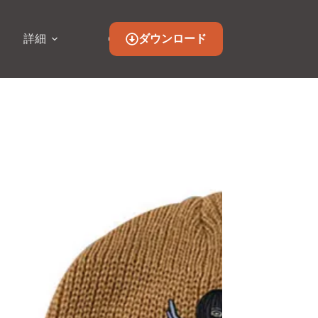
ダウンロード
詳細