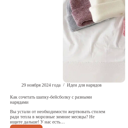
29 ноября 2024 года
Идеи для нарядов
Как сочетать шапку-бейсболку с разными
нарядами
Вы устали от необходимости жертвовать стилем
ради тепла в морозные зимние месяцы? Не
ищите дальше! У нас есть…