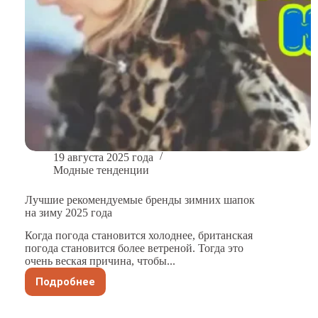
19 августа 2025 года
Модные тенденции
Лучшие рекомендуемые бренды зимних шапок
на зиму 2025 года
Когда погода становится холоднее, британская
погода становится более ветреной. Тогда это
очень веская причина, чтобы...
Подробнее
Лучшие
рекомендуемые
бренды