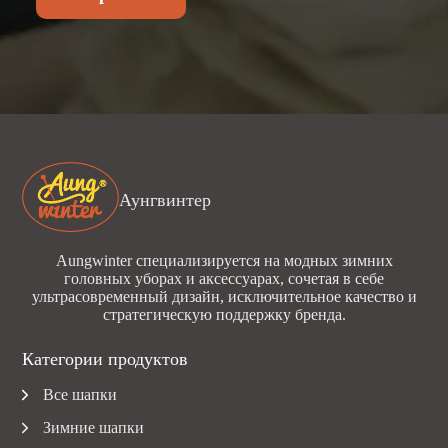
Аунгвинтер
Aungwinter специализируется на модных зимних
головных уборах и аксессуарах, сочетая в себе
ультрасовременный дизайн, исключительное качество и
стратегическую поддержку бренда.
Категории продуктов
Все шапки
Зимние шапки