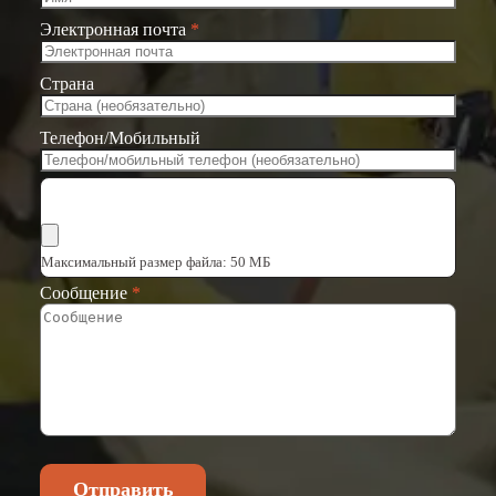
Электронная почта
*
Страна
Телефон/Мобильный
Выбрать файлы
Максимальный размер файла: 50 МБ
Сообщение
*
Отправить