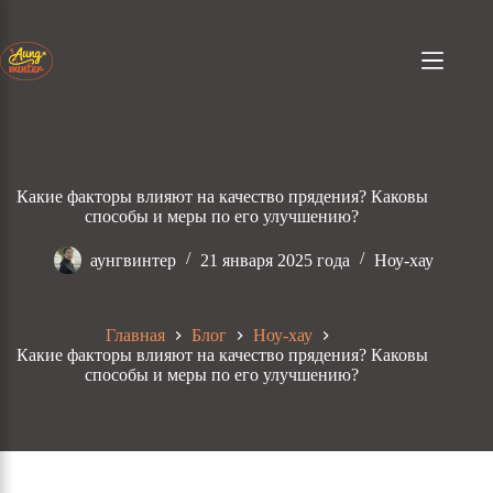
Перейти
к
содержанию
Какие факторы влияют на качество прядения? Каковы
способы и меры по его улучшению?
аунгвинтер
21 января 2025 года
Ноу-хау
Главная
Блог
Ноу-хау
Какие факторы влияют на качество прядения? Каковы
способы и меры по его улучшению?