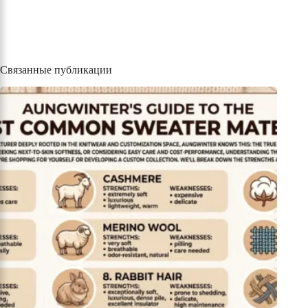
Связанные публикации