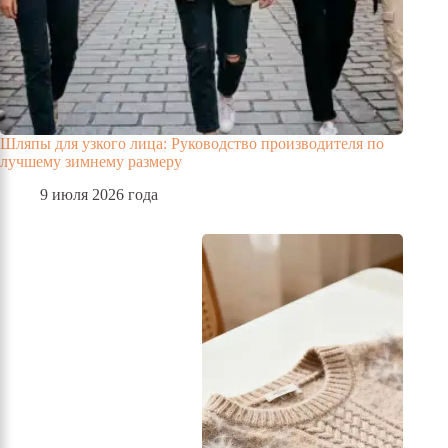
Шляпы для узкого лица: Руководство производителя по
лучшему зимнему размеру
9 июля 2026 года