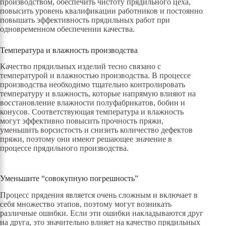
производством, обеспечить чистоту прядильного цеха,
повысить уровень квалификации работников и постоянно
повышать эффективность прядильных работ при
одновременном обеспечении качества.
Температура и влажность производства
Качество прядильных изделий тесно связано с
температурой и влажностью производства. В процессе
производства необходимо тщательно контролировать
температуру и влажность, которые напрямую влияют на
восстановление влажности полуфабрикатов, бобин и
конусов. Соответствующая температура и влажность
могут эффективно повысить прочность пряжи,
уменьшить ворсистость и снизить количество дефектов
пряжи, поэтому они имеют решающее значение в
процессе прядильного производства.
Уменьшите “совокупную погрешность”
Процесс прядения является очень сложным и включает в
себя множество этапов, поэтому могут возникать
различные ошибки. Если эти ошибки накладываются друг
на друга, это значительно влияет на качество прядильных