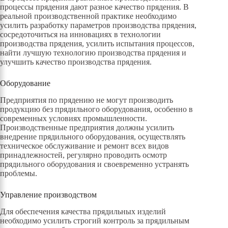
процессы прядения дают разное качество прядения. В
реальной производственной практике необходимо
усилить разработку параметров производства прядения,
сосредоточиться на инновациях в технологии
производства прядения, усилить испытания процессов,
найти лучшую технологию производства прядения и
улучшить качество производства прядения.
Оборудование
Предприятия по прядению не могут производить
продукцию без прядильного оборудования, особенно в
современных условиях промышленности.
Производственные предприятия должны усилить
внедрение прядильного оборудования, осуществлять
техническое обслуживание и ремонт всех видов
принадлежностей, регулярно проводить осмотр
прядильного оборудования и своевременно устранять
проблемы.
Управление производством
Для обеспечения качества прядильных изделий
необходимо усилить строгий контроль за прядильным