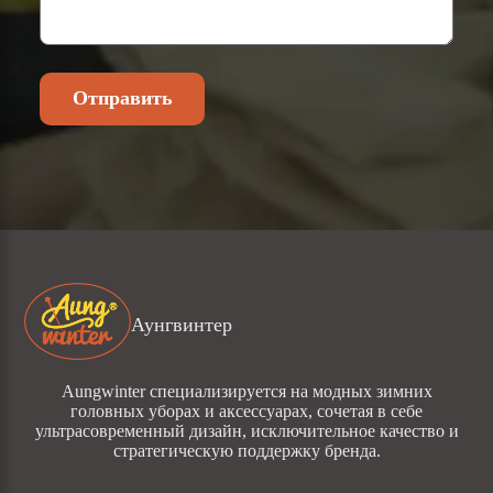
Отправить
Аунгвинтер
Aungwinter специализируется на модных зимних
головных уборах и аксессуарах, сочетая в себе
ультрасовременный дизайн, исключительное качество и
стратегическую поддержку бренда.