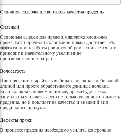
Основное содержание контроля качества прядения
Сильный
Основным сырьем для прядения является хлопковая
пряжа. Если прочность хлопковой пряжи достигает 5%,
эффективность работы ровинговой рамы снижается, что
приводит к значительному увеличению
производственных затрат.
Волосатость
При прядении старайтесь выбирать волокна с небольшой
длиной или просто обрабатывайте длинные волокна.
Если волокна слишком длинные, пряжа будет легко
запутываться и рваться, что не только увеличит стоимость
прядения, но и повлияет на качество и внешний вид
прядильного продукта.
Дефекты пряжи
В процессе прядения необходимо усилить контроль за