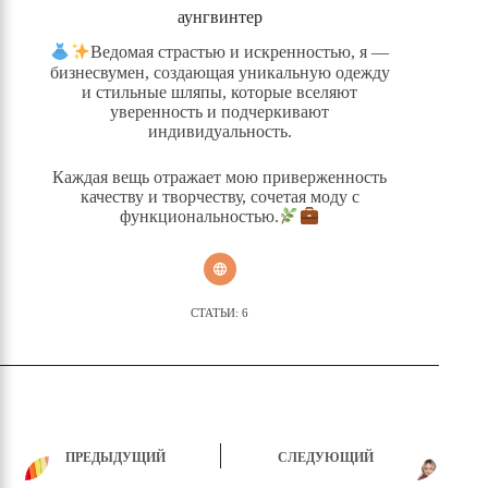
аунгвинтер
Ведомая страстью и искренностью, я —
бизнесвумен, создающая уникальную одежду
и стильные шляпы, которые вселяют
уверенность и подчеркивают
индивидуальность.
Каждая вещь отражает мою приверженность
качеству и творчеству, сочетая моду с
функциональностью.
СТАТЬИ: 6
ПРЕДЫДУЩИЙ
СЛЕДУЮЩИЙ