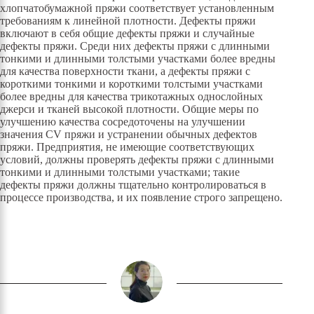
хлопчатобумажной пряжи соответствует установленным
требованиям к линейной плотности. Дефекты пряжи
включают в себя общие дефекты пряжи и случайные
дефекты пряжи. Среди них дефекты пряжи с длинными
тонкими и длинными толстыми участками более вредны
для качества поверхности ткани, а дефекты пряжи с
короткими тонкими и короткими толстыми участками
более вредны для качества трикотажных однослойных
джерси и тканей высокой плотности. Общие меры по
улучшению качества сосредоточены на улучшении
значения CV пряжи и устранении обычных дефектов
пряжи. Предприятия, не имеющие соответствующих
условий, должны проверять дефекты пряжи с длинными
тонкими и длинными толстыми участками; такие
дефекты пряжи должны тщательно контролироваться в
процессе производства, и их появление строго запрещено.