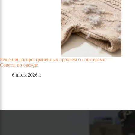
Решения распространенных проблем со свитерами —
Советы по одежде
6 июля 2026 г.