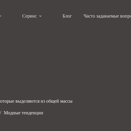
Сервис
Блог
Часто задаваемые вопр
которые выделяются из общей массы
Модные тенденции