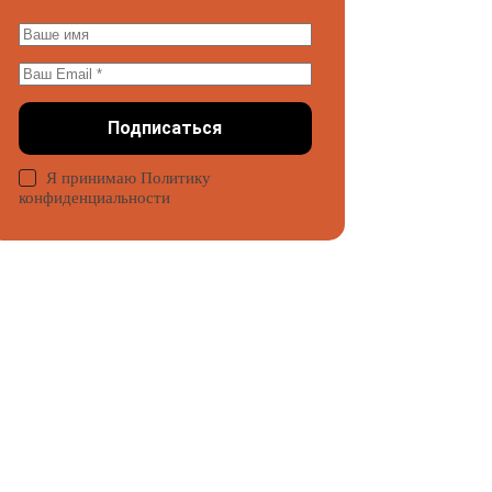
Подписаться
Я принимаю Политику
конфиденциальности