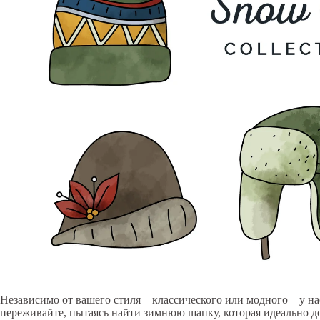
Независимо от вашего стиля – классического или модного – у нас
переживайте, пытаясь найти зимнюю шапку, которая идеально 