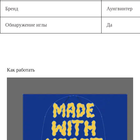
Бренд
Аунгвинтер
Обнаружение иглы
Да
Как работать