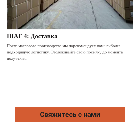
ШАГ 4: Доставка
После массового производства мы порекомендуем вам наиболее
подходящую логистику. Отслеживайте свою посылку до момента
получения.
Свяжитесь с нами