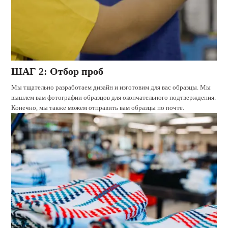
ШАГ 2: Отбор проб
Мы тщательно разработаем дизайн и изготовим для вас образцы. Мы
вышлем вам фотографии образцов для окончательного подтверждения.
Конечно, мы также можем отправить вам образцы по почте.