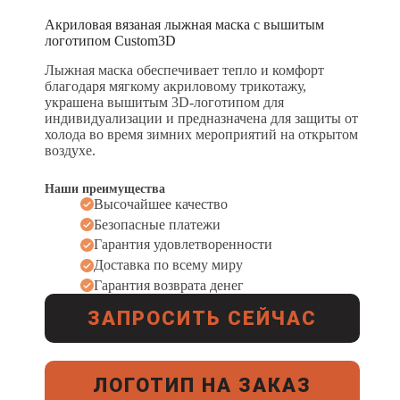
Акриловая вязаная лыжная маска с вышитым
логотипом Custom3D
Лыжная маска обеспечивает тепло и комфорт
благодаря мягкому акриловому трикотажу,
украшена вышитым 3D-логотипом для
индивидуализации и предназначена для защиты от
холода во время зимних мероприятий на открытом
воздухе.
Наши преимущества
Высочайшее качество
Безопасные платежи
Гарантия удовлетворенности
Доставка по всему миру
Гарантия возврата денег
ЗАПРОСИТЬ СЕЙЧАС
ЛОГОТИП НА ЗАКАЗ