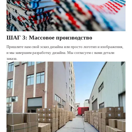
ШАГ 3: Массовое производство
Пришлите нам свой эскиз дизайна или просто логотип и изображения,
и мы завершим разработку дизайна. Мы согласуем с вами детали
заказа.