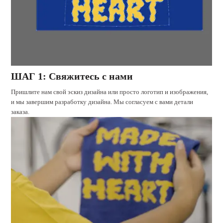
ШАГ 1: Свяжитесь с нами
Пришлите нам свой эскиз дизайна или просто логотип и изображения,
и мы завершим разработку дизайна. Мы согласуем с вами детали
заказа.