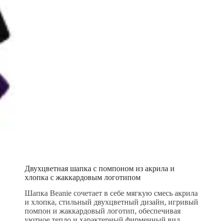
Двухцветная шапка с помпоном из акрила и
хлопка с жаккардовым логотипом
Шапка Beanie сочетает в себе мягкую смесь акрила
и хлопка, стильный двухцветный дизайн, игривый
помпон и жаккардовый логотип, обеспечивая
уютное тепло и характерный фирменный вид.