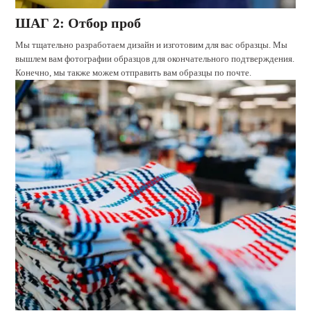
ШАГ 2: Отбор проб
Мы тщательно разработаем дизайн и изготовим для вас образцы. Мы
вышлем вам фотографии образцов для окончательного подтверждения.
Конечно, мы также можем отправить вам образцы по почте.