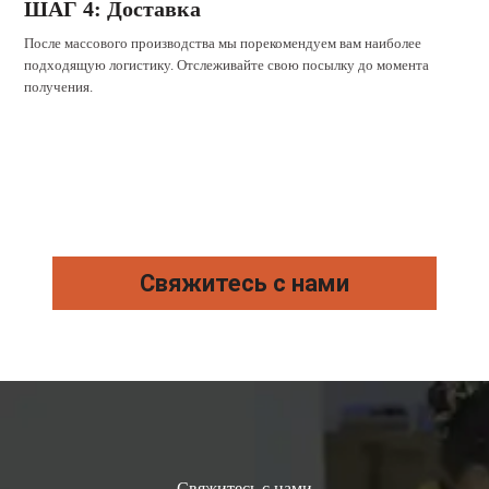
ШАГ 4: Доставка
После массового производства мы порекомендуем вам наиболее
подходящую логистику. Отслеживайте свою посылку до момента
получения.
Свяжитесь с нами
Свяжитесь с нами