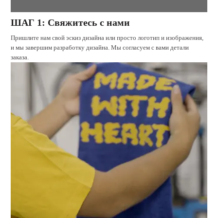
ШАГ 1: Свяжитесь с нами
Пришлите нам свой эскиз дизайна или просто логотип и изображения,
и мы завершим разработку дизайна. Мы согласуем с вами детали
заказа.