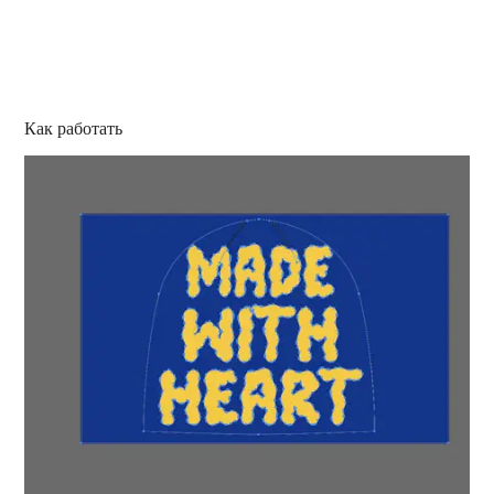
Как работать