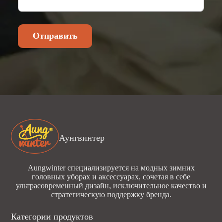
Отправить
Аунгвинтер
Aungwinter специализируется на модных зимних
головных уборах и аксессуарах, сочетая в себе
ультрасовременный дизайн, исключительное качество и
стратегическую поддержку бренда.
Категории продуктов