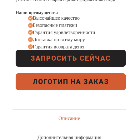
Наши преимущества
Высочайшее качество
Безопасные платежи
Гарантия удовлетворенности
Доставка по всему миру
Гарантия возврата денег
ЗАПРОСИТЬ СЕЙЧАС
ЛОГОТИП НА ЗАКАЗ
Описание
Дополнительная информация