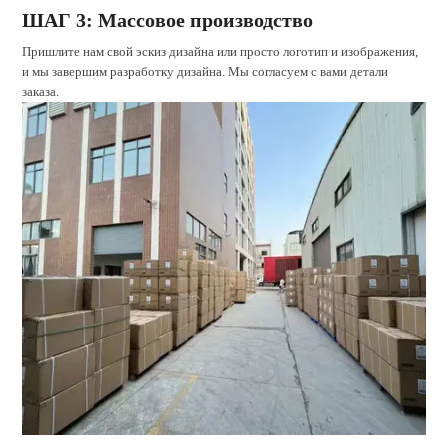
ШАГ 3: Массовое производство
Пришлите нам свой эскиз дизайна или просто логотип и изображения,
и мы завершим разработку дизайна. Мы согласуем с вами детали
заказа.