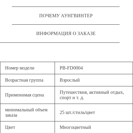
ПОЧЕМУ АУНГВИНТЕР
ИНФОРМАЦИЯ О ЗАКАЗЕ
Номер модели
PB-FD0004
Возрастная группа
Взрослый
Путешествия, активный отдых,
Применимая сцена
спорт и т. д.
минимальный объем
25 шт./стиль/цвет
заказа
Цвет
Многоцветный