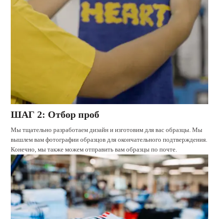
ШАГ 2: Отбор проб
Мы тщательно разработаем дизайн и изготовим для вас образцы. Мы
вышлем вам фотографии образцов для окончательного подтверждения.
Конечно, мы также можем отправить вам образцы по почте.