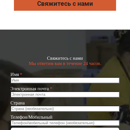
Свяжитесь с нами
Свяжитесь с нами
Мы ответим вам в течение 24 часов.
Имя
*
Электронная почта
*
Страна
Телефон/Мобильный