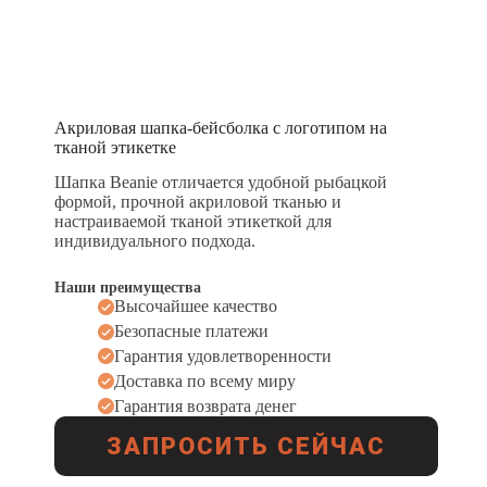
Акриловая шапка-бейсболка с логотипом на
тканой этикетке
Шапка Beanie отличается удобной рыбацкой
формой, прочной акриловой тканью и
настраиваемой тканой этикеткой для
индивидуального подхода.
Наши преимущества
Высочайшее качество
Безопасные платежи
Гарантия удовлетворенности
Доставка по всему миру
Гарантия возврата денег
ЗАПРОСИТЬ СЕЙЧАС