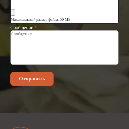
Выбрать файлы
Максимальный размер файла: 50 МБ
Сообщение
*
Отправить