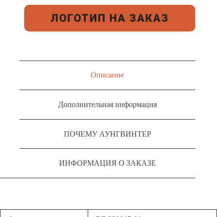
ЛОГОТИП НА ЗАКАЗ
Описание
Дополнительная информация
ПОЧЕМУ АУНГВИНТЕР
ИНФОРМАЦИЯ О ЗАКАЗЕ