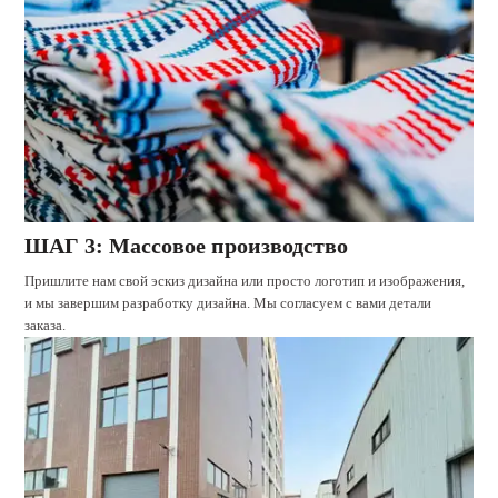
ШАГ 3: Массовое производство
Пришлите нам свой эскиз дизайна или просто логотип и изображения,
и мы завершим разработку дизайна. Мы согласуем с вами детали
заказа.