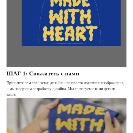
ШАГ 1: Свяжитесь с нами
Пришлите нам свой эскиз дизайна или просто логотип и изображения,
и мы завершим разработку дизайна. Мы согласуем с вами детали
заказа.