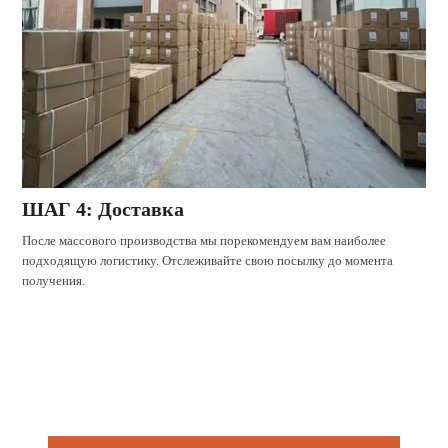
ШАГ 4: Доставка
После массового производства мы порекомендуем вам наиболее
подходящую логистику. Отслеживайте свою посылку до момента
получения.