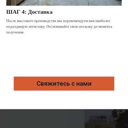
ШАГ 4: Доставка
После массового производства мы порекомендуем вам наиболее
подходящую логистику. Отслеживайте свою посылку до момента
получения.
Свяжитесь с нами