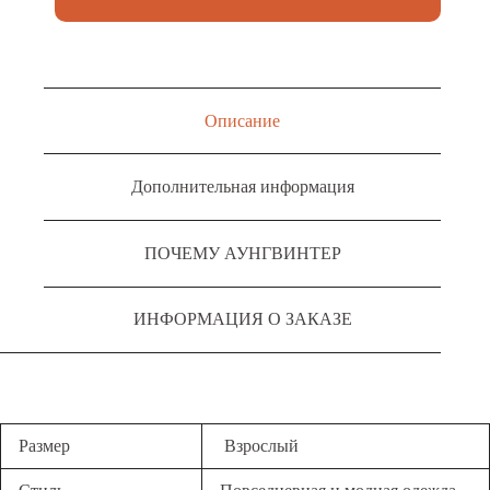
Описание
Дополнительная информация
ПОЧЕМУ АУНГВИНТЕР
ИНФОРМАЦИЯ О ЗАКАЗЕ
Размер
Взрослый