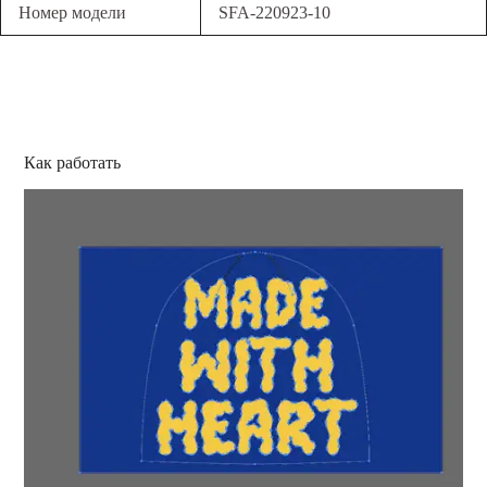
Номер модели
SFA-220923-10
Как работать