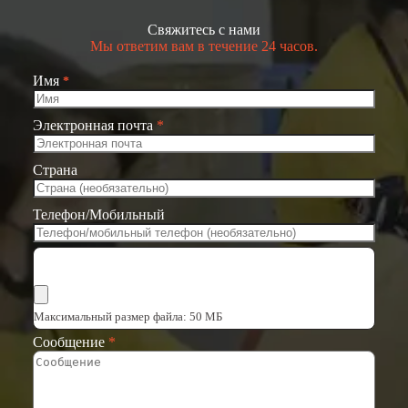
Свяжитесь с нами
Мы ответим вам в течение 24 часов.
Имя
*
Электронная почта
*
Страна
Телефон/Мобильный
Выбрать файлы
Максимальный размер файла: 50 МБ
Сообщение
*