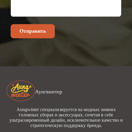
Отправить
Аунгвинтер
Aungwinter специализируется на модных зимних
головных уборах и аксессуарах, сочетая в себе
ультрасовременный дизайн, исключительное качество и
стратегическую поддержку бренда.