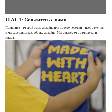
ШАГ 1: Свяжитесь с нами
Пришлите нам свой эскиз дизайна или просто логотип и изображения,
и мы завершим разработку дизайна. Мы согласуем с вами детали
заказа.