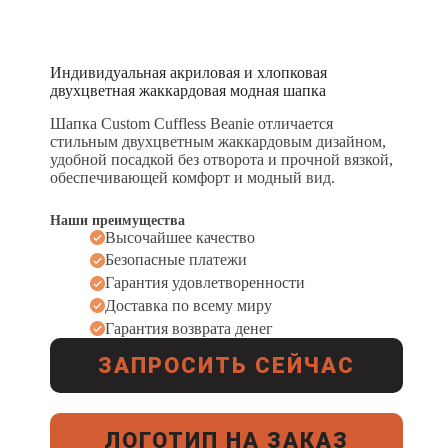
Индивидуальная акриловая и хлопковая
двухцветная жаккардовая модная шапка
Шапка Custom Cuffless Beanie отличается
стильным двухцветным жаккардовым дизайном,
удобной посадкой без отворота и прочной вязкой,
обеспечивающей комфорт и модный вид.
Наши преимущества
Высочайшее качество
Безопасные платежи
Гарантия удовлетворенности
Доставка по всему миру
Гарантия возврата денег
ЗАПРОСИТЬ СЕЙЧАС
ЛОГОТИП НА ЗАКАЗ