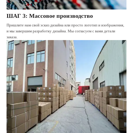
ШАГ 3: Массовое производство
Пришлите нам свой эскиз дизайна или просто логотип и изображения,
и мы завершим разработку дизайна. Мы согласуем с вами детали
заказа.