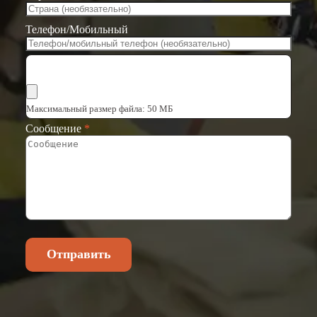
Телефон/Мобильный
Выбрать файлы
Максимальный размер файла: 50 МБ
Сообщение
*
Отправить