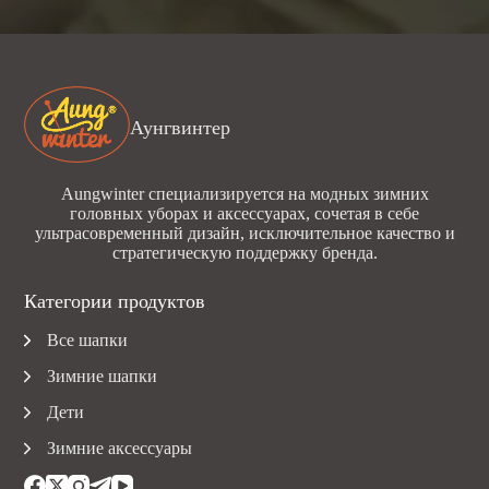
Аунгвинтер
Aungwinter специализируется на модных зимних
головных уборах и аксессуарах, сочетая в себе
ультрасовременный дизайн, исключительное качество и
стратегическую поддержку бренда.
Категории продуктов
Все шапки
Зимние шапки
Дети
Зимние аксессуары