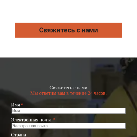
Свяжитесь с нами
Свяжитесь с нами
Мы ответим вам в течение 24 часов.
Имя
*
Электронная почта
*
Страна