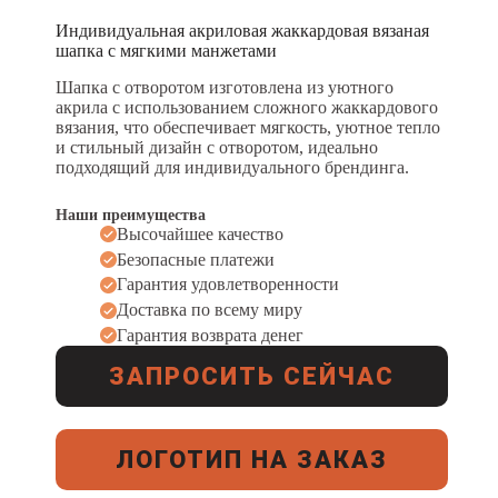
Индивидуальная акриловая жаккардовая вязаная
шапка с мягкими манжетами
Шапка с отворотом изготовлена из уютного
акрила с использованием сложного жаккардового
вязания, что обеспечивает мягкость, уютное тепло
и стильный дизайн с отворотом, идеально
подходящий для индивидуального брендинга.
Наши преимущества
Высочайшее качество
Безопасные платежи
Гарантия удовлетворенности
Доставка по всему миру
Гарантия возврата денег
ЗАПРОСИТЬ СЕЙЧАС
ЛОГОТИП НА ЗАКАЗ