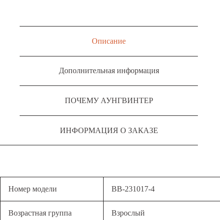
Описание
Дополнительная информация
ПОЧЕМУ АУНГВИНТЕР
ИНФОРМАЦИЯ О ЗАКАЗЕ
Номер модели
BB-231017-4
Возрастная группа
Взрослый