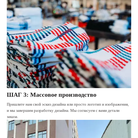
ШАГ 3: Массовое производство
Пришлите нам свой эскиз дизайна или просто логотип и изображения,
и мы завершим разработку дизайна. Мы согласуем с вами детали
заказа.