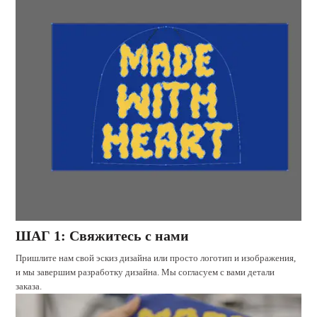
ШАГ 1: Свяжитесь с нами
Пришлите нам свой эскиз дизайна или просто логотип и изображения,
и мы завершим разработку дизайна. Мы согласуем с вами детали
заказа.