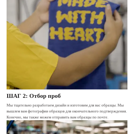
ШАГ 2: Отбор проб
Мы тщательно разработаем дизайн и изготовим для вас образцы. Мы
вышлем вам фотографии образцов для окончательного подтверждения.
Конечно, мы также можем отправить вам образцы по почте.