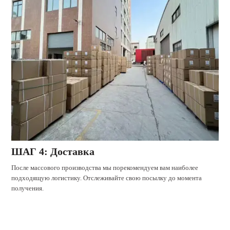
ШАГ 4: Доставка
После массового производства мы порекомендуем вам наиболее
подходящую логистику. Отслеживайте свою посылку до момента
получения.