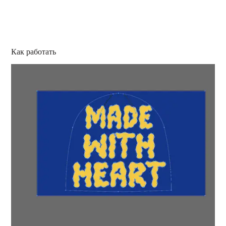
Как работать