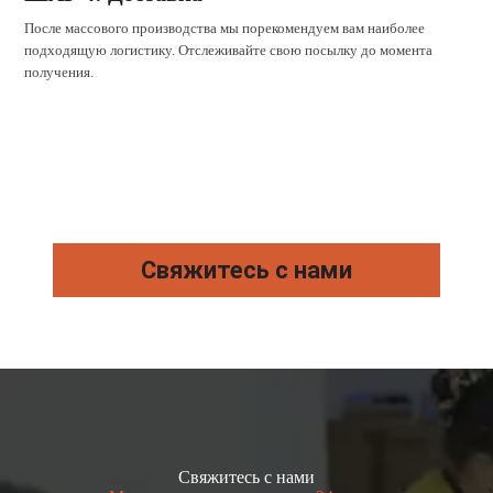
После массового производства мы порекомендуем вам наиболее
подходящую логистику. Отслеживайте свою посылку до момента
получения.
Свяжитесь с нами
Свяжитесь с нами