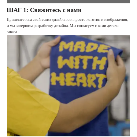
ШАГ 1: Свяжитесь с нами
Пришлите нам свой эскиз дизайна или просто логотип и изображения,
и мы завершим разработку дизайна. Мы согласуем с вами детали
заказа.