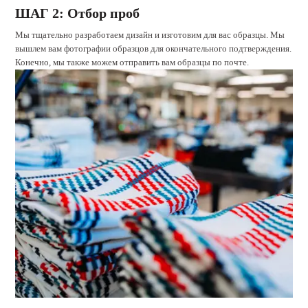
ШАГ 2: Отбор проб
Мы тщательно разработаем дизайн и изготовим для вас образцы. Мы
вышлем вам фотографии образцов для окончательного подтверждения.
Конечно, мы также можем отправить вам образцы по почте.