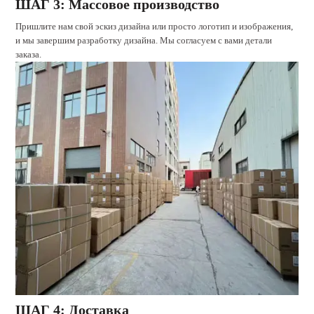
ШАГ 3: Массовое производство
Пришлите нам свой эскиз дизайна или просто логотип и изображения,
и мы завершим разработку дизайна. Мы согласуем с вами детали
заказа.
ШАГ 4: Доставка