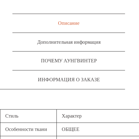
Описание
Дополнительная информация
ПОЧЕМУ АУНГВИНТЕР
ИНФОРМАЦИЯ О ЗАКАЗЕ
Стиль
Характер
Особенности ткани
ОБЩЕЕ