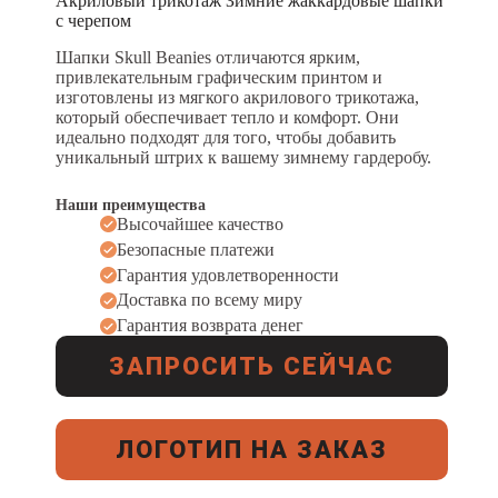
Акриловый трикотаж Зимние жаккардовые шапки
с черепом
Шапки Skull Beanies отличаются ярким,
привлекательным графическим принтом и
изготовлены из мягкого акрилового трикотажа,
который обеспечивает тепло и комфорт. Они
идеально подходят для того, чтобы добавить
уникальный штрих к вашему зимнему гардеробу.
Наши преимущества
Высочайшее качество
Безопасные платежи
Гарантия удовлетворенности
Доставка по всему миру
Гарантия возврата денег
ЗАПРОСИТЬ СЕЙЧАС
ЛОГОТИП НА ЗАКАЗ