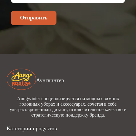
Отправить
Аунгвинтер
Aungwinter специализируется на модных зимних
головных уборах и аксессуарах, сочетая в себе
ультрасовременный дизайн, исключительное качество и
стратегическую поддержку бренда.
Категории продуктов