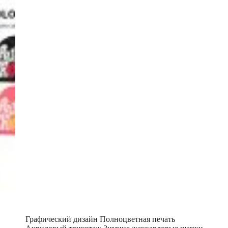
Графический дизайн Полноцветная печать