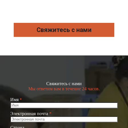
Свяжитесь с нами
Свяжитесь с нами
Мы ответим вам в течение 24 часов.
Имя
*
Электронная почта
*
Страна