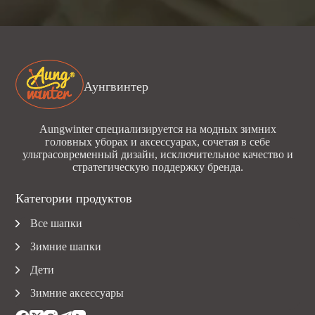
Аунгвинтер
Aungwinter специализируется на модных зимних
головных уборах и аксессуарах, сочетая в себе
ультрасовременный дизайн, исключительное качество и
стратегическую поддержку бренда.
Категории продуктов
Все шапки
Зимние шапки
Дети
Зимние аксессуары