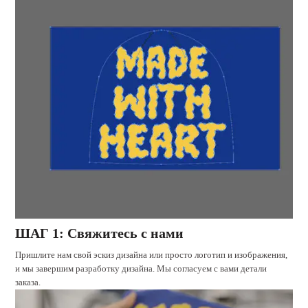
ШАГ 1: Свяжитесь с нами
Пришлите нам свой эскиз дизайна или просто логотип и изображения,
и мы завершим разработку дизайна. Мы согласуем с вами детали
заказа.