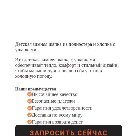
Детская зимняя шапка из полиэстера и хлопка с
ушанками
Эта детская зимняя шапка с ушанками
обеспечивает тепло, комфорт и стильный дизайн,
чтобы малыши чувствовали себя уютно в
холодную погоду.
Наши преимущества
Высочайшее качество
Безопасные платежи
Гарантия удовлетворенности
Доставка по всему миру
Гарантия возврата денег
ЗАПРОСИТЬ СЕЙЧАС