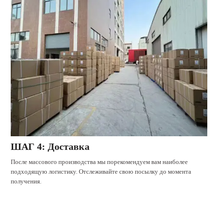
ШАГ 4: Доставка
После массового производства мы порекомендуем вам наиболее
подходящую логистику. Отслеживайте свою посылку до момента
получения.