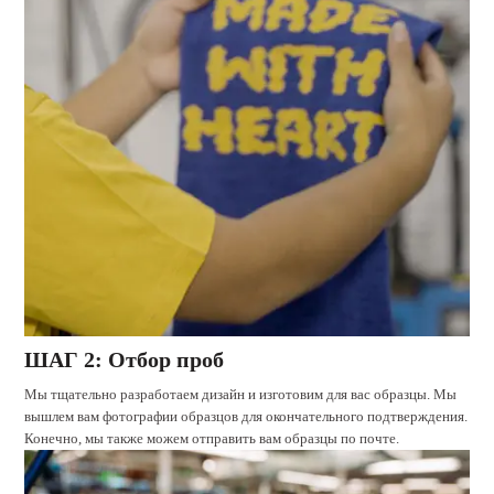
ШАГ 2: Отбор проб
Мы тщательно разработаем дизайн и изготовим для вас образцы. Мы
вышлем вам фотографии образцов для окончательного подтверждения.
Конечно, мы также можем отправить вам образцы по почте.