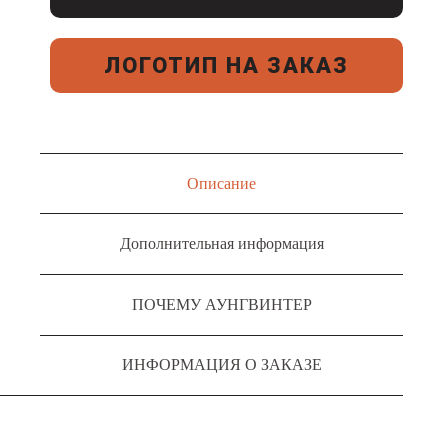
ЛОГОТИП НА ЗАКАЗ
Описание
Дополнительная информация
ПОЧЕМУ АУНГВИНТЕР
ИНФОРМАЦИЯ О ЗАКАЗЕ