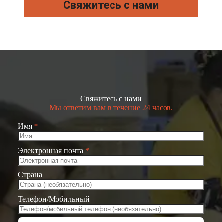
Свяжитесь с нами
Свяжитесь с нами
Мы ответим вам в течение 24 часов.
Имя
*
Электронная почта
*
Страна
Телефон/Мобильный