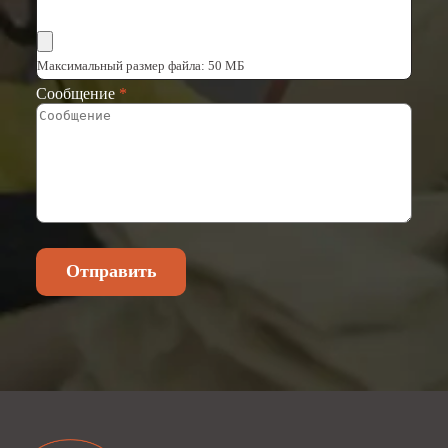
Выбрать файлы
Максимальный размер файла: 50 МБ
Сообщение
*
Отправить