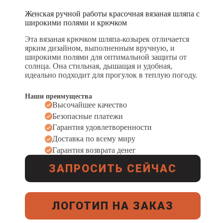
Женская ручной работы красочная вязаная шляпа с
широкими полями и крючком
Эта вязаная крючком шляпа-козырек отличается
ярким дизайном, выполненным вручную, и
широкими полями для оптимальной защиты от
солнца. Она стильная, дышащая и удобная,
идеально подходит для прогулок в теплую погоду.
Наши преимущества
Высочайшее качество
Безопасные платежи
Гарантия удовлетворенности
Доставка по всему миру
Гарантия возврата денег
ЗАПРОСИТЬ СЕЙЧАС
ЛОГОТИП НА ЗАКАЗ