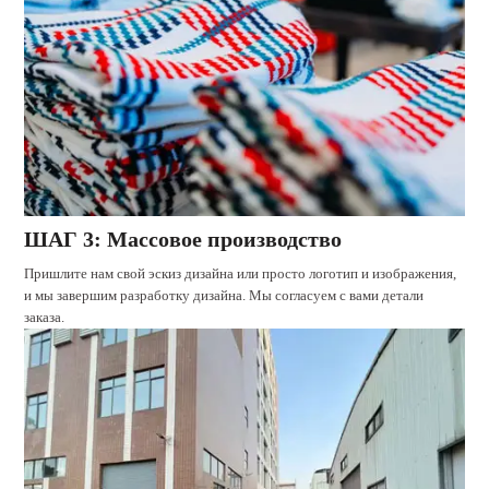
ШАГ 3: Массовое производство
Пришлите нам свой эскиз дизайна или просто логотип и изображения,
и мы завершим разработку дизайна. Мы согласуем с вами детали
заказа.