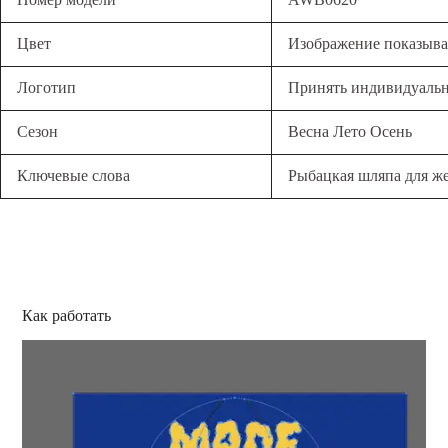
Цвет
Изображение показыва
Логотип
Принять индивидуаль
Сезон
Весна Лето Осень
Ключевые слова
Рыбацкая шляпа для 
Как работать