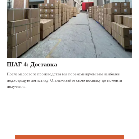
ШАГ 4: Доставка
После массового производства мы порекомендуем вам наиболее
подходящую логистику. Отслеживайте свою посылку до момента
получения.