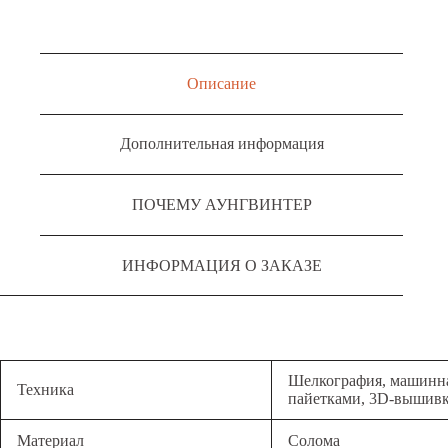
Описание
Дополнительная информация
ПОЧЕМУ АУНГВИНТЕР
ИНФОРМАЦИЯ О ЗАКАЗЕ
Шелкография, машинна
Техника
пайетками, 3D-вышив
Материал
Солома