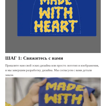
ШАГ 1: Свяжитесь с нами
Пришлите нам свой эскиз дизайна или просто логотип и изображения,
и мы завершим разработку дизайна. Мы согласуем с вами детали
заказа.