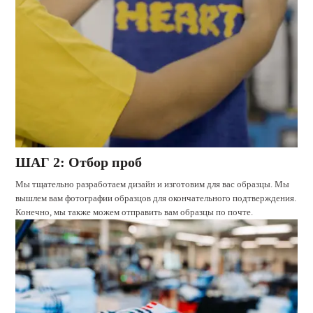
ШАГ 2: Отбор проб
Мы тщательно разработаем дизайн и изготовим для вас образцы. Мы
вышлем вам фотографии образцов для окончательного подтверждения.
Конечно, мы также можем отправить вам образцы по почте.