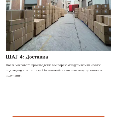
ШАГ 4: Доставка
После массового производства мы порекомендуем вам наиболее
подходящую логистику. Отслеживайте свою посылку до момента
получения.