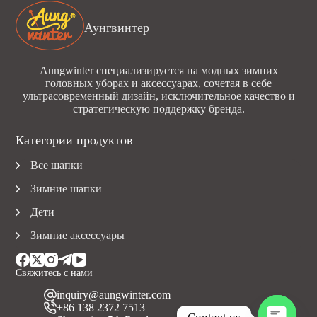
Аунгвинтер
Aungwinter специализируется на модных зимних
головных уборах и аксессуарах, сочетая в себе
ультрасовременный дизайн, исключительное качество и
стратегическую поддержку бренда.
Категории продуктов
Все шапки
Зимние шапки
Дети
Зимние аксессуары
Свяжитесь с нами
inquiry@aungwinter.com
+86 138 2372 7513