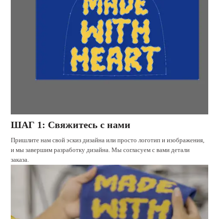
ШАГ 1: Свяжитесь с нами
Пришлите нам свой эскиз дизайна или просто логотип и изображения,
и мы завершим разработку дизайна. Мы согласуем с вами детали
заказа.