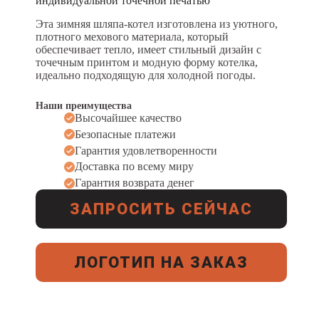
индивидуальной точечной печатью
Эта зимняя шляпа-котел изготовлена из уютного,
плотного мехового материала, который
обеспечивает тепло, имеет стильный дизайн с
точечным принтом и модную форму котелка,
идеально подходящую для холодной погоды.
Наши преимущества
Высочайшее качество
Безопасные платежи
Гарантия удовлетворенности
Доставка по всему миру
Гарантия возврата денег
ЗАПРОСИТЬ СЕЙЧАС
ЛОГОТИП НА ЗАКАЗ