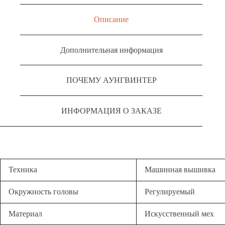
Описание
Дополнительная информация
ПОЧЕМУ АУНГВИНТЕР
ИНФОРМАЦИЯ О ЗАКАЗЕ
Техника
Машинная вышивка
Окружность головы
Регулируемый
Материал
Искусственный мех