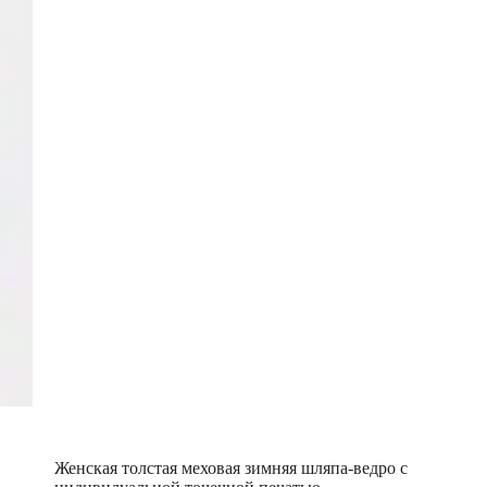
Женская толстая меховая зимняя шляпа-ведро с