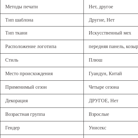
Методы печати
Нет, другое
Тип шаблона
Другие, Нет
Тип ткани
Искусственный мех
Расположение логотипа
передняя панель, козыр
Стиль
Плюш
Место происхождения
Гуандун, Китай
Применимый сезон
Четыре сезона
Декорация
ДРУГОЕ, Нет
Возрастная группа
Взрослые
Гендер
Унисекс