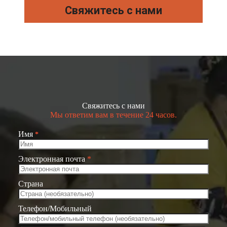
Свяжитесь с нами
Свяжитесь с нами
Мы ответим вам в течение 24 часов.
Имя
*
Электронная почта
*
Страна
Телефон/Мобильный