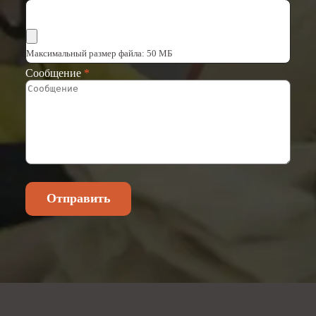
Выбрать файлы
Максимальный размер файла: 50 МБ
Сообщение
*
Отправить