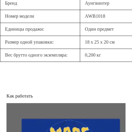
Бренд
Аунгвинтер
Номер модели
AWB1018
Единицы продажи:
Один предмет
Размер одной упаковки:
18 х 25 х 20 см
Вес брутто одного экземпляра:
0,200 кг
Как работать