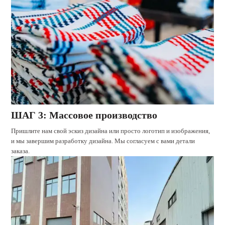
ШАГ 3: Массовое производство
Пришлите нам свой эскиз дизайна или просто логотип и изображения,
и мы завершим разработку дизайна. Мы согласуем с вами детали
заказа.