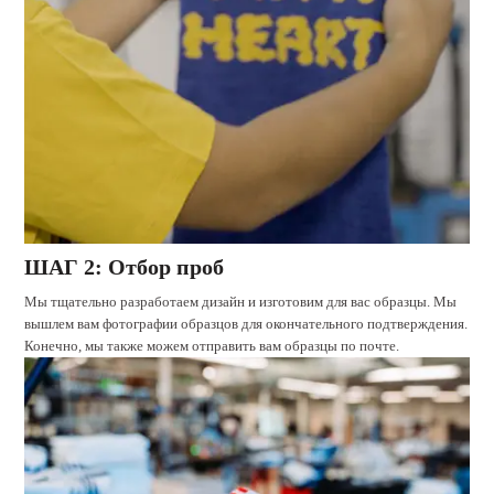
ШАГ 2: Отбор проб
Мы тщательно разработаем дизайн и изготовим для вас образцы. Мы
вышлем вам фотографии образцов для окончательного подтверждения.
Конечно, мы также можем отправить вам образцы по почте.