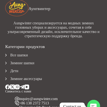
Аунгвинтер
Aungwinter специализируется на модных зимних
головных уборах и аксессуарах, сочетая в себе
ультрасовременный дизайн, исключительное качество и
стратегическую поддержку бренда.
Категории продуктов
Все шапки
Зимние шапки
Дети
Зимние аксессуары
Свяжитесь с нами
inquiry@aungwinter.com
+86 138 2372 7513
Contact us