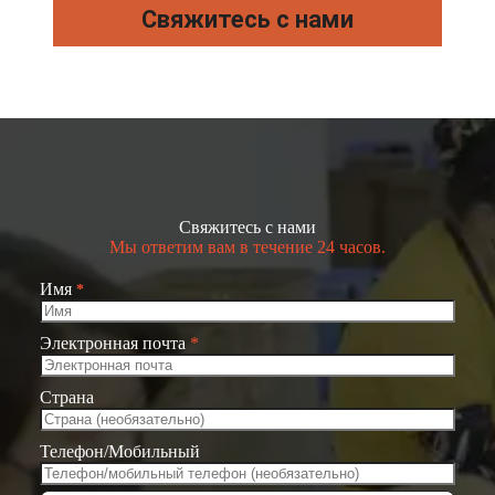
Свяжитесь с нами
Свяжитесь с нами
Мы ответим вам в течение 24 часов.
Имя
*
Электронная почта
*
Страна
Телефон/Мобильный