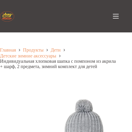
Перейти
к
содержанию
Главная
Продукты
Дети
Детские зимние аксессуары
Индивидуальная хлопковая шапка с помпоном из акрила
+ шарф, 2 предмета, зимний комплект для детей