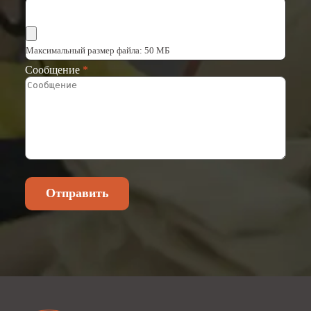
Выбрать файлы
Максимальный размер файла: 50 МБ
Сообщение
*
Отправить