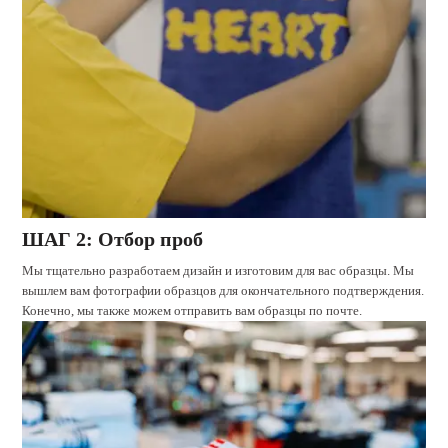
ШАГ 2: Отбор проб
Мы тщательно разработаем дизайн и изготовим для вас образцы. Мы
вышлем вам фотографии образцов для окончательного подтверждения.
Конечно, мы также можем отправить вам образцы по почте.