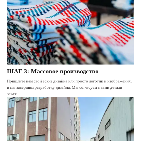
ШАГ 3: Массовое производство
Пришлите нам свой эскиз дизайна или просто логотип и изображения,
и мы завершим разработку дизайна. Мы согласуем с вами детали
заказа.