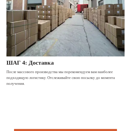
ШАГ 4: Доставка
После массового производства мы порекомендуем вам наиболее
подходящую логистику. Отслеживайте свою посылку до момента
получения.