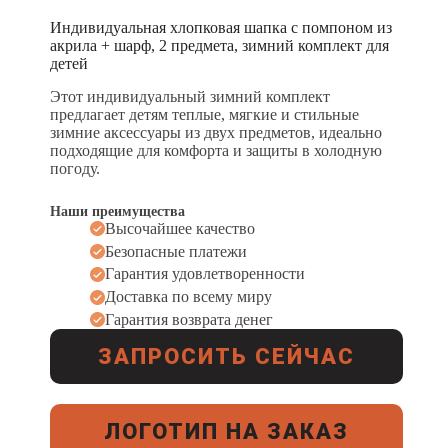
Индивидуальная хлопковая шапка с помпоном из
акрила + шарф, 2 предмета, зимний комплект для
детей
Этот индивидуальный зимний комплект
предлагает детям теплые, мягкие и стильные
зимние аксессуары из двух предметов, идеально
подходящие для комфорта и защиты в холодную
погоду.
Наши преимущества
Высочайшее качество
Безопасные платежи
Гарантия удовлетворенности
Доставка по всему миру
Гарантия возврата денег
ЗАПРОСИТЬ СЕЙЧАС
ЛОГОТИП НА ЗАКАЗ