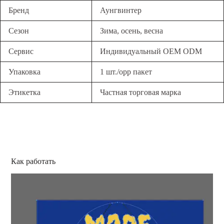
Бренд
Аунгвинтер
Сезон
Зима, осень, весна
Сервис
Индивидуальный OEM ODM
Упаковка
1 шт./opp пакет
Этикетка
Частная торговая марка
Как работать