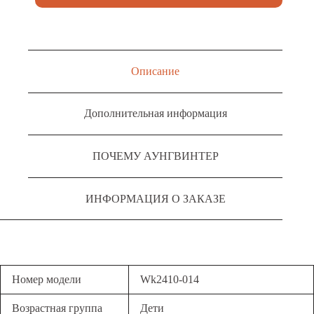
Описание
Дополнительная информация
ПОЧЕМУ АУНГВИНТЕР
ИНФОРМАЦИЯ О ЗАКАЗЕ
Номер модели
Wk2410-014
Возрастная группа
Дети