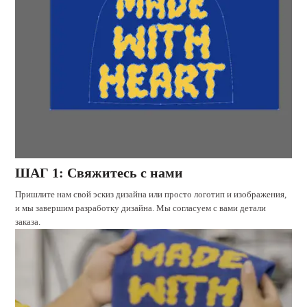
ШАГ 1: Свяжитесь с нами
Пришлите нам свой эскиз дизайна или просто логотип и изображения,
и мы завершим разработку дизайна. Мы согласуем с вами детали
заказа.