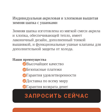
Индивидуальная акриловая и хлопковая вышитая
зимняя шапка с ушанками
Зимняя шапка изготовлена из мягкой смеси акрила
и хлопка, обеспечивающей тепло, имеет
лаконичный дизайн, дополненный тонкой
вышивкой, и функциональные ушные клапаны для
дополнительной защиты от холода.
Наши преимущества
Высочайшее качество
Безопасные платежи
Гарантия удовлетворенности
Доставка по всему миру
Гарантия возврата денег
ЗАПРОСИТЬ СЕЙЧАС