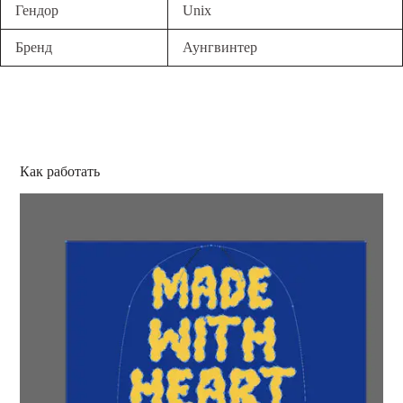
Гендор
Unix
Бренд
Аунгвинтер
Как работать