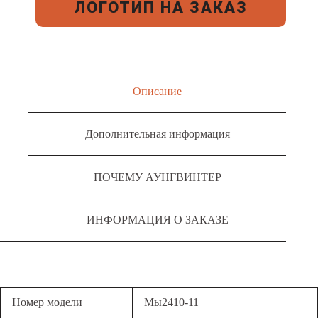
ЛОГОТИП НА ЗАКАЗ
Описание
Дополнительная информация
ПОЧЕМУ АУНГВИНТЕР
ИНФОРМАЦИЯ О ЗАКАЗЕ
Номер модели
Мы2410-11