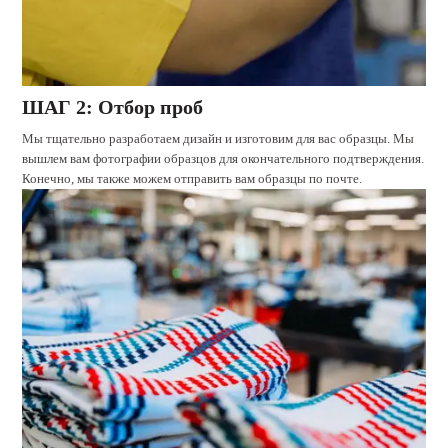
ШАГ 2: Отбор проб
Мы тщательно разработаем дизайн и изготовим для вас образцы. Мы
вышлем вам фотографии образцов для окончательного подтверждения.
Конечно, мы также можем отправить вам образцы по почте.