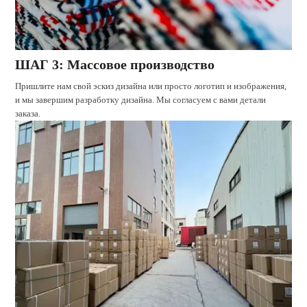
ШАГ 3: Массовое производство
Пришлите нам свой эскиз дизайна или просто логотип и изображения,
и мы завершим разработку дизайна. Мы согласуем с вами детали
заказа.