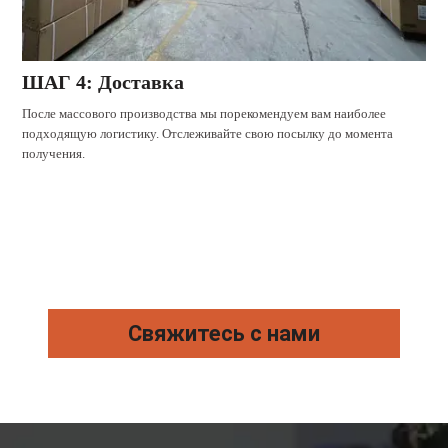
ШАГ 4: Доставка
После массового производства мы порекомендуем вам наиболее
подходящую логистику. Отслеживайте свою посылку до момента
получения.
Свяжитесь с нами