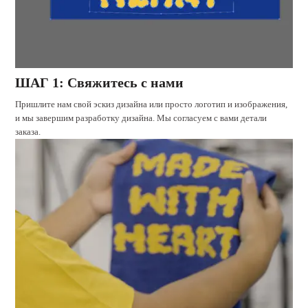
ШАГ 1: Свяжитесь с нами
Пришлите нам свой эскиз дизайна или просто логотип и изображения,
и мы завершим разработку дизайна. Мы согласуем с вами детали
заказа.