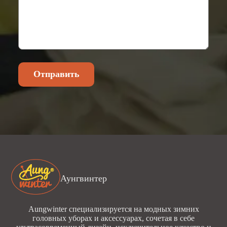
Отправить
Аунгвинтер
Aungwinter специализируется на модных зимних
головных уборах и аксессуарах, сочетая в себе