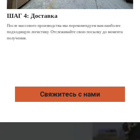
ШАГ 4: Доставка
После массового производства мы порекомендуем вам наиболее
подходящую логистику. Отслеживайте свою посылку до момента
получения.
Свяжитесь с нами