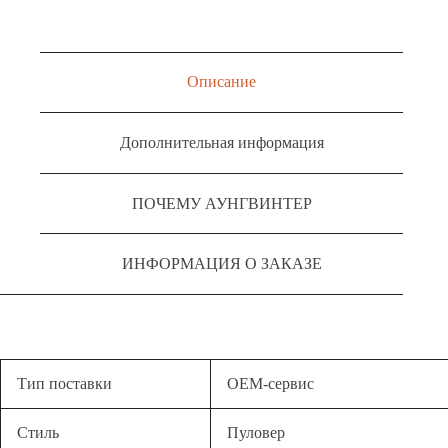
Описание
Дополнительная информация
ПОЧЕМУ АУНГВИНТЕР
ИНФОРМАЦИЯ О ЗАКАЗЕ
Тип поставки
OEM-сервис
Стиль
Пуловер