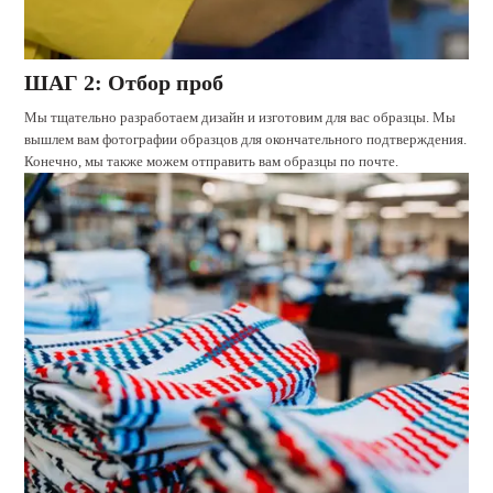
ШАГ 2: Отбор проб
Мы тщательно разработаем дизайн и изготовим для вас образцы. Мы
вышлем вам фотографии образцов для окончательного подтверждения.
Конечно, мы также можем отправить вам образцы по почте.