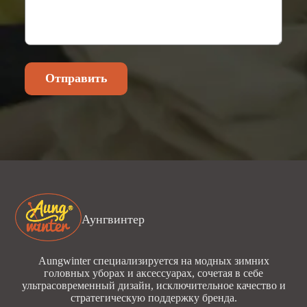
Отправить
Аунгвинтер
Aungwinter специализируется на модных зимних
головных уборах и аксессуарах, сочетая в себе
ультрасовременный дизайн, исключительное качество и
стратегическую поддержку бренда.