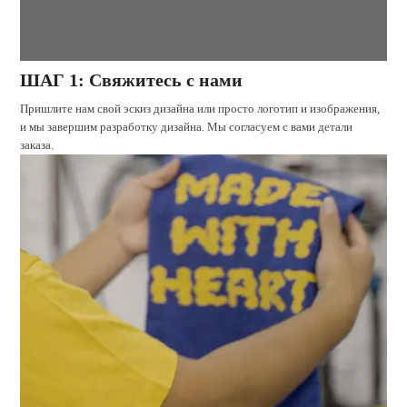
ШАГ 1: Свяжитесь с нами
Пришлите нам свой эскиз дизайна или просто логотип и изображения,
и мы завершим разработку дизайна. Мы согласуем с вами детали
заказа.