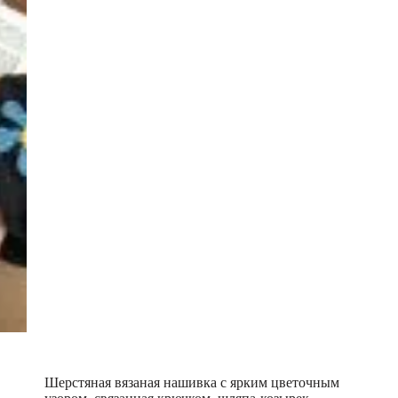
Шерстяная вязаная нашивка с ярким цветочным