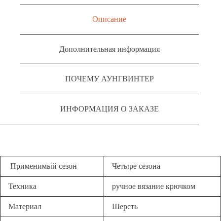
Описание
Дополнительная информация
ПОЧЕМУ АУНГВИНТЕР
ИНФОРМАЦИЯ О ЗАКАЗЕ
Применимый сезон
Четыре сезона
Техника
ручное вязание крючком
Материал
Шерсть