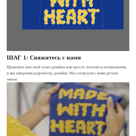
ШАГ 1: Свяжитесь с нами
Пришлите нам свой эскиз дизайна или просто логотип и изображения,
и мы завершим разработку дизайна. Мы согласуем с вами детали
заказа.