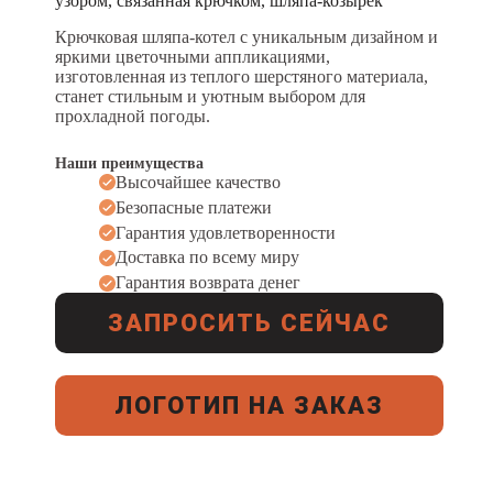
узором, связанная крючком, шляпа-козырек
Крючковая шляпа-котел с уникальным дизайном и
яркими цветочными аппликациями,
изготовленная из теплого шерстяного материала,
станет стильным и уютным выбором для
прохладной погоды.
Наши преимущества
Высочайшее качество
Безопасные платежи
Гарантия удовлетворенности
Доставка по всему миру
Гарантия возврата денег
ЗАПРОСИТЬ СЕЙЧАС
ЛОГОТИП НА ЗАКАЗ