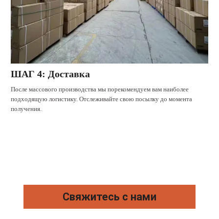
ШАГ 4: Доставка
После массового производства мы порекомендуем вам наиболее
подходящую логистику. Отслеживайте свою посылку до момента
получения.
Свяжитесь с нами