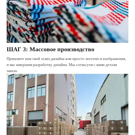
ШАГ 3: Массовое производство
Пришлите нам свой эскиз дизайна или просто логотип и изображения,
и мы завершим разработку дизайна. Мы согласуем с вами детали
заказа.