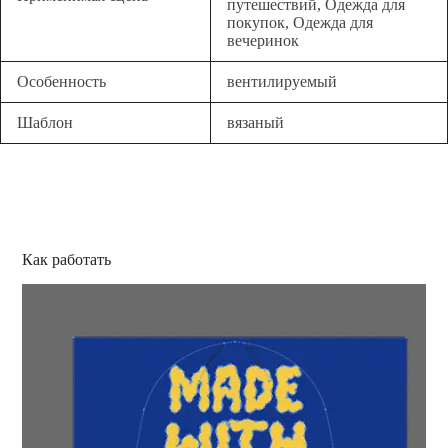
путешествий, Одежда для
покупок, Одежда для
вечеринок
Особенность
вентилируемый
Шаблон
вязаный
Как работать