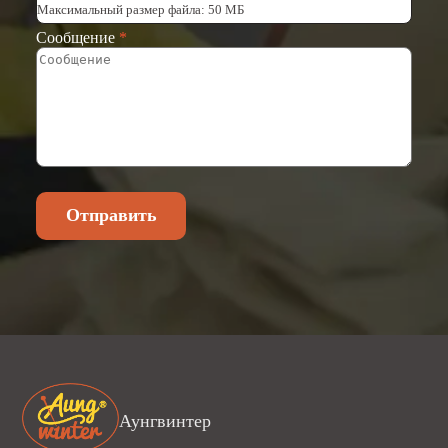
Максимальный размер файла: 50 МБ
Сообщение
*
Отправить
Аунгвинтер