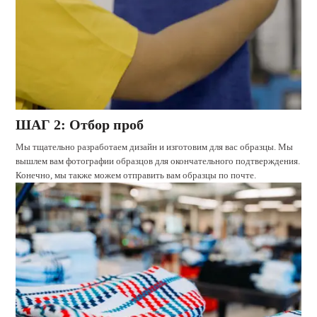
ШАГ 2: Отбор проб
Мы тщательно разработаем дизайн и изготовим для вас образцы. Мы
вышлем вам фотографии образцов для окончательного подтверждения.
Конечно, мы также можем отправить вам образцы по почте.