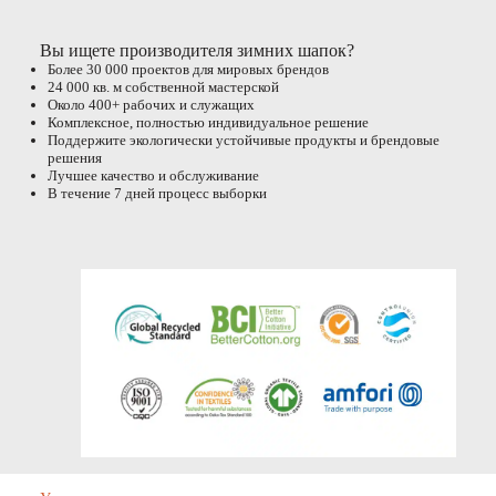
Вы ищете производителя зимних шапок?
Более 30 000 проектов для мировых брендов
24 000 кв. м собственной мастерской
Около 400+ рабочих и служащих
Комплексное, полностью индивидуальное решение
Поддержите экологически устойчивые продукты и брендовые
решения
Лучшее качество и обслуживание
В течение 7 дней процесс выборки