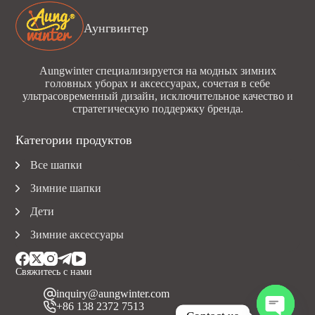
Аунгвинтер
Aungwinter специализируется на модных зимних
головных уборах и аксессуарах, сочетая в себе
ультрасовременный дизайн, исключительное качество и
стратегическую поддержку бренда.
Категории продуктов
Все шапки
Зимние шапки
Дети
Зимние аксессуары
Свяжитесь с нами
inquiry@aungwinter.com
+86 138 2372 7513