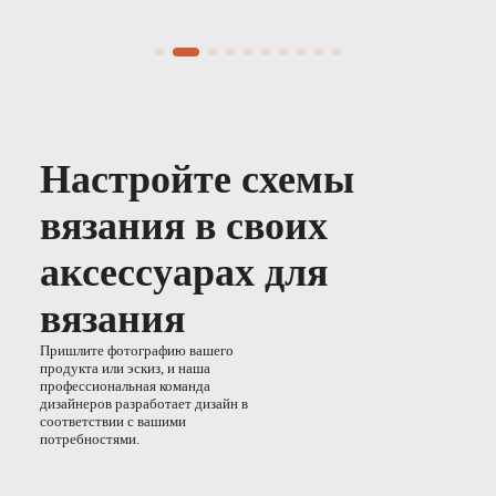
Настройте схемы
вязания в своих
аксессуарах для
вязания
Пришлите фотографию вашего
продукта или эскиз, и наша
профессиональная команда
дизайнеров разработает дизайн в
соответствии с вашими
потребностями.