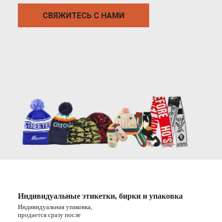
СВЯЖИТЕСЬ С НАМИ
Индивидуальные этикетки, бирки и упаковка
Индивидуальная упаковка,
продается сразу после