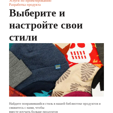
Услуги по проектированию
Разработка продукта
Выберите и
настройте свои
стили
Найдите понравившийся стиль в нашей библиотеке продуктов и
свяжитесь с нами, чтобы
вместе изучать больше продуктов