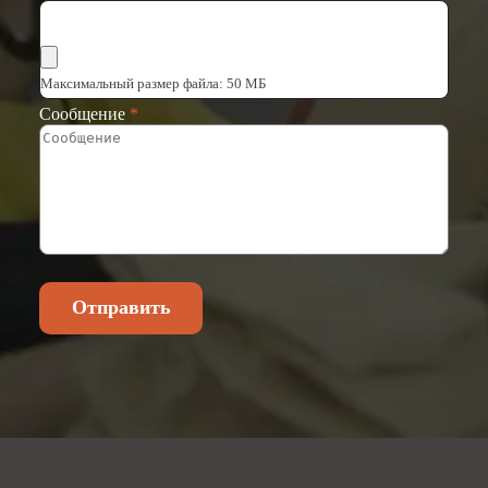
Выбрать файлы
Максимальный размер файла: 50 МБ
Сообщение
*
Отправить