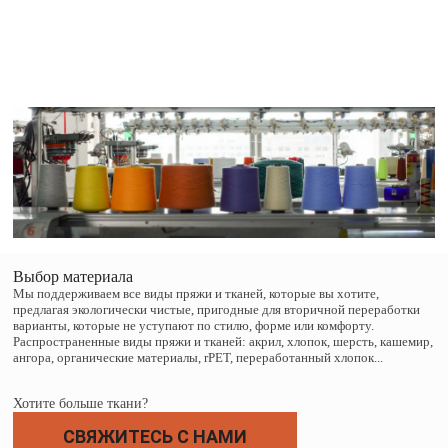
Выбор материала
Мы поддерживаем все виды пряжи и тканей, которые вы хотите,
предлагая экологически чистые, пригодные для вторичной переработки
варианты, которые не уступают по стилю, форме или комфорту.
Распространенные виды пряжи и тканей: акрил, хлопок, шерсть, кашемир,
ангора, органические материалы, rPET, переработанный хлопок...
Хотите больше ткани?
СВЯЖИТЕСЬ С НАМИ