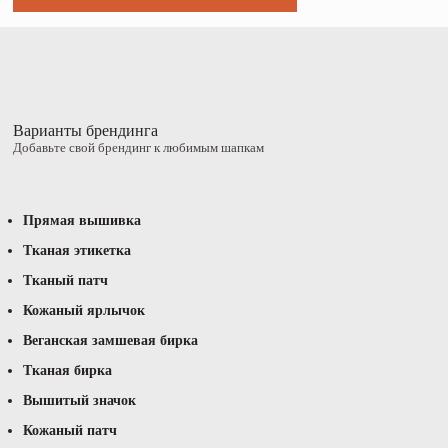
Варианты брендинга
Добавьте свой брендинг к любимым шапкам
Прямая вышивка
Тканая этикетка
Тканый патч
Кожаный ярлычок
Веганская замшевая бирка
Тканая бирка
Вышитый значок
Кожаный патч