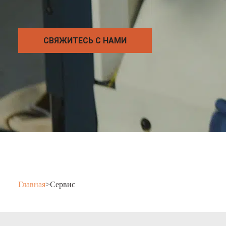
СВЯЖИТЕСЬ С НАМИ
Главная
>
Сервис