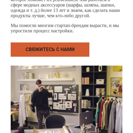
сфере модных аксессуаров (шарфы, шляпы, шапки,
одежда и т. д.) более 13 лет и знаем, как сделать наши
продукты лучше, чем кто-либо другой.
Мы помогли многим стартап-брендам вырасти, и мы
упростили процесс настройки.
СВЯЖИТЕСЬ С НАМИ