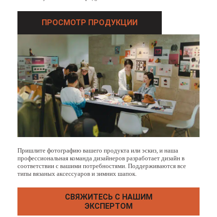
ПРОСМОТР ПРОДУКЦИИ
Пришлите фотографию вашего продукта или эскиз, и наша
профессиональная команда дизайнеров разработает дизайн в
соответствии с вашими потребностями. Поддерживаются все
типы вязаных аксессуаров и зимних шапок.
СВЯЖИТЕСЬ С НАШИМ
ЭКСПЕРТОМ