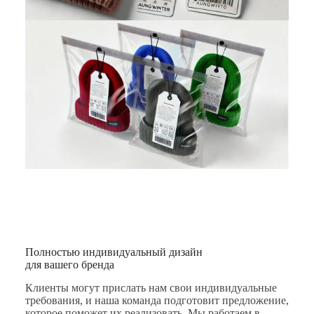
Полностью индивидуальный дизайн
для вашего бренда
Клиенты могут прислать нам свои индивидуальные
требования, и наша команда подготовит предложение,
которое поможет их реализовать. Мы работаем в