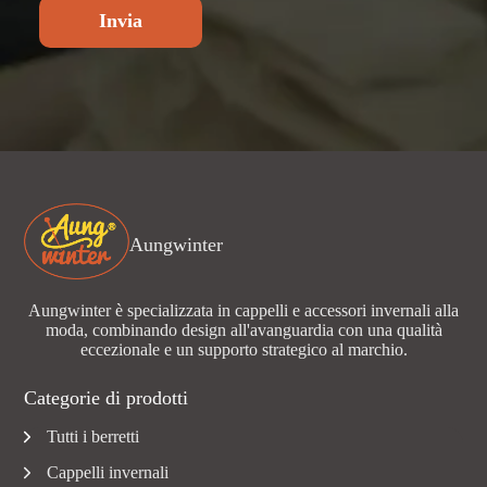
Invia
Aungwinter
Aungwinter è specializzata in cappelli e accessori invernali alla
moda, combinando design all'avanguardia con una qualità
eccezionale e un supporto strategico al marchio.
Categorie di prodotti
Tutti i berretti
Cappelli invernali