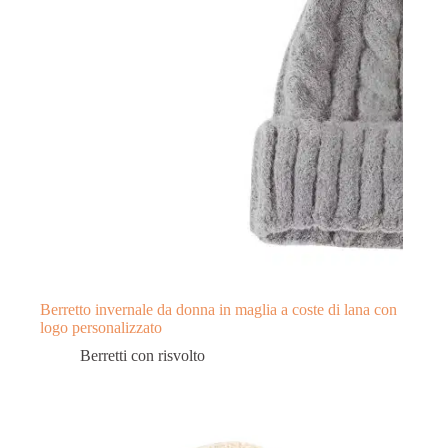
Berretto invernale da donna in maglia a coste di lana con
logo personalizzato
Berretti con risvolto