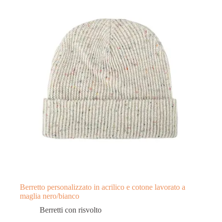
Berretto personalizzato in acrilico e cotone lavorato a
maglia nero/bianco
Berretti con risvolto