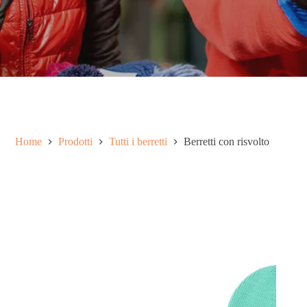
Home
Prodotti
Tutti i berretti
Berretti con risvolto