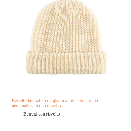
Berretto lavorato a maglia in acrilico tinta unita
personalizzato con risvolto
Berretti con risvolto