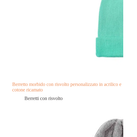
Berretto morbido con risvolto personalizzato in acrilico e
cotone ricamato
Berretti con risvolto