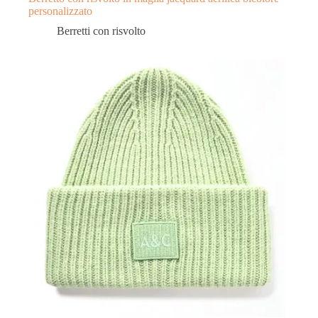
personalizzato
Berretti con risvolto