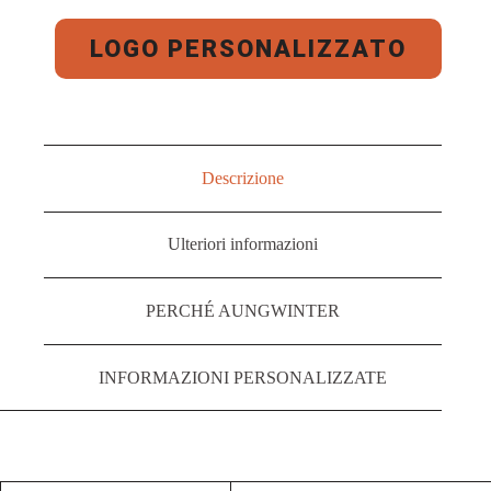
LOGO PERSONALIZZATO
Descrizione
Ulteriori informazioni
PERCHÉ AUNGWINTER
INFORMAZIONI PERSONALIZZATE