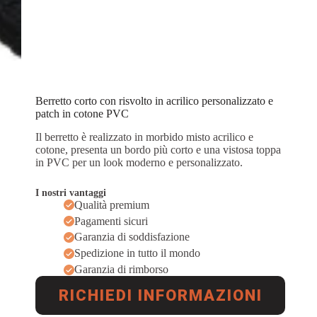
Berretto corto con risvolto in acrilico personalizzato e
patch in cotone PVC
Il berretto è realizzato in morbido misto acrilico e
cotone, presenta un bordo più corto e una vistosa toppa
in PVC per un look moderno e personalizzato.
I nostri vantaggi
Qualità premium
Pagamenti sicuri
Garanzia di soddisfazione
Spedizione in tutto il mondo
Garanzia di rimborso
RICHIEDI INFORMAZIONI