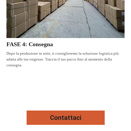
FASE 4: Consegna
Dopo la produzione in serie, ti consiglieremo la soluzione logistica più
adatta alle tue esigenze. Traccia il tuo pacco fino al momento della
consegna.
Contattaci