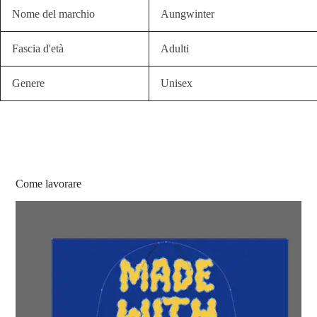
Nome del marchio
Aungwinter
Fascia d'età
Adulti
Genere
Unisex
Come lavorare