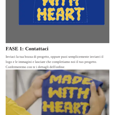
FASE 1: Contattaci
Inviaci la tua bozza di progetto, oppure puoi semplicemente inviarci il
logo e le immagini e lasciare che completiamo noi il tuo progetto.
Confermeremo con te i dettagli dell'ordine.