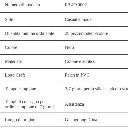
Numero di modello
PB-FA0002
Stile
Casual e moda
Quantità minima ordinabile
25 pezzi/modello/colore
Colore
Nero
Materiale
Cotone e acrilico
Logo Craft
Patch in PVC
Tempo campione
3-7 giorni per lo stile classico o st
Tempi di consegna per
Assistenza
ordini campione di 7 giorni
Luogo di origine
Guangdong, Cina