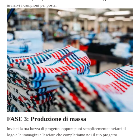
inviarvi i campioni per posta.
FASE 3: Produzione di massa
Inviaci la tua bozza di progetto, oppure puoi semplicemente inviarci il
logo e le immagini e lasciare che completiamo noi il tuo progetto.