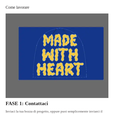
Come lavorare
FASE 1: Contattaci
Inviaci la tua bozza di progetto, oppure puoi semplicemente inviarci il