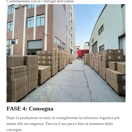
Confermeremo con te i dettagli dell'ordine.
FASE 4: Consegna
Dopo la produzione in serie, ti consiglieremo la soluzione logistica più
adatta alle tue esigenze. Traccia il tuo pacco fino al momento della
consegna.