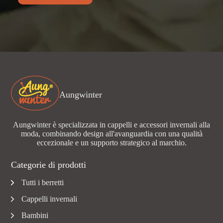
Aungwinter
Aungwinter è specializzata in cappelli e accessori invernali alla
moda, combinando design all'avanguardia con una qualità
eccezionale e un supporto strategico al marchio.
Categorie di prodotti
Tutti i berretti
Cappelli invernali
Bambini