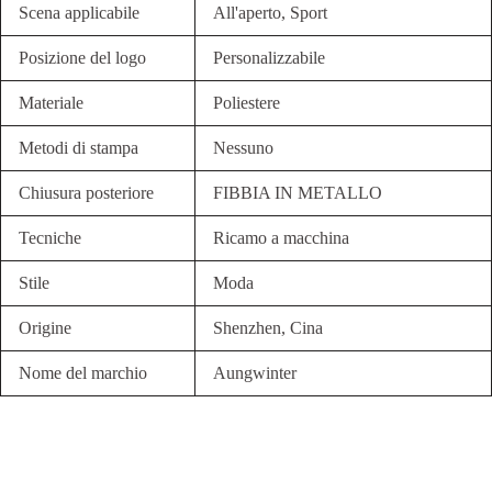
Scena applicabile
All'aperto, Sport
Posizione del logo
Personalizzabile
Materiale
Poliestere
Metodi di stampa
Nessuno
Chiusura posteriore
FIBBIA IN METALLO
Tecniche
Ricamo a macchina
Stile
Moda
Origine
Shenzhen, Cina
Nome del marchio
Aungwinter