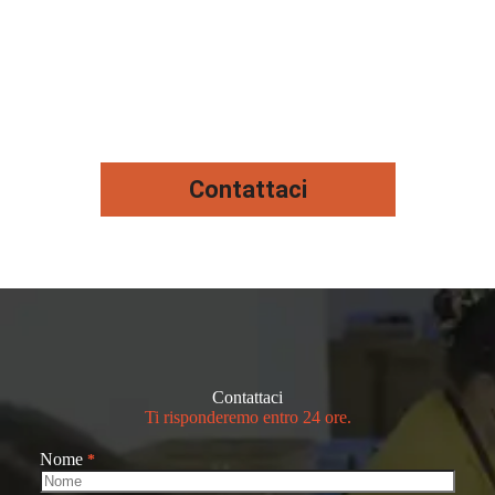
Contattaci
Contattaci
Ti risponderemo entro 24 ore.
Nome
*