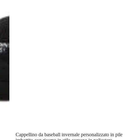
Cappellino da baseball invernale personalizzato in pile