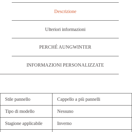
Descrizione
Ulteriori informazioni
PERCHÉ AUNGWINTER
INFORMAZIONI PERSONALIZZATE
Stile pannello
Cappello a più pannelli
Tipo di modello
Nessuno
Stagione applicabile
Inverno