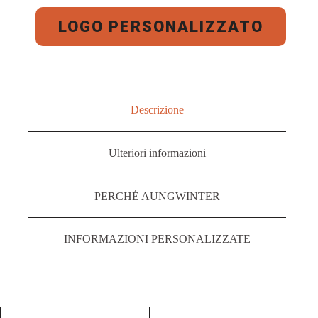
LOGO PERSONALIZZATO
Descrizione
Ulteriori informazioni
PERCHÉ AUNGWINTER
INFORMAZIONI PERSONALIZZATE