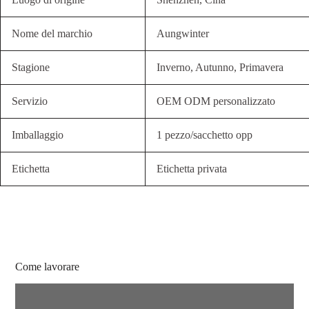
Nome del marchio
Aungwinter
Stagione
Inverno, Autunno, Primavera
Servizio
OEM ODM personalizzato
Imballaggio
1 pezzo/sacchetto opp
Etichetta
Etichetta privata
Come lavorare