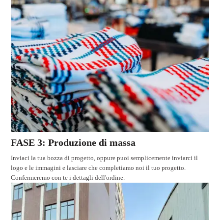
FASE 3: Produzione di massa
Inviaci la tua bozza di progetto, oppure puoi semplicemente inviarci il
logo e le immagini e lasciare che completiamo noi il tuo progetto.
Confermeremo con te i dettagli dell'ordine.