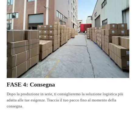
FASE 4: Consegna
Dopo la produzione in serie, ti consiglieremo la soluzione logistica più
adatta alle tue esigenze. Traccia il tuo pacco fino al momento della
consegna.