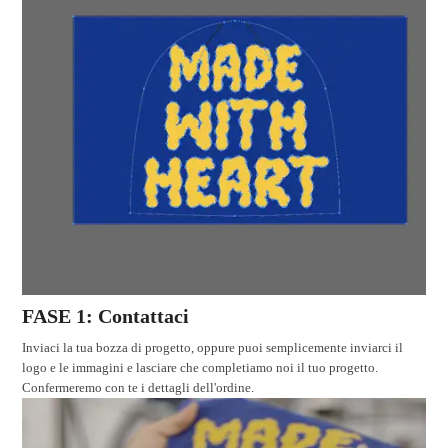
FASE 1: Contattaci
Inviaci la tua bozza di progetto, oppure puoi semplicemente inviarci il
logo e le immagini e lasciare che completiamo noi il tuo progetto.
Confermeremo con te i dettagli dell'ordine.