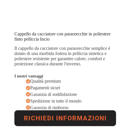
Cappello da cacciatore con paraorecchie in poliestere
finto pelliccia liscio
Il cappello da cacciatore con paraorecchie semplice è
dotato di una morbida fodera in pelliccia sintetica e
poliestere resistente per garantire calore, comfort e
protezione classica durante l'inverno.
I nostri vantaggi
Qualità premium
Pagamenti sicuri
Garanzia di soddisfazione
Spedizione in tutto il mondo
Garanzia di rimborso
RICHIEDI INFORMAZIONI