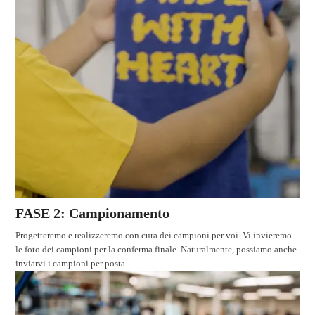
FASE 2: Campionamento
Progetteremo e realizzeremo con cura dei campioni per voi. Vi invieremo
le foto dei campioni per la conferma finale. Naturalmente, possiamo anche
inviarvi i campioni per posta.