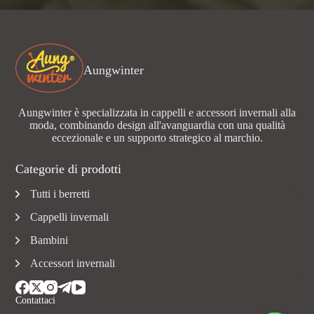
Aungwinter
Aungwinter è specializzata in cappelli e accessori invernali alla
moda, combinando design all'avanguardia con una qualità
eccezionale e un supporto strategico al marchio.
Categorie di prodotti
Tutti i berretti
Cappelli invernali
Bambini
Accessori invernali
Contattaci