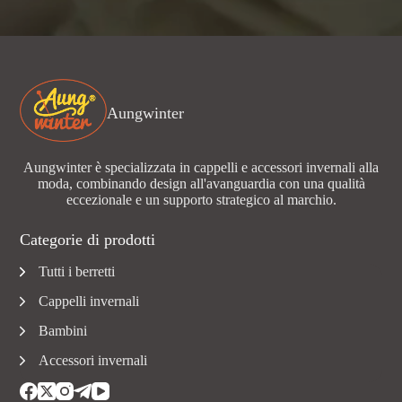
Aungwinter
Aungwinter è specializzata in cappelli e accessori invernali alla
moda, combinando design all'avanguardia con una qualità
eccezionale e un supporto strategico al marchio.
Categorie di prodotti
Tutti i berretti
Cappelli invernali
Bambini
Accessori invernali