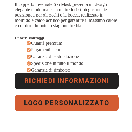
Il cappello invernale Ski Mask presenta un design
elegante e minimalista con tre fori strategicamente
posizionati per gli occhi e la bocca, realizzato in
morbido e caldo acrilico per garantire il massimo calore
e comfort durante la stagione fredda.
I nostri vantaggi
Qualità premium
Pagamenti sicuri
Garanzia di soddisfazione
Spedizione in tutto il mondo
Garanzia di rimborso
RICHIEDI INFORMAZIONI
LOGO PERSONALIZZATO