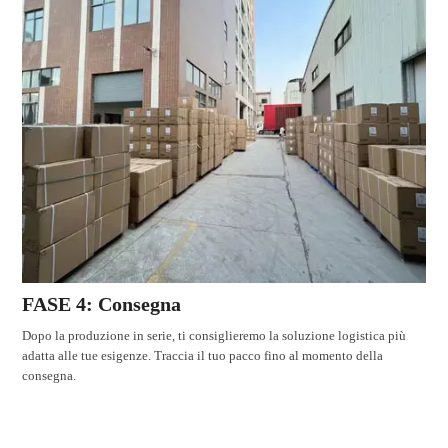
FASE 4: Consegna
Dopo la produzione in serie, ti consiglieremo la soluzione logistica più
adatta alle tue esigenze. Traccia il tuo pacco fino al momento della
consegna.