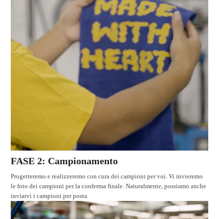
FASE 2: Campionamento
Progetteremo e realizzeremo con cura dei campioni per voi. Vi invieremo
le foto dei campioni per la conferma finale. Naturalmente, possiamo anche
inviarvi i campioni per posta.