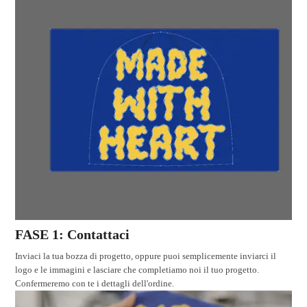
FASE 1: Contattaci
Inviaci la tua bozza di progetto, oppure puoi semplicemente inviarci il
logo e le immagini e lasciare che completiamo noi il tuo progetto.
Confermeremo con te i dettagli dell'ordine.