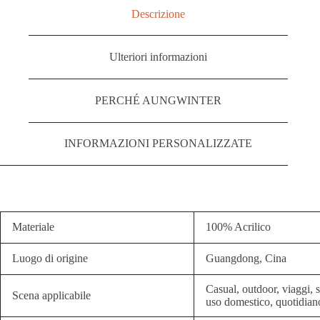
Descrizione
Ulteriori informazioni
PERCHÉ AUNGWINTER
INFORMAZIONI PERSONALIZZATE
Materiale
100% Acrilico
Luogo di origine
Guangdong, Cina
Casual, outdoor, viaggi, sp
Scena applicabile
uso domestico, quotidian