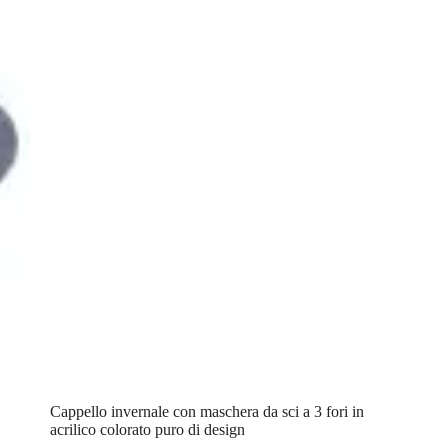
Cappello invernale con maschera da sci a 3 fori in
acrilico colorato puro di design