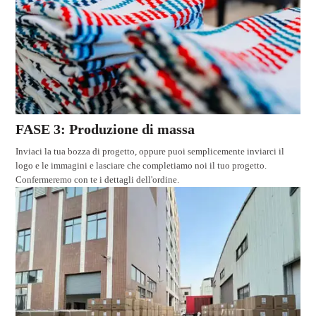
FASE 3: Produzione di massa
Inviaci la tua bozza di progetto, oppure puoi semplicemente inviarci il
logo e le immagini e lasciare che completiamo noi il tuo progetto.
Confermeremo con te i dettagli dell'ordine.