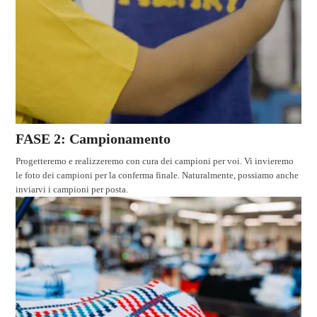
FASE 2: Campionamento
Progetteremo e realizzeremo con cura dei campioni per voi. Vi invieremo
le foto dei campioni per la conferma finale. Naturalmente, possiamo anche
inviarvi i campioni per posta.