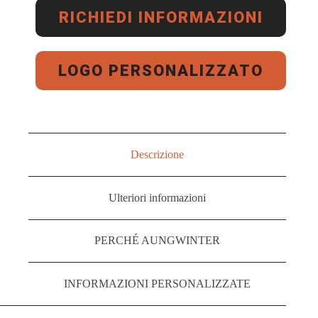
RICHIEDI INFORMAZIONI
LOGO PERSONALIZZATO
Descrizione
Ulteriori informazioni
PERCHÉ AUNGWINTER
INFORMAZIONI PERSONALIZZATE