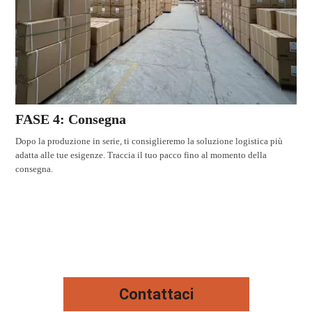
FASE 4: Consegna
Dopo la produzione in serie, ti consiglieremo la soluzione logistica più
adatta alle tue esigenze. Traccia il tuo pacco fino al momento della
consegna.
Contattaci