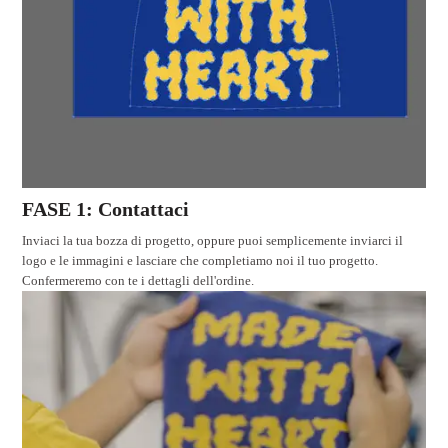
FASE 1: Contattaci
Inviaci la tua bozza di progetto, oppure puoi semplicemente inviarci il
logo e le immagini e lasciare che completiamo noi il tuo progetto.
Confermeremo con te i dettagli dell'ordine.