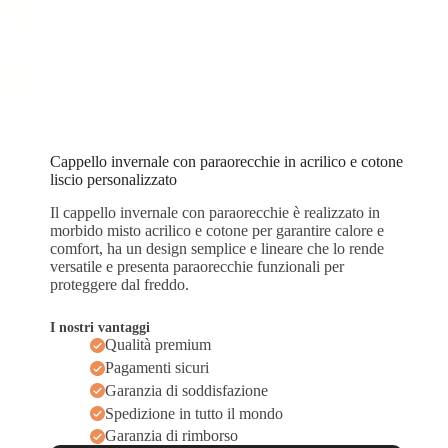
Cappello invernale con paraorecchie in acrilico e cotone
liscio personalizzato
Il cappello invernale con paraorecchie è realizzato in
morbido misto acrilico e cotone per garantire calore e
comfort, ha un design semplice e lineare che lo rende
versatile e presenta paraorecchie funzionali per
proteggere dal freddo.
I nostri vantaggi
Qualità premium
Pagamenti sicuri
Garanzia di soddisfazione
Spedizione in tutto il mondo
Garanzia di rimborso