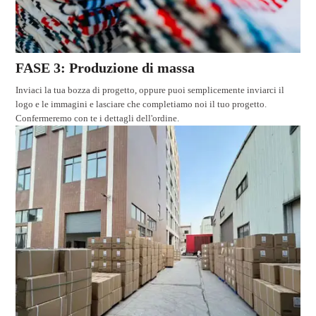
FASE 3: Produzione di massa
Inviaci la tua bozza di progetto, oppure puoi semplicemente inviarci il
logo e le immagini e lasciare che completiamo noi il tuo progetto.
Confermeremo con te i dettagli dell'ordine.