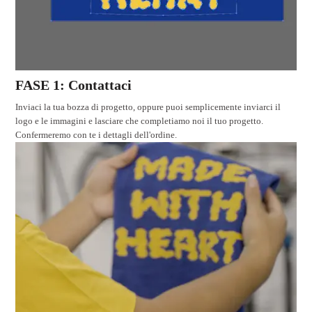
FASE 1: Contattaci
Inviaci la tua bozza di progetto, oppure puoi semplicemente inviarci il
logo e le immagini e lasciare che completiamo noi il tuo progetto.
Confermeremo con te i dettagli dell'ordine.