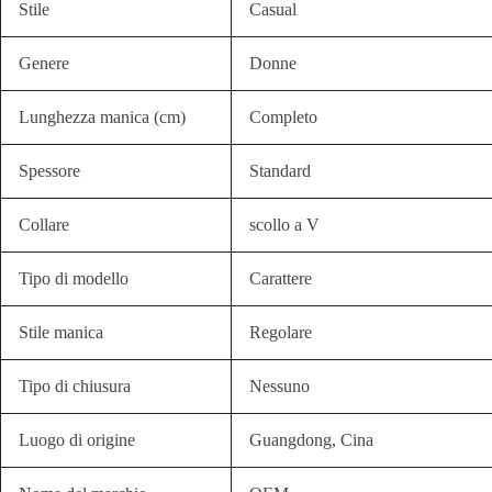
Stile
Casual
Genere
Donne
Lunghezza manica (cm)
Completo
Spessore
Standard
Collare
scollo a V
Tipo di modello
Carattere
Stile manica
Regolare
Tipo di chiusura
Nessuno
Luogo di origine
Guangdong, Cina