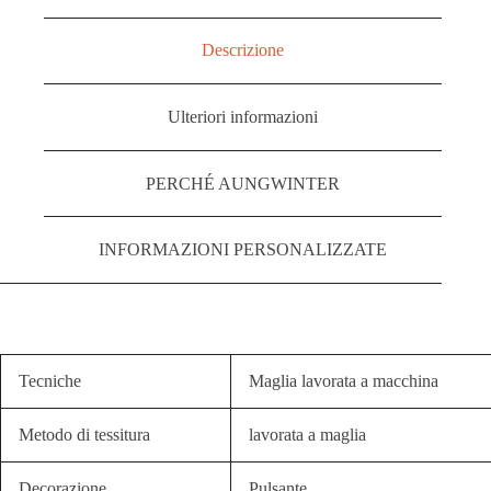
Descrizione
Ulteriori informazioni
PERCHÉ AUNGWINTER
INFORMAZIONI PERSONALIZZATE
Tecniche
Maglia lavorata a macchina
Metodo di tessitura
lavorata a maglia
Decorazione
Pulsante