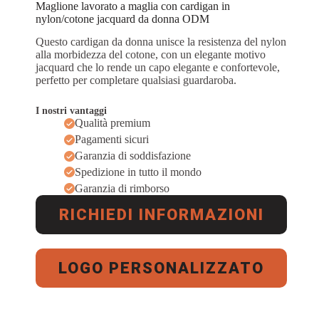
Maglione lavorato a maglia con cardigan in
nylon/cotone jacquard da donna ODM
Questo cardigan da donna unisce la resistenza del nylon
alla morbidezza del cotone, con un elegante motivo
jacquard che lo rende un capo elegante e confortevole,
perfetto per completare qualsiasi guardaroba.
I nostri vantaggi
Qualità premium
Pagamenti sicuri
Garanzia di soddisfazione
Spedizione in tutto il mondo
Garanzia di rimborso
RICHIEDI INFORMAZIONI
LOGO PERSONALIZZATO