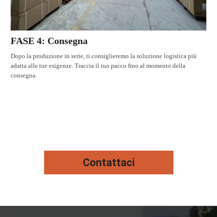
FASE 4: Consegna
Dopo la produzione in serie, ti consiglieremo la soluzione logistica più
adatta alle tue esigenze. Traccia il tuo pacco fino al momento della
consegna.
Contattaci