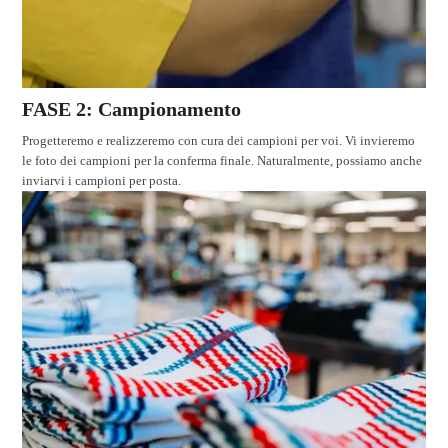
FASE 2: Campionamento
Progetteremo e realizzeremo con cura dei campioni per voi. Vi invieremo
le foto dei campioni per la conferma finale. Naturalmente, possiamo anche
inviarvi i campioni per posta.