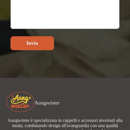
Invia
Aungwinter
Aungwinter è specializzata in cappelli e accessori invernali alla
moda, combinando design all'avanguardia con una qualità