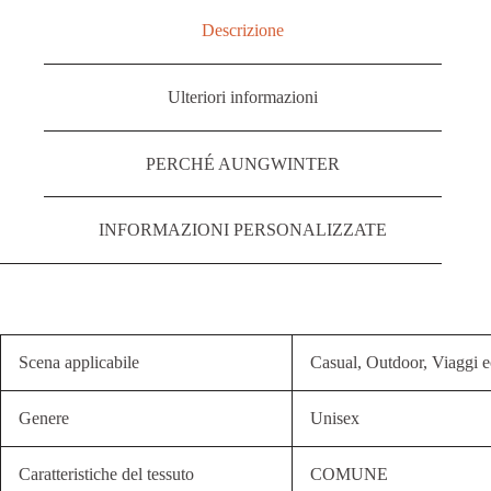
Descrizione
Ulteriori informazioni
PERCHÉ AUNGWINTER
INFORMAZIONI PERSONALIZZATE
Scena applicabile
Casual, Outdoor, Viaggi e
Genere
Unisex
Caratteristiche del tessuto
COMUNE