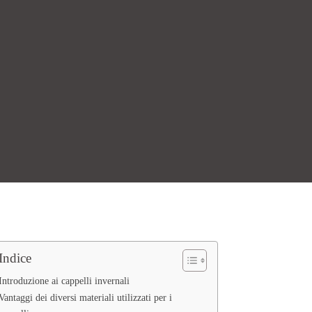
Indice
Introduzione ai cappelli invernali
Vantaggi dei diversi materiali utilizzati per i