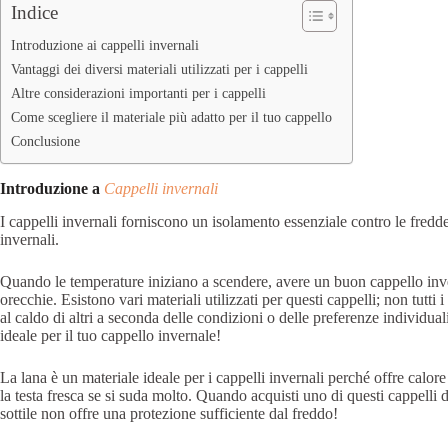
Indice
Introduzione ai cappelli invernali
Vantaggi dei diversi materiali utilizzati per i cappelli
Altre considerazioni importanti per i cappelli
Come scegliere il materiale più adatto per il tuo cappello
Conclusione
Introduzione a
Cappelli invernali
I cappelli invernali forniscono un isolamento essenziale contro le fredd
invernali.
Quando le temperature iniziano a scendere, avere un buon cappello inver
orecchie. Esistono vari materiali utilizzati per questi cappelli; non tutti 
al caldo di altri a seconda delle condizioni o delle preferenze individual
ideale per il tuo cappello invernale!
La lana è un materiale ideale per i cappelli invernali perché offre calor
la testa fresca se si suda molto. Quando acquisti uno di questi cappelli di 
sottile non offre una protezione sufficiente dal freddo!