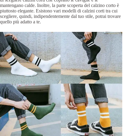
mantengano calde. Inoltre, la parte scoperta del calzino corto è
piuttosto elegante. Esistono vari modelli di calzini corti tra cui
scegliere, quindi, indipendentemente dal tuo stile, potrai trovare
quello più adatto a te.