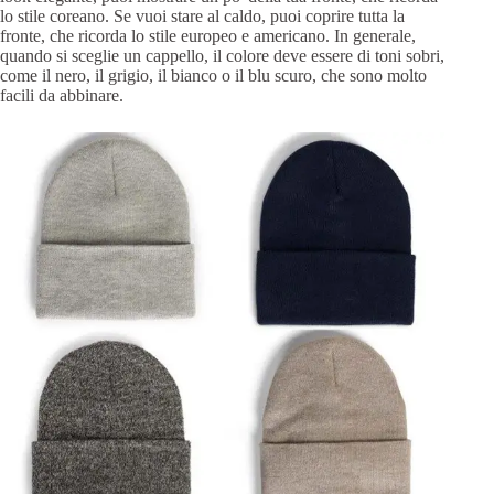
lo stile coreano. Se vuoi stare al caldo, puoi coprire tutta la
fronte, che ricorda lo stile europeo e americano. In generale,
quando si sceglie un cappello, il colore deve essere di toni sobri,
come il nero, il grigio, il bianco o il blu scuro, che sono molto
facili da abbinare.