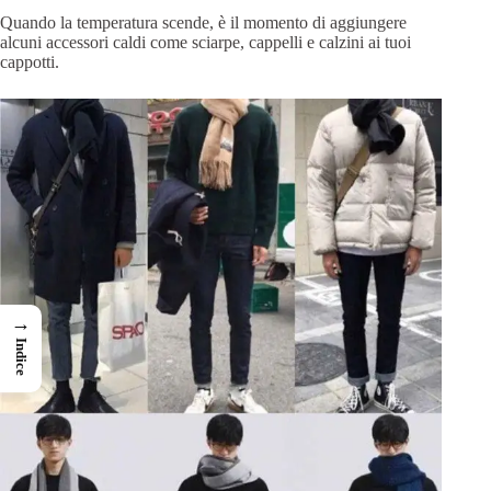
Quando la temperatura scende, è il momento di aggiungere
alcuni accessori caldi come sciarpe, cappelli e calzini ai tuoi
cappotti.
→
Indice