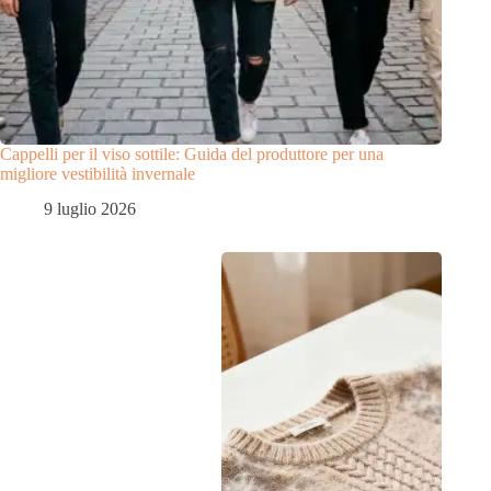
Cappelli per il viso sottile: Guida del produttore per una
migliore vestibilità invernale
9 luglio 2026