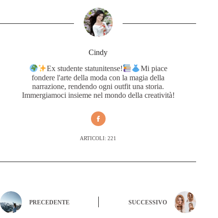
Cindy
Ex studente statunitense!
Mi piace
fondere l'arte della moda con la magia della
narrazione, rendendo ogni outfit una storia.
Immergiamoci insieme nel mondo della creatività!
ARTICOLI: 221
PRECEDENTE
SUCCESSIVO