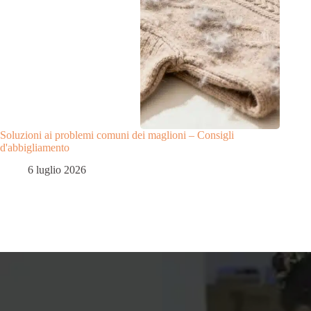
Soluzioni ai problemi comuni dei maglioni – Consigli
d'abbigliamento
6 luglio 2026