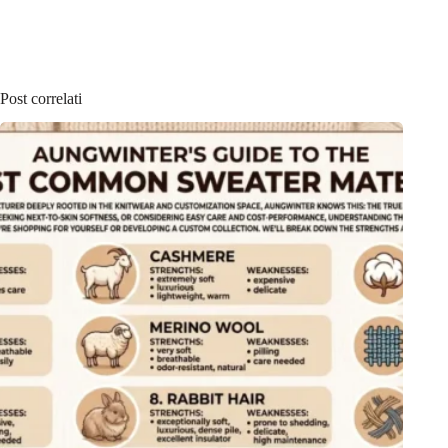
Post correlati