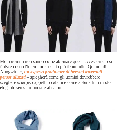
Molti uomini non sanno come abbinare questi accessori e o si
finisce così o l'intero look risulta più femminile. Qui noi di
Aungwinter,
un esperto produttore di berretti invernali
personalizzati
– spiegherà come gli uomini dovrebbero
scegliere sciarpe, cappelli o calzini e come abbinarli in modo
elegante senza rinunciare al calore.