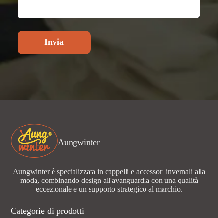
Invia
Aungwinter
Aungwinter è specializzata in cappelli e accessori invernali alla
moda, combinando design all'avanguardia con una qualità
eccezionale e un supporto strategico al marchio.
Categorie di prodotti