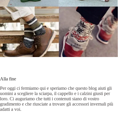
Alla fine
Per oggi ci fermiamo qui e speriamo che questo blog aiuti gli
uomini a scegliere la sciarpa, il cappello e i calzini giusti per
loro. Ci auguriamo che tutti i contenuti siano di vostro
gradimento e che riusciate a trovare gli accessori invernali più
adatti a voi.