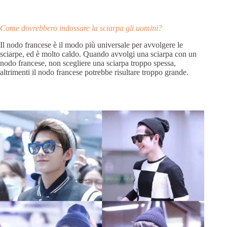
Come dovrebbero indossare la sciarpa gli uomini?
Il nodo francese è il modo più universale per avvolgere le
sciarpe, ed è molto caldo. Quando avvolgi una sciarpa con un
nodo francese, non scegliere una sciarpa troppo spessa,
altrimenti il nodo francese potrebbe risultare troppo grande.