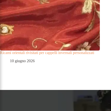
Ricami orientali rivisitati per cappelli invernali personalizzati
10 giugno 2026