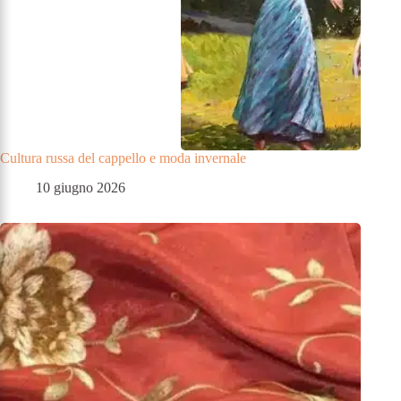
Cultura russa del cappello e moda invernale
10 giugno 2026