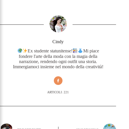
Cindy
Ex studente statunitense!
Mi piace
fondere l'arte della moda con la magia della
narrazione, rendendo ogni outfit una storia.
Immergiamoci insieme nel mondo della creatività!
ARTICOLI: 221