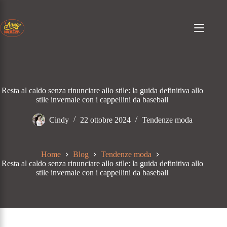
Passa
al
contenuto
Resta al caldo senza rinunciare allo stile: la guida definitiva allo
stile invernale con i cappellini da baseball
Cindy
22 ottobre 2024
Tendenze moda
Home
Blog
Tendenze moda
Resta al caldo senza rinunciare allo stile: la guida definitiva allo
stile invernale con i cappellini da baseball