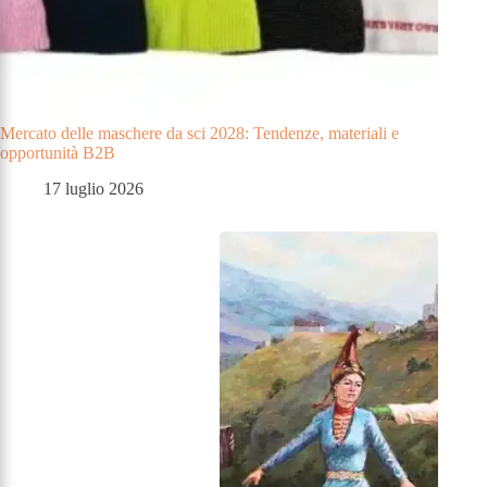
Mercato delle maschere da sci 2028: Tendenze, materiali e
opportunità B2B
17 luglio 2026