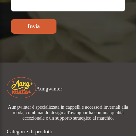
Invia
Aungwinter
Aungwinter è specializzata in cappelli e accessori invernali alla
moda, combinando design all'avanguardia con una qualità
eccezionale e un supporto strategico al marchio.
Categorie di prodotti