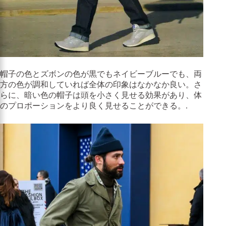
帽子の色とズボンの色が黒でもネイビーブルーでも、両
方の色が調和していれば全体の印象はなかなか良い。さ
らに、暗い色の帽子は頭を小さく見せる効果があり、体
のプロポーションをより良く見せることができる。.