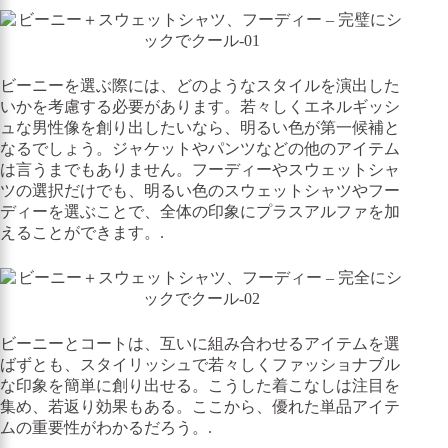
ビーニーを選ぶ際には、どのようなスタイルを演出した
いかを考慮する必要があります。若々しくエネルギッシ
ュな男性像を創り出したいなら、明るい色が第一候補と
なるでしょう。ジャケットやパンツなどの他のアイテム
は言うまでもありません。フーディーやスウェットシャ
ツの選択だけでも、明るい色のスウェットシャツやフー
ディーを選ぶことで、全体の印象にプラスアルファを加
えることができます。.
ビーニーとコートは、互いに組み合わせるアイテムを選
ばずとも、スタイリッシュで若々しくファッショナブル
な印象を簡単に創り出せる。こうした着こなしは注目を
集め、若返り効果もある。ここから、優れた単品アイテ
ムの重要性がわかるだろう。.