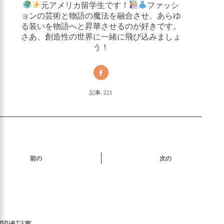
元アメリカ留学生です！
ファッシ
ョンの芸術と物語の魔法を融合させ、あらゆ
る装いを物語へと昇華させるのが好きです。
さあ、創造性の世界に一緒に飛び込みましょ
う！
記事: 221
前の
次の