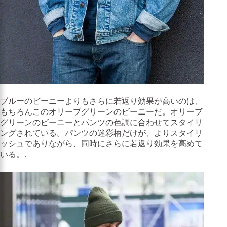
ブルーのビーニーよりもさらに若返り効果が高いのは、
もちろんこのオリーブグリーンのビーニーだ。オリーブ
グリーンのビーニーとパンツの色調に合わせてスタイリ
ングされている。パンツの迷彩柄だけが、よりスタイリ
ッシュでありながら、同時にさらに若返り効果を高めて
いる。.