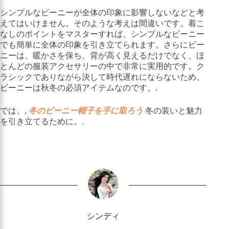
シンプルなビーニーが全体の印象に影響しないなどと考
えてはいけません。そのような考えは間違いです。着こ
なしのポイントをマスターすれば、シンプルなビーニー
でも簡単に全体の印象を引き立てられます。さらにビー
ニーは、暖かさを保ち、背が高く見えるだけでなく、ほ
とんどの服装アクセサリーの中で非常に実用的です。ク
ラシックでありながら決して時代遅れにならないため、
ビーニーは秋冬の必須アイテムなのです。.
では、,
冬のビーニー帽子を手に取ろう
冬の装いと魅力
を引き立てるために。.
シンディ