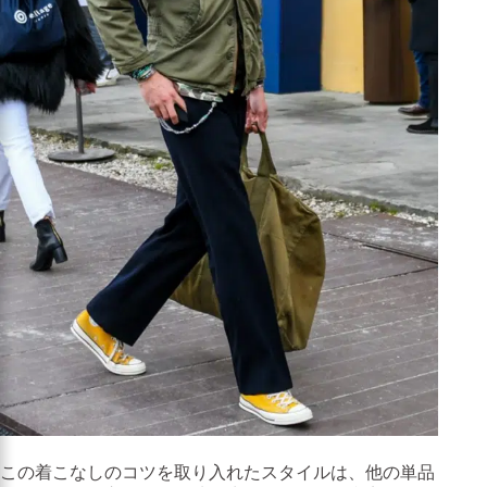
この着こなしのコツを取り入れたスタイルは、他の単品