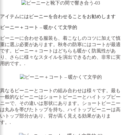
アイテムにはビーニーを合わせることをお勧めします
ビーニー＋コート – 暖かくて文学的
ビーニーに合わせる服装も、着こなしのコツに加えて慎
重に選ぶ必要があります。秋冬の防寒にはコートが最適
です。ビーニー＋コートはどちらも暖かく防風性があ
り、さらに様々なスタイルを演出できるため、非常に実
用的です。.
異なるビーニーとコートの組み合わせは様々です。最も
一般的なビーニーはショートビーニーとハイトップビー
ニーで、その違いは形状にあります。ショートビーニー
は丸みを帯びたトップを持ち、ハイトップビーニーは高
いトップ部分があり、背が高く見える効果がありま
す。.