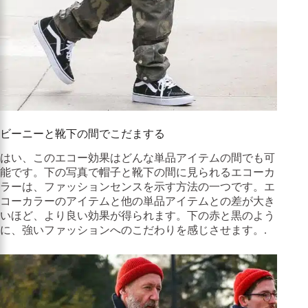
ビーニーと靴下の間でこだまする
はい、このエコー効果はどんな単品アイテムの間でも可
能です。下の写真で帽子と靴下の間に見られるエコーカ
ラーは、ファッションセンスを示す方法の一つです。エ
コーカラーのアイテムと他の単品アイテムとの差が大き
いほど、より良い効果が得られます。下の赤と黒のよう
に、強いファッションへのこだわりを感じさせます。.