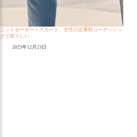
ニットセーター＋スカート、女性の定番秋コーデ―シッ
クで若々しい
2025年12月23日