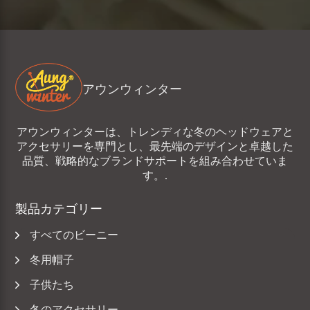
アウンウィンター
アウンウィンターは、トレンディな冬のヘッドウェアと
アクセサリーを専門とし、最先端のデザインと卓越した
品質、戦略的なブランドサポートを組み合わせていま
す。.
製品カテゴリー
すべてのビーニー
冬用帽子
子供たち
冬のアクセサリー