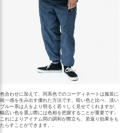
色合わせに加えて、同系色でのコーディネートは服装に
統一感を生み出す優れた方法です。暗い色と比べ、淡い
ブルー系は人をより明るく若々しく見せてくれますが、
幅広い色を選ぶ際には色相を把握することが重要です。
これによりアイテム間の調和が際立ち、若返り効果をも
たらすことができます。.