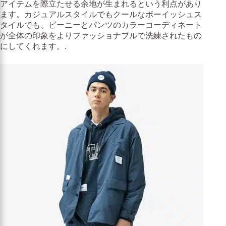
アイテムを際立たせる余地が生まれるという利点があり
ます。カジュアルスタイルでもクールなボーイッシュス
タイルでも、ビーニーとパンツのカラーコーディネート
が全体の印象をよりファッショナブルで洗練されたもの
にしてくれます。.