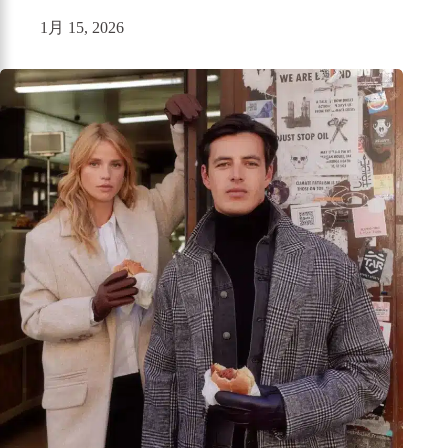
1月 15, 2026