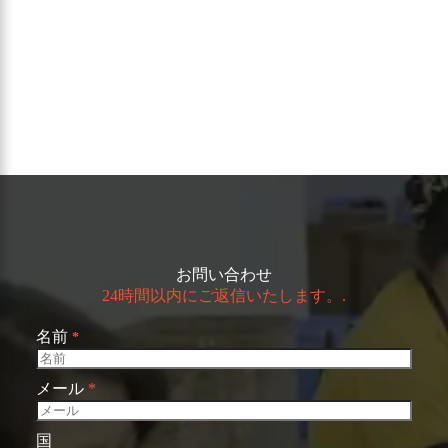
お問い合わせ
24時間以内にご返信いたします。.
名前
*
メール
*
国