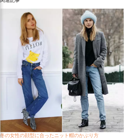
関連記事
冬の女性の顔型に合ったニット帽のかぶり方