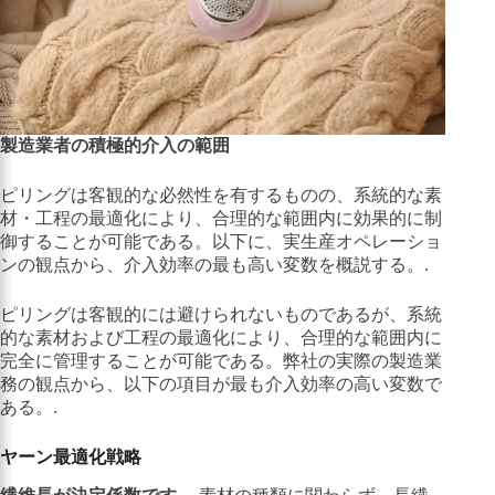
製造業者の積極的介入の範囲
ピリングは客観的な必然性を有するものの、系統的な素
材・工程の最適化により、合理的な範囲内に効果的に制
御することが可能である。以下に、実生産オペレーショ
ンの観点から、介入効率の最も高い変数を概説する。.
ピリングは客観的には避けられないものであるが、系統
的な素材および工程の最適化により、合理的な範囲内に
完全に管理することが可能である。弊社の実際の製造業
務の観点から、以下の項目が最も介入効率の高い変数で
ある。.
ヤーン最適化戦略