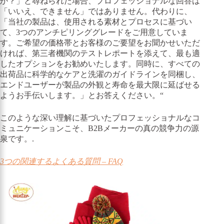
か？」と尋ねられた場合、プロフェッショナルな回答は
「いいえ、できません」ではありません。代わりに、
「当社の製品は、使用される素材とプロセスに基づい
て、3つのアンチピリンググレードをご用意していま
す。ご希望の価格帯とお客様のご要望をお聞かせいただ
ければ、第三者機関のテストレポートを添えて、最も適
したオプションをお勧めいたします。同時に、すべての
出荷品に科学的なケアと洗濯のガイドラインを同梱し、
エンドユーザーが製品の外観と寿命を最大限に延ばせる
ようお手伝いします。」とお答えください。“
このような深い理解に基づいたプロフェッショナルなコ
ミュニケーションこそ、B2Bメーカーの真の競争力の源
泉です。.
3つの関連するよくある質問 – FAQ