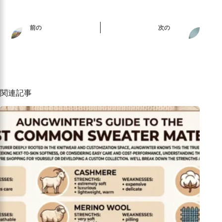
前の
次の
関連記事