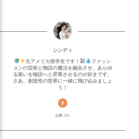
シンディ
元アメリカ留学生です！
ファッシ
ョンの芸術と物語の魔法を融合させ、あらゆ
る装いを物語へと昇華させるのが好きです。
さあ、創造性の世界に一緒に飛び込みましょ
う！
記事: 221