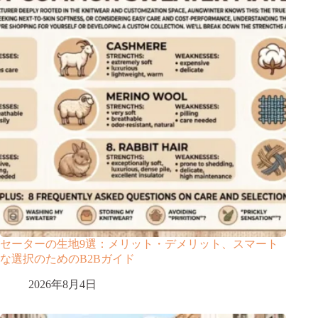
セーターの生地9選：メリット・デメリット、スマート
な選択のためのB2Bガイド
2026年8月4日