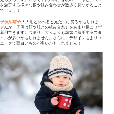
を魅了する様々な柄や組み合わせが数多く見つかること
でしょう！
子供用帽子
大人用と比べると見た目は劣るかもしれま
せんが、子供は顔や服との組み合わせをあまり気にせず
着用できます。つまり、大人よりも頻繁に着用するスタ
イルが多いかもしれません。さらに、デザインもよりユ
ニークで面白いものが多いかもしれません！