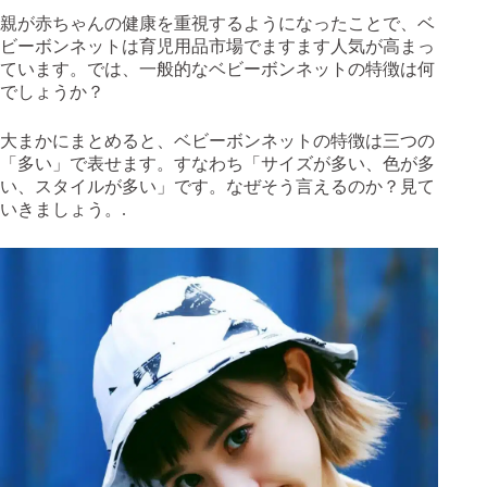
親が赤ちゃんの健康を重視するようになったことで、ベ
ビーボンネットは育児用品市場でますます人気が高まっ
ています。では、一般的なベビーボンネットの特徴は何
でしょうか？
大まかにまとめると、ベビーボンネットの特徴は三つの
「多い」で表せます。すなわち「サイズが多い、色が多
い、スタイルが多い」です。なぜそう言えるのか？見て
いきましょう。.