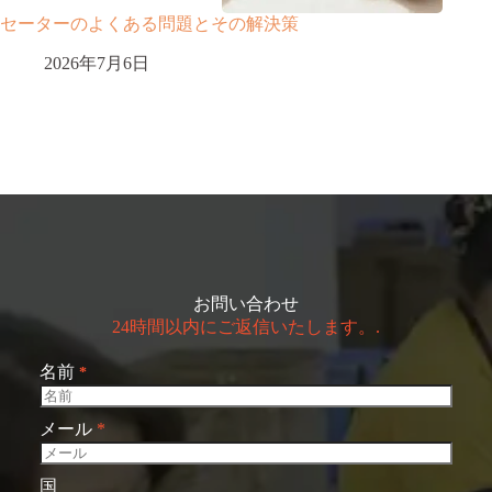
セーターのよくある問題とその解決策
2026年7月6日
お問い合わせ
24時間以内にご返信いたします。.
名前
*
メール
*
国