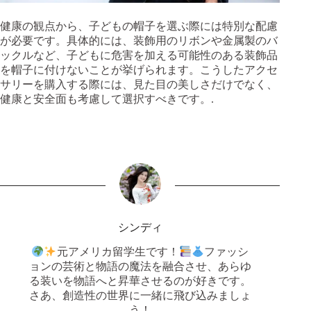
健康の観点から、子どもの帽子を選ぶ際には特別な配慮
が必要です。具体的には、装飾用のリボンや金属製のバ
ックルなど、子どもに危害を加える可能性のある装飾品
を帽子に付けないことが挙げられます。こうしたアクセ
サリーを購入する際には、見た目の美しさだけでなく、
健康と安全面も考慮して選択すべきです。.
シンディ
元アメリカ留学生です！
ファッシ
ョンの芸術と物語の魔法を融合させ、あらゆ
る装いを物語へと昇華させるのが好きです。
さあ、創造性の世界に一緒に飛び込みましょ
う！