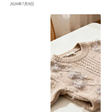
2026年7月9日