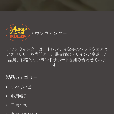
アウンウィンター
アウンウィンターは、トレンディな冬のヘッドウェアと
アクセサリーを専門とし、最先端のデザインと卓越した
品質、戦略的なブランドサポートを組み合わせていま
す。.
製品カテゴリー
すべてのビーニー
冬用帽子
子供たち