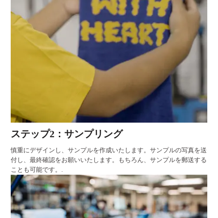
ステップ2：サンプリング
慎重にデザインし、サンプルを作成いたします。サンプルの写真を送
付し、最終確認をお願いいたします。もちろん、サンプルを郵送する
ことも可能です。.