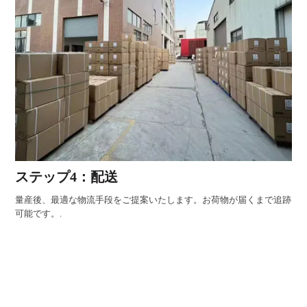
ステップ4：配送
量産後、最適な物流手段をご提案いたします。お荷物が届くまで追跡
可能です。.