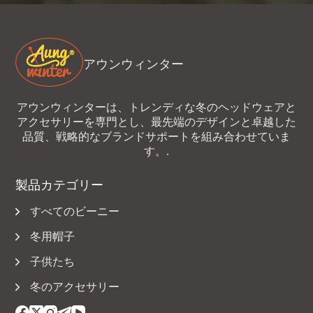
アウンウィンター
アウンウィンターは、トレンディな冬のヘッドウェアと
アクセサリーを専門とし、最先端のデザインと卓越した
品質、戦略的なブランドサポートを組み合わせていま
す。.
製品カテゴリー
すべてのビーニー
冬用帽子
子供たち
冬のアクセサリー