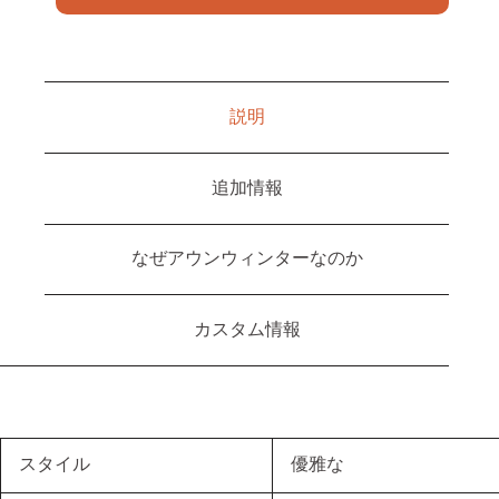
説明
追加情報
なぜアウンウィンターなのか
カスタム情報
スタイル
優雅な