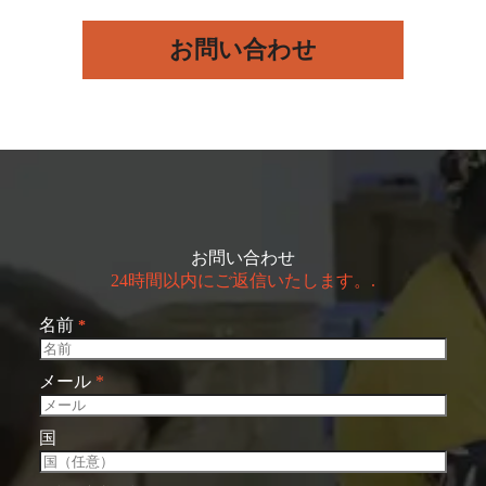
お問い合わせ
お問い合わせ
24時間以内にご返信いたします。.
名前
*
メール
*
国