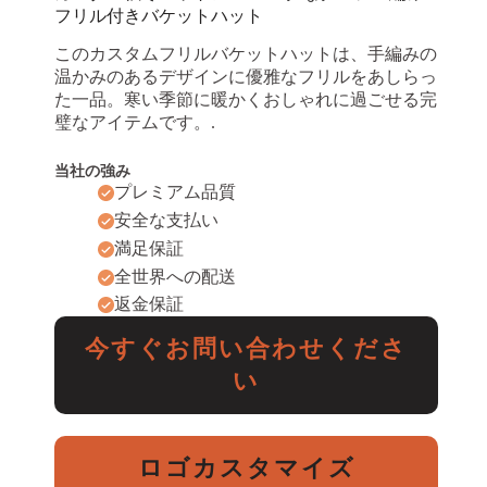
フリル付きバケットハット
このカスタムフリルバケットハットは、手編みの
温かみのあるデザインに優雅なフリルをあしらっ
た一品。寒い季節に暖かくおしゃれに過ごせる完
璧なアイテムです。.
当社の強み
プレミアム品質
安全な支払い
満足保証
全世界への配送
返金保証
今すぐお問い合わせくださ
い
ロゴカスタマイズ