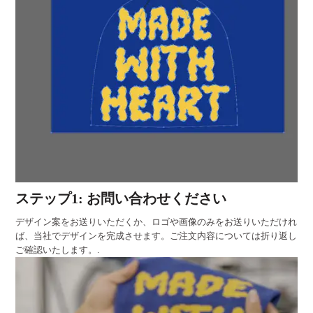
ステップ1: お問い合わせください
デザイン案をお送りいただくか、ロゴや画像のみをお送りいただけれ
ば、当社でデザインを完成させます。ご注文内容については折り返し
ご確認いたします。.