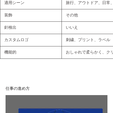
適用シーン
旅行、アウトドア、日常
装飾
その他
針検出
いいえ
カスタムロゴ
刺繍、プリント、ラベル
機能的
おしゃれで柔らかく、ク
仕事の進め方