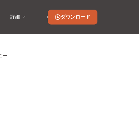
ダウンロード
詳細
ニー