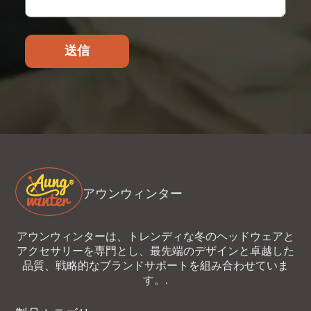
送信
アウンウィンター
アウンウィンターは、トレンディな冬のヘッドウェアと
アクセサリーを専門とし、最先端のデザインと卓越した
品質、戦略的なブランドサポートを組み合わせていま
す。.