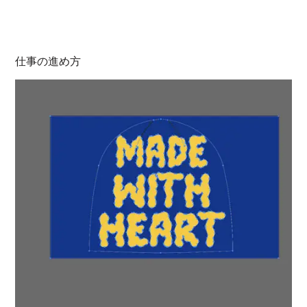
仕事の進め方