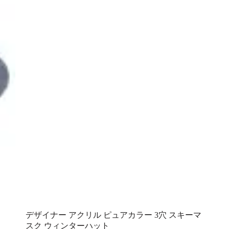
デザイナー アクリル ピュアカラー 3穴 スキーマ
スク ウィンターハット