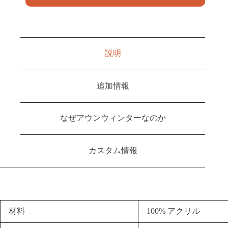
説明
追加情報
なぜアウンウィンターなのか
カスタム情報
材料
100% アクリル