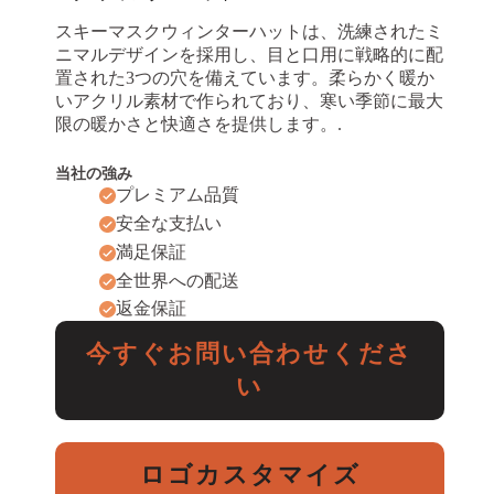
スキーマスクウィンターハットは、洗練されたミ
ニマルデザインを採用し、目と口用に戦略的に配
置された3つの穴を備えています。柔らかく暖か
いアクリル素材で作られており、寒い季節に最大
限の暖かさと快適さを提供します。.
当社の強み
プレミアム品質
安全な支払い
満足保証
全世界への配送
返金保証
今すぐお問い合わせくださ
い
ロゴカスタマイズ