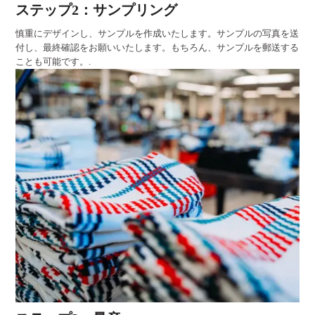
ステップ2：サンプリング
慎重にデザインし、サンプルを作成いたします。サンプルの写真を送
付し、最終確認をお願いいたします。もちろん、サンプルを郵送する
ことも可能です。.