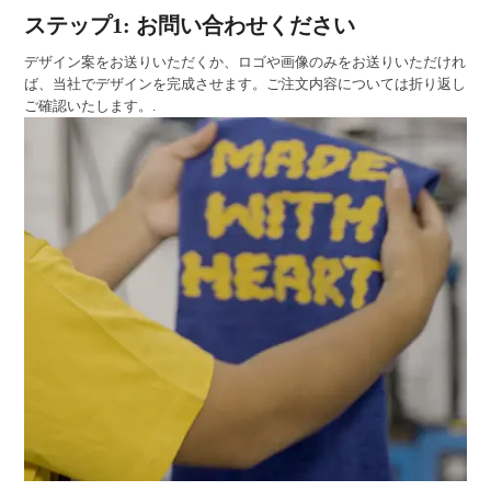
ステップ1: お問い合わせください
デザイン案をお送りいただくか、ロゴや画像のみをお送りいただけれ
ば、当社でデザインを完成させます。ご注文内容については折り返し
ご確認いたします。.