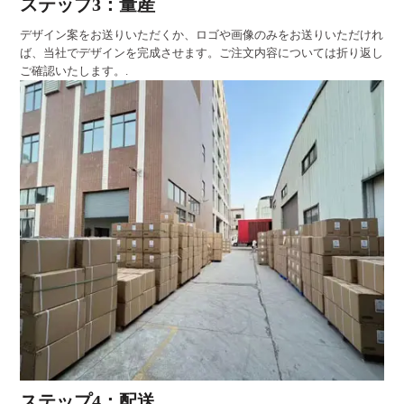
ステップ3：量産
デザイン案をお送りいただくか、ロゴや画像のみをお送りいただけれ
ば、当社でデザインを完成させます。ご注文内容については折り返し
ご確認いたします。.
ステップ4：配送