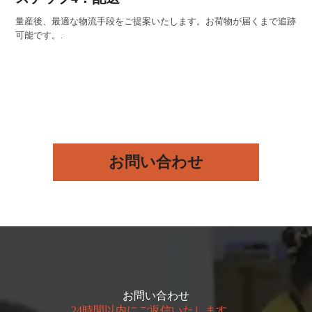
量産後、最適な物流手段をご提案いたします。お荷物が届くまで追跡
可能です。.
お問い合わせ
お問い合わせ
24時間以内にご返信いたします。.