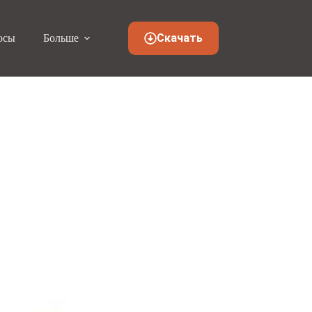
Скачать
осы
Больше