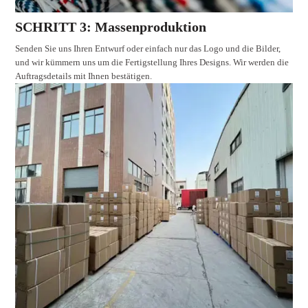
SCHRITT 3: Massenproduktion
Senden Sie uns Ihren Entwurf oder einfach nur das Logo und die Bilder,
und wir kümmern uns um die Fertigstellung Ihres Designs. Wir werden die
Auftragsdetails mit Ihnen bestätigen.