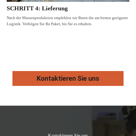
SCHRITT 4: Lieferung
Nach der Massenproduktion empfehlen wir Ihnen die am besten geeignete
Logistik. Verfolgen Sie Ihr Paket, bis Sie es erhalten.
Kontaktieren Sie uns
Kontaktieren Sie uns