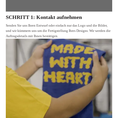
SCHRITT 1: Kontakt aufnehmen
Senden Sie uns Ihren Entwurf oder einfach nur das Logo und die Bilder,
und wir kümmern uns um die Fertigstellung Ihres Designs. Wir werden die
Auftragsdetails mit Ihnen bestätigen.