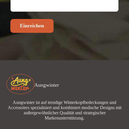
Einreichen
Aungwinter
Aungwinter ist auf trendige Winterkopfbedeckungen und
Accessoires spezialisiert und kombiniert modische Designs mit
außergewöhnlicher Qualität und strategischer
Markenunterstützung.