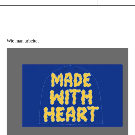
Wie man arbeitet