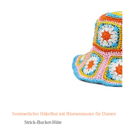
Sommerlicher Häkelhut mit Blumenmuster für Damen
Strick-Bucket-Hüte