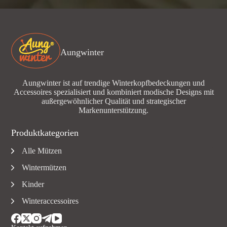
Aungwinter
Aungwinter ist auf trendige Winterkopfbedeckungen und
Accessoires spezialisiert und kombiniert modische Designs mit
außergewöhnlicher Qualität und strategischer
Markenunterstützung.
Produktkategorien
Alle Mützen
Wintermützen
Kinder
Winteraccessoires