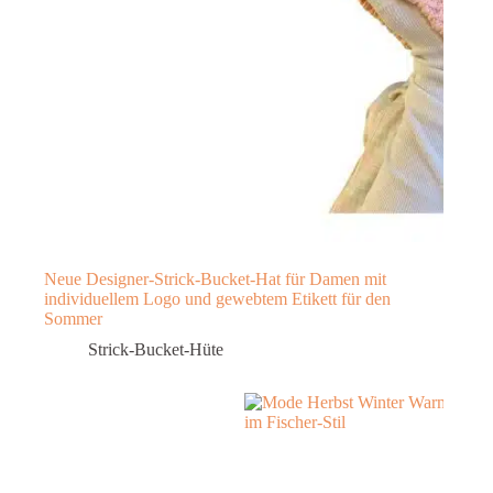
Neue Designer-Strick-Bucket-Hat für Damen mit
individuellem Logo und gewebtem Etikett für den
Sommer
Strick-Bucket-Hüte