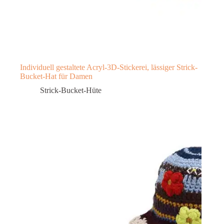
Individuell gestaltete Acryl-3D-Stickerei, lässiger Strick-
Bucket-Hat für Damen
Strick-Bucket-Hüte