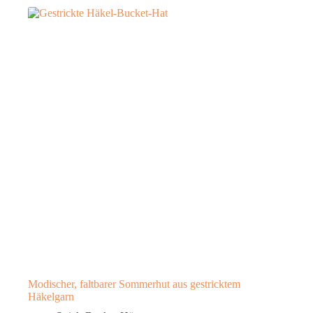
Modischer, faltbarer Sommerhut aus gestricktem
Häkelgarn