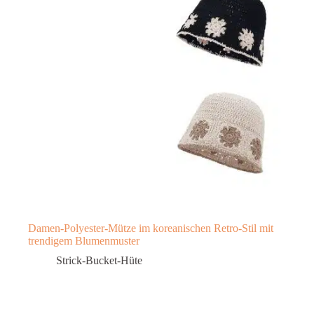
Damen-Polyester-Mütze im koreanischen Retro-Stil mit
trendigem Blumenmuster
Strick-Bucket-Hüte