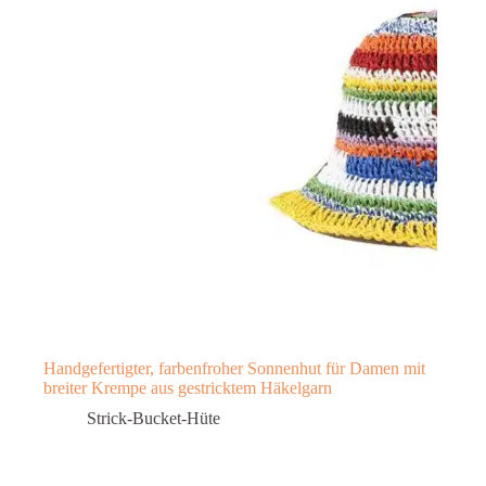
Handgefertigter, farbenfroher Sonnenhut für Damen mit
breiter Krempe aus gestricktem Häkelgarn
Strick-Bucket-Hüte