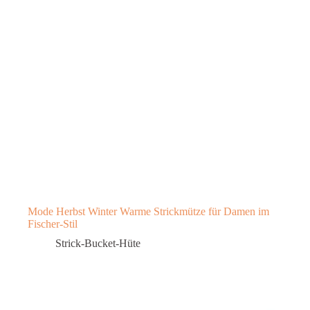
Mode Herbst Winter Warme Strickmütze für Damen im
Fischer-Stil
Strick-Bucket-Hüte