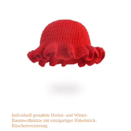
Individuell gestaltete Herbst- und Winter-
Baumwollmütze mit einzigartiger Häkelstrick-
Rüschenverzierung