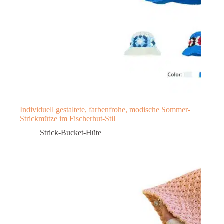
Individuell gestaltete, farbenfrohe, modische Sommer-
Strickmütze im Fischerhut-Stil
Strick-Bucket-Hüte