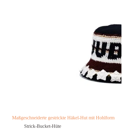
Maßgeschneiderte gestrickte Häkel-Hut mit Hohlform
Strick-Bucket-Hüte