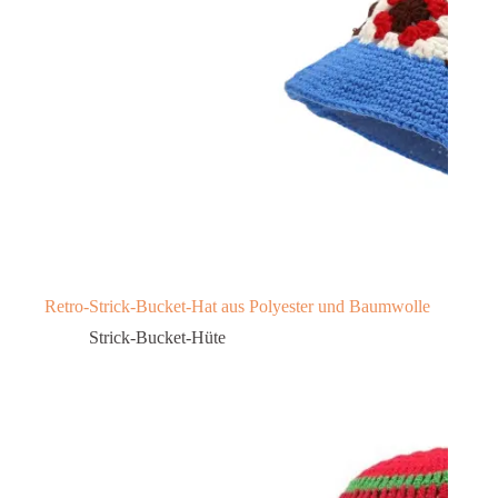
Retro-Strick-Bucket-Hat aus Polyester und Baumwolle
Strick-Bucket-Hüte