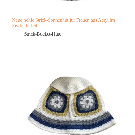
Neue hohle Strick-Sonnenhut für Frauen aus Acryl im
Fischerhut-Stil
Strick-Bucket-Hüte