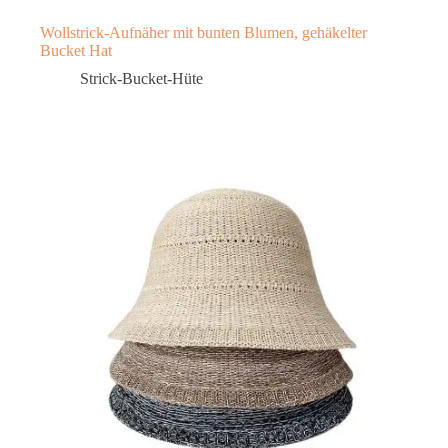
Wollstrick-Aufnäher mit bunten Blumen, gehäkelter
Bucket Hat
Strick-Bucket-Hüte