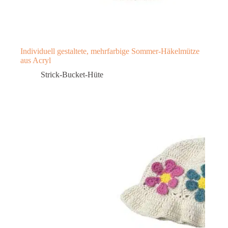
Individuell gestaltete, mehrfarbige Sommer-Häkelmütze
aus Acryl
Strick-Bucket-Hüte