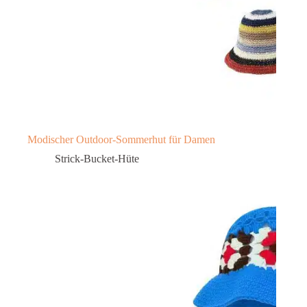
Modischer Outdoor-Sommerhut für Damen
Strick-Bucket-Hüte