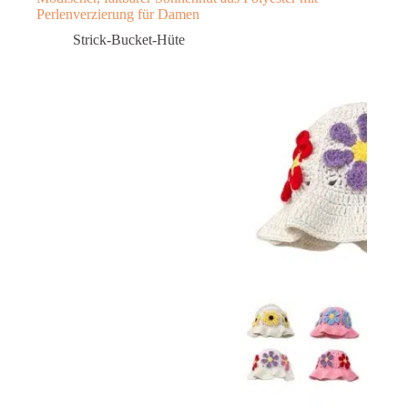
Perlenverzierung für Damen
Strick-Bucket-Hüte