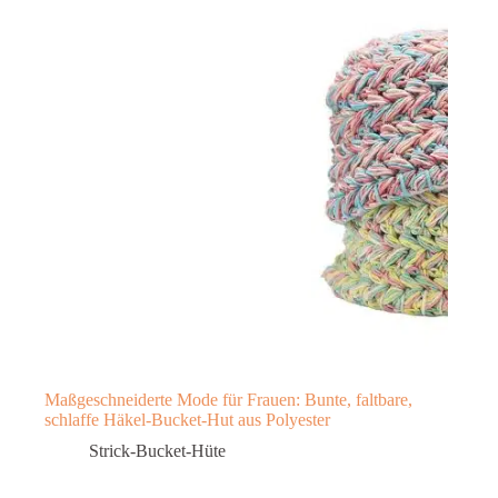
Maßgeschneiderte Mode für Frauen: Bunte, faltbare,
schlaffe Häkel-Bucket-Hut aus Polyester
Strick-Bucket-Hüte