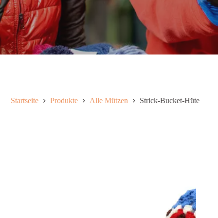
Startseite
Produkte
Alle Mützen
Strick-Bucket-Hüte