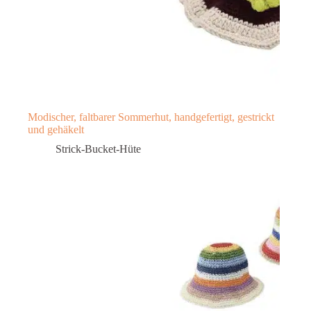
Modischer, faltbarer Sommerhut, handgefertigt, gestrickt
und gehäkelt
Strick-Bucket-Hüte