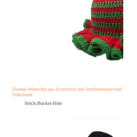
Damen-Winterhut aus Acrylstrick mit Streifenmuster und
Häkelrand
Strick-Bucket-Hüte