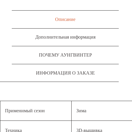
Описание
Дополнительная информация
ПОЧЕМУ АУНГВИНТЕР
ИНФОРМАЦИЯ О ЗАКАЗЕ
Применимый сезон
Зима
Техника
3D-вышивка