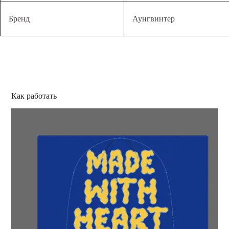
Бренд
Аунгвинтер
Как работать