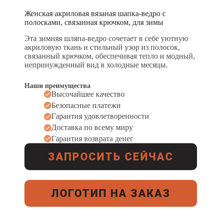
Женская акриловая вязаная шапка-ведро с
полосками, связанная крючком, для зимы
Эта зимняя шляпа-ведро сочетает в себе уютную
акриловую ткань и стильный узор из полосок,
связанный крючком, обеспечивая тепло и модный,
непринужденный вид в холодные месяцы.
Наши преимущества
Высочайшее качество
Безопасные платежи
Гарантия удовлетворенности
Доставка по всему миру
Гарантия возврата денег
ЗАПРОСИТЬ СЕЙЧАС
ЛОГОТИП НА ЗАКАЗ