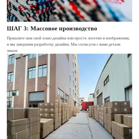
ШАГ 3: Массовое производство
Пришлите нам свой эскиз дизайна или просто логотип и изображения,
и мы завершим разработку дизайна. Мы согласуем с вами детали
заказа.