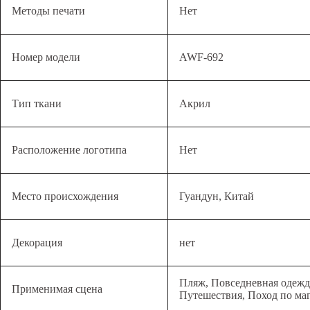
Методы печати
Нет
Номер модели
AWF-692
Тип ткани
Акрил
Расположение логотипа
Нет
Место происхождения
Гуандун, Китай
Декорация
нет
Пляж, Повседневная одежда
Применимая сцена
Путешествия, Поход по ма