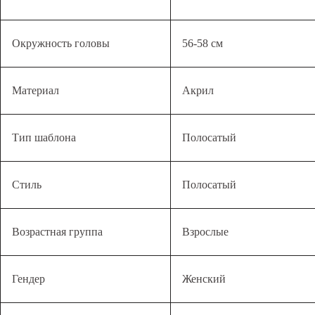
Окружность головы
56-58 см
Материал
Акрил
Тип шаблона
Полосатый
Стиль
Полосатый
Возрастная группа
Взрослые
Гендер
Женский