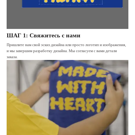
ШАГ 1: Свяжитесь с нами
Пришлите нам свой эскиз дизайна или просто логотип и изображения,
и мы завершим разработку дизайна. Мы согласуем с вами детали
заказа.