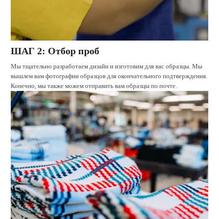
ШАГ 2: Отбор проб
Мы тщательно разработаем дизайн и изготовим для вас образцы. Мы
вышлем вам фотографии образцов для окончательного подтверждения.
Конечно, мы также можем отправить вам образцы по почте.