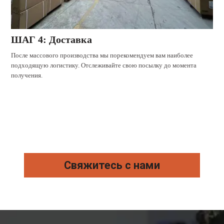
ШАГ 4: Доставка
После массового производства мы порекомендуем вам наиболее
подходящую логистику. Отслеживайте свою посылку до момента
получения.
Свяжитесь с нами