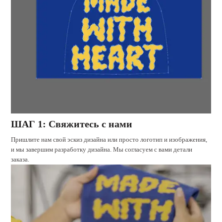
ШАГ 1: Свяжитесь с нами
Пришлите нам свой эскиз дизайна или просто логотип и изображения,
и мы завершим разработку дизайна. Мы согласуем с вами детали
заказа.