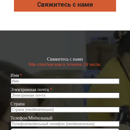
Свяжитесь с нами
Свяжитесь с нами
Мы ответим вам в течение 24 часов.
Имя
*
Электронная почта
*
Страна
Телефон/Мобильный