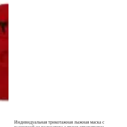
Индивидуальная трикотажная лыжная маска с