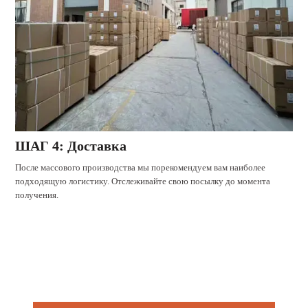
ШАГ 4: Доставка
После массового производства мы порекомендуем вам наиболее
подходящую логистику. Отслеживайте свою посылку до момента
получения.