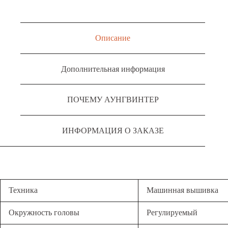
Описание
Дополнительная информация
ПОЧЕМУ АУНГВИНТЕР
ИНФОРМАЦИЯ О ЗАКАЗЕ
Техника
Машинная вышивка
Окружность головы
Регулируемый