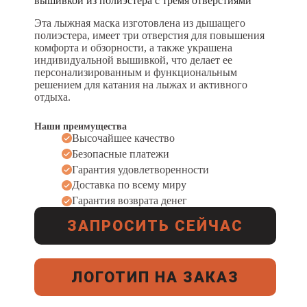
вышивкой из полиэстера с тремя отверстиями
Эта лыжная маска изготовлена из дышащего
полиэстера, имеет три отверстия для повышения
комфорта и обзорности, а также украшена
индивидуальной вышивкой, что делает ее
персонализированным и функциональным
решением для катания на лыжах и активного
отдыха.
Наши преимущества
Высочайшее качество
Безопасные платежи
Гарантия удовлетворенности
Доставка по всему миру
Гарантия возврата денег
ЗАПРОСИТЬ СЕЙЧАС
ЛОГОТИП НА ЗАКАЗ