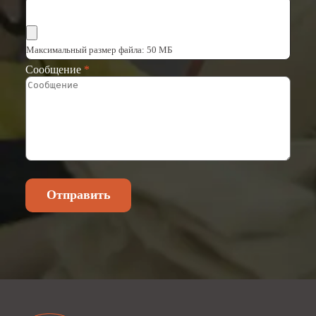
Выбрать файлы
Максимальный размер файла: 50 МБ
Сообщение
*
Отправить