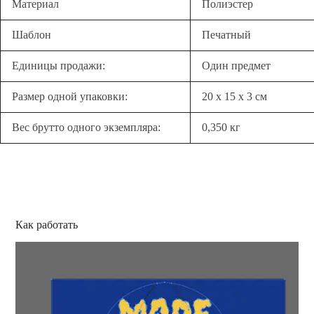
Материал
Полиэстер
Шаблон
Печатный
Единицы продажи:
Один предмет
Размер одной упаковки:
20 х 15 х 3 см
Вес брутто одного экземпляра:
0,350 кг
Как работать