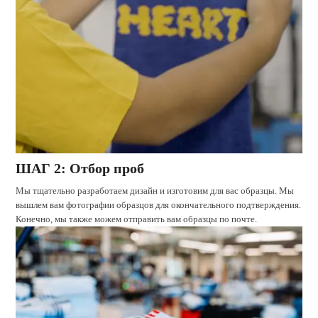
ШАГ 2: Отбор проб
Мы тщательно разработаем дизайн и изготовим для вас образцы. Мы
вышлем вам фотографии образцов для окончательного подтверждения.
Конечно, мы также можем отправить вам образцы по почте.