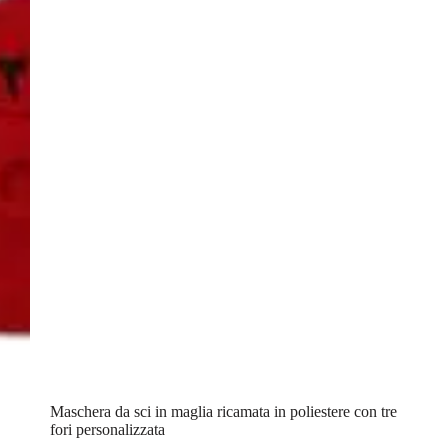
Maschera da sci in maglia ricamata in poliestere con tre
fori personalizzata