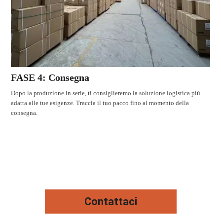
FASE 4: Consegna
Dopo la produzione in serie, ti consiglieremo la soluzione logistica più
adatta alle tue esigenze. Traccia il tuo pacco fino al momento della
consegna.
Contattaci