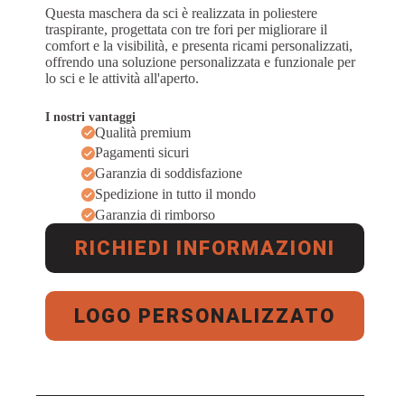
Questa maschera da sci è realizzata in poliestere
traspirante, progettata con tre fori per migliorare il
comfort e la visibilità, e presenta ricami personalizzati,
offrendo una soluzione personalizzata e funzionale per
lo sci e le attività all'aperto.
I nostri vantaggi
Qualità premium
Pagamenti sicuri
Garanzia di soddisfazione
Spedizione in tutto il mondo
Garanzia di rimborso
RICHIEDI INFORMAZIONI
LOGO PERSONALIZZATO