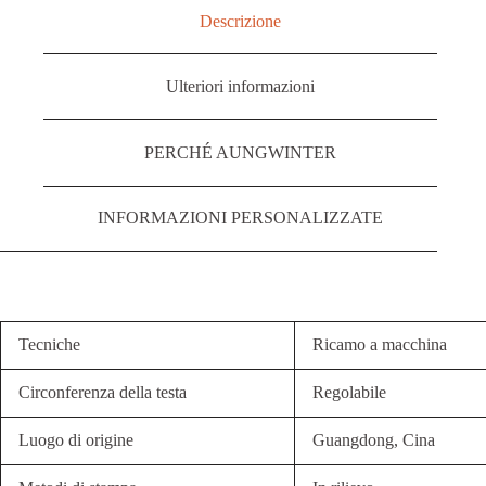
Descrizione
Ulteriori informazioni
PERCHÉ AUNGWINTER
INFORMAZIONI PERSONALIZZATE
Tecniche
Ricamo a macchina
Circonferenza della testa
Regolabile
Luogo di origine
Guangdong, Cina