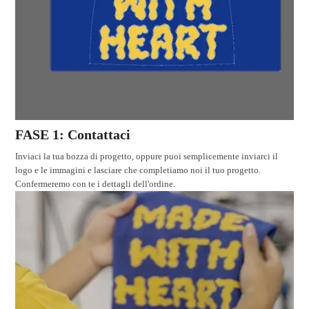
FASE 1: Contattaci
Inviaci la tua bozza di progetto, oppure puoi semplicemente inviarci il
logo e le immagini e lasciare che completiamo noi il tuo progetto.
Confermeremo con te i dettagli dell'ordine.