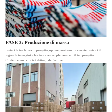
FASE 3: Produzione di massa
Inviaci la tua bozza di progetto, oppure puoi semplicemente inviarci il
logo e le immagini e lasciare che completiamo noi il tuo progetto.
Confermeremo con te i dettagli dell'ordine.