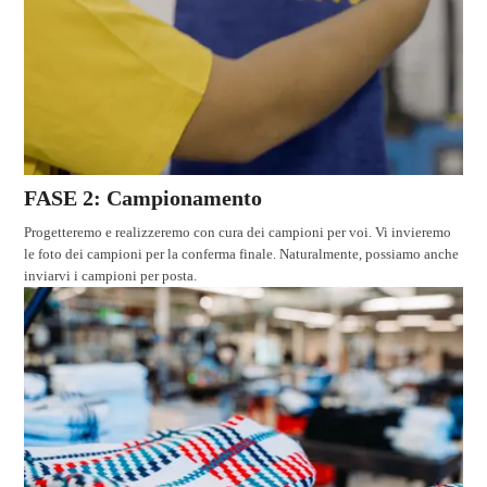
FASE 2: Campionamento
Progetteremo e realizzeremo con cura dei campioni per voi. Vi invieremo
le foto dei campioni per la conferma finale. Naturalmente, possiamo anche
inviarvi i campioni per posta.